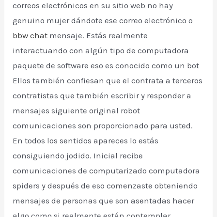
correos electrónicos en su sitio web no hay
genuino mujer dándote ese correo electrónico o
bbw chat
mensaje. Estás realmente
interactuando con algún tipo de computadora
paquete de software eso es conocido como un bot
Ellos también confiesan que el contrata a terceros
contratistas que también escribir y responder a
mensajes siguiente original robot
comunicaciones son proporcionado para usted.
En todos los sentidos apareces lo estás
consiguiendo jodido. Inicial recibe
comunicaciones de computarizado computadora
spiders y después de eso comenzaste obteniendo
mensajes de personas que son asentadas hacer
algo como si realmente están contemplar