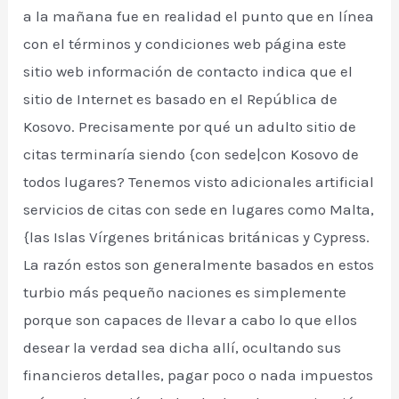
a la mañana fue en realidad el punto que en línea
con el términos y condiciones web página este
sitio web información de contacto indica que el
sitio de Internet es basado en el República de
Kosovo. Precisamente por qué un adulto sitio de
citas terminaría siendo {con sede|con Kosovo de
todos lugares? Tenemos visto adicionales artificial
servicios de citas con sede en lugares como Malta,
{las Islas Vírgenes británicas británicas y Cypress.
La razón estos son generalmente basados en estos
turbio más pequeño naciones es simplemente
porque son capaces de llevar a cabo lo que ellos
desear la verdad sea dicha allí, ocultando sus
financieros detalles, pagar poco o nada impuestos