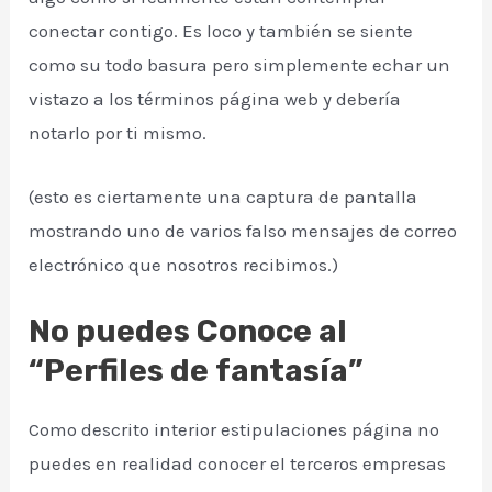
conectar contigo. Es loco y también se siente
como su todo basura pero simplemente echar un
vistazo a los términos página web y debería
notarlo por ti mismo.
(esto es ciertamente una captura de pantalla
mostrando uno de varios falso mensajes de correo
electrónico que nosotros recibimos.)
No puedes Conoce al
“Perfiles de fantasía”
Como descrito interior estipulaciones página no
puedes en realidad conocer el terceros empresas