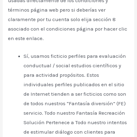
usadas directamente de los condiciones y
términos página web pero si deberías ver
claramente por tu cuenta solo elija sección 8
asociado con el condiciones página por hacer clic
en este enlace.
Sí, usamos ficticio perfiles para evaluación
conductual / social estudios científicos y
para actividad propósitos. Estos
individuales perfiles publicados en el sitio
de Internet tienden a ser ficticios como son
de todos nuestros “Fantasía diversión” (FE)
servicio. Todo nuestro Fantasía Recreación
Solución Pertenece a Todo nuestro intentos
de estimular diálogo con clientes para