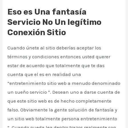
Eso es Una fantasía
Servicio No Un legítimo
Conexión Sitio
Cuando únete al sitio deberías aceptar los
términos y condiciones entonces usted querer
estar de acuerdo que totalmente que te das
cuenta que el es en realidad una
“entretenimiento sitio web a menudo denominado
un sueño servicio “. Desean uno a darse cuenta de
que este sitio web es de hecho completamente
falso. Obviamente la gente solución de fantasía y
un sitio web totalmente persona entretenimiento
“. Cuando pueda lea ​​dentro trazos realmente son