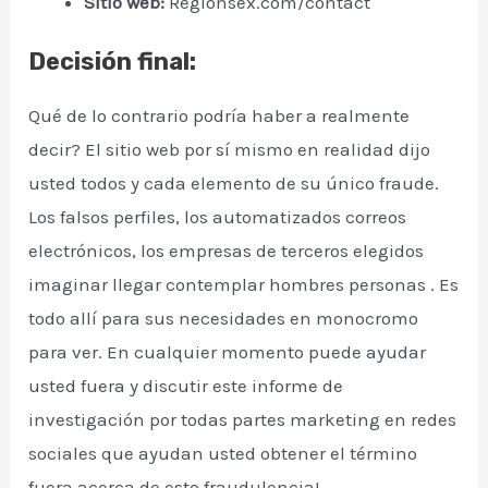
Sitio web:
Regionsex.com/contact
Decisión final:
Qué de lo contrario podría haber a realmente
decir? El sitio web por sí mismo en realidad dijo
usted todos y cada elemento de su único fraude.
Los falsos perfiles, los automatizados correos
electrónicos, los empresas de terceros elegidos
imaginar llegar contemplar hombres personas . Es
todo allí para sus necesidades en monocromo
para ver. En cualquier momento puede ayudar
usted fuera y discutir este informe de
investigación por todas partes marketing en redes
sociales que ayudan usted obtener el término
fuera acerca de esto fraudulencia!