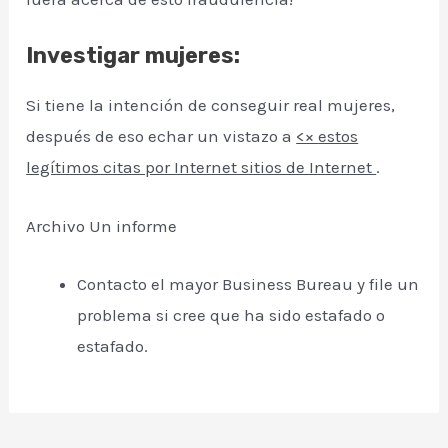
Investigar mujeres:
Si tiene la intención de conseguir real mujeres,
después de eso echar un vistazo a
<×
estos
legítimos citas por Internet sitios de Internet
.
Archivo Un informe
Contacto el mayor Business Bureau y file un
problema si cree que ha sido estafado o
estafado.