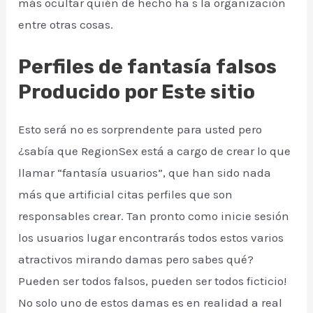
más ocultar quién de hecho ha s la organización
entre otras cosas.
Perfiles de fantasía falsos
Producido por Este sitio
Esto será no es sorprendente para usted pero
¿sabía que RegionSex está a cargo de crear lo que
llamar “fantasía usuarios”, que han sido nada
más que artificial citas perfiles que son
responsables crear. Tan pronto como inicie sesión
los usuarios lugar encontrarás todos estos varios
atractivos mirando damas pero sabes qué?
Pueden ser todos falsos, pueden ser todos ficticio!
No solo uno de estos damas es en realidad a real