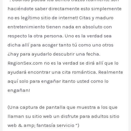
haciéndote saber directamente esto simplemente
no es legítimo sitio de internet! Citas y maduro
entretenimiento tienen nada en absoluto con
respecto la otra persona. Uno es la verdad sea
dicha allí para acoger tanto tú como uno otros
¿hay para ayudarlo descubrir una fecha.
RegionSex.com no es la verdad se dirá allí que lo
ayudará encontrar una cita romántica. Realmente
aquí solo para engañar ¡tanto usted como lo
engañan!
(Una captura de pantalla que muestra a los que
llaman su sitio web un disfrute para adultos sitio
web & amp; fantasía servicio “)