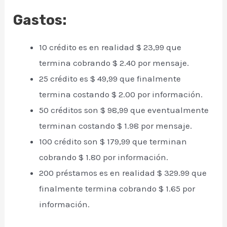
Gastos:
10 crédito es en realidad $ 23,99 que
termina cobrando $ 2.40 por mensaje.
25 crédito es $ 49,99 que finalmente
termina costando $ 2.00 por información.
50 créditos son $ 98,99 que eventualmente
terminan costando $ 1.98 por mensaje.
100 crédito son $ 179,99 que terminan
cobrando $ 1.80 por información.
200 préstamos es en realidad $ 329.99 que
finalmente termina cobrando $ 1.65 por
información.