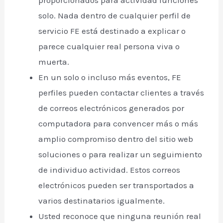
proporcionados para actividad funciones
solo. Nada dentro de cualquier perfil de
servicio FE está destinado a explicar o
parece cualquier real persona viva o
muerta.
En un solo o incluso más eventos, FE
perfiles pueden contactar clientes a través
de correos electrónicos generados por
computadora para convencer más o más
amplio compromiso dentro del sitio web
soluciones o para realizar un seguimiento
de individuo actividad. Estos correos
electrónicos pueden ser transportados a
varios destinatarios igualmente.
Usted reconoce que ninguna reunión real