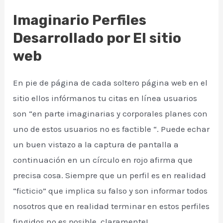
Imaginario Perfiles
Desarrollado por El sitio
web
En pie de página de cada soltero página web en el
sitio ellos infórmanos tu citas en línea usuarios
son “en parte imaginarias y corporales planes con
uno de estos usuarios no es factible “. Puede echar
un buen vistazo a la captura de pantalla a
continuación en un círculo en rojo afirma que
precisa cosa. Siempre que un perfil es en realidad
“ficticio” que implica su falso y son informar todos
nosotros que en realidad terminar en estos perfiles
fingidos no es posible, claramente!