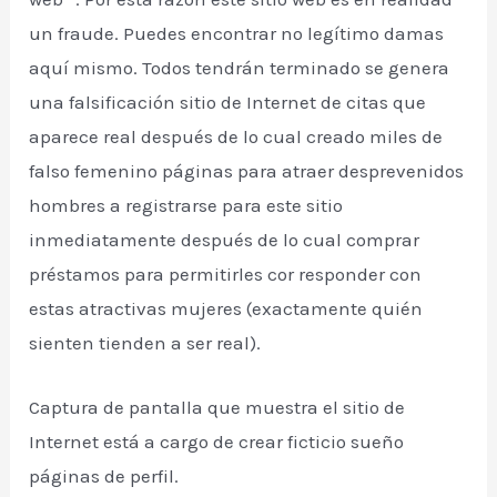
un fraude. Puedes encontrar no legítimo damas
aquí mismo. Todos tendrán terminado se genera
una falsificación sitio de Internet de citas que
aparece real después de lo cual creado miles de
falso femenino páginas para atraer desprevenidos
hombres a registrarse para este sitio
inmediatamente después de lo cual comprar
préstamos para permitirles cor responder con
estas atractivas mujeres (exactamente quién
sienten tienden a ser real).
Captura de pantalla que muestra el sitio de
Internet está a cargo de crear ficticio sueño
páginas de perfil.