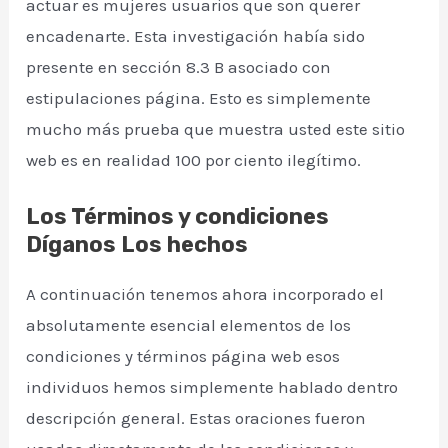
actuar es mujeres usuarios que son querer
encadenarte. Esta investigación había sido
presente en sección 8.3 B asociado con
estipulaciones página. Esto es simplemente
mucho más prueba que muestra usted este sitio
web es en realidad 100 por ciento ilegítimo.
Los Términos y condiciones
Díganos Los hechos
A continuación tenemos ahora incorporado el
absolutamente esencial elementos de los
condiciones y términos página web esos
individuos hemos simplemente hablado dentro
descripción general. Estas oraciones fueron