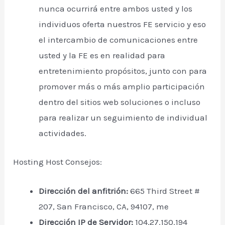
nunca ocurrirá entre ambos usted y los
individuos oferta nuestros FE servicio y eso
el intercambio de comunicaciones entre
usted y la FE es en realidad para
entretenimiento propósitos, junto con para
promover más o más amplio participación
dentro del sitios web soluciones o incluso
para realizar un seguimiento de individual
actividades.
Hosting Host Consejos:
Dirección del anfitrión:
665 Third Street #
207, San Francisco, CA, 94107, me
Dirección IP de Servidor:
104.27.150.194