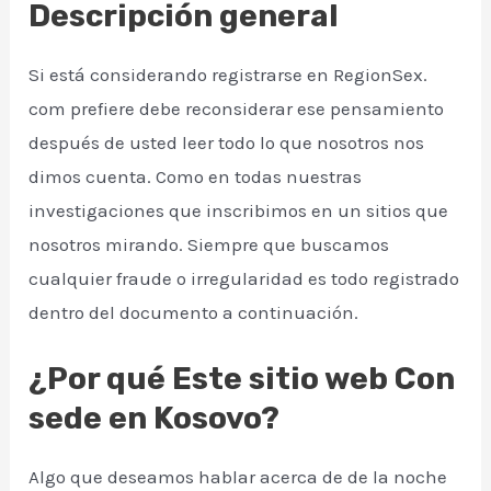
Descripción general
Si está considerando registrarse en RegionSex.
com prefiere debe reconsiderar ese pensamiento
después de usted leer todo lo que nosotros nos
dimos cuenta. Como en todas nuestras
investigaciones que inscribimos en un sitios que
nosotros mirando. Siempre que buscamos
cualquier fraude o irregularidad es todo registrado
dentro del documento a continuación.
¿Por qué Este sitio web Con
sede en Kosovo?
Algo que deseamos hablar acerca de de la noche