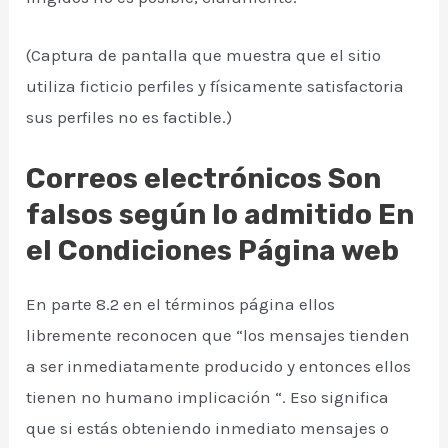
(Captura de pantalla que muestra que el sitio
utiliza ficticio perfiles y físicamente satisfactoria
sus perfiles no es factible.)
Correos electrónicos Son
falsos según lo admitido En
el Condiciones Página web
En parte 8.2 en el términos página ellos
libremente reconocen que “los mensajes tienden
a ser inmediatamente producido y entonces ellos
tienen no humano implicación “. Eso significa
que si estás obteniendo inmediato mensajes o