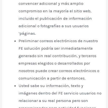
convencer adicional y más amplio
compromiso en la mayoría el sitio web,
incluido el publicación de información
adicional o fotografías a sus usuarios
‘páginas.
Preliminar correos electrónicos de nuestro
FE solución podría ser inmediatamente
generado sin real contribución, y terceros
empresas elegidos o desarrollados por
nosotros puede crear correos electrónicos o
comunicación a partir de entonces.
Usted sabe su información, texto y
imágenes dentro del FE servicio usuarios no
relacionar a su real persona pero son