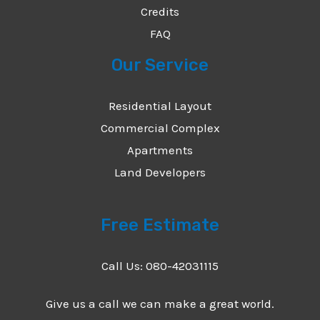
Credits
FAQ
Our Service
Residential Layout
Commercial Complex
Apartments
Land Developers
Free Estimate
Call Us: 080-42031115
Give us a call we can make a great world.