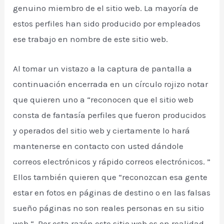
genuino miembro de el sitio web. La mayoría de
estos perfiles han sido producido por empleados
ese trabajo en nombre de este sitio web.
Al tomar un vistazo a la captura de pantalla a
continuación encerrada en un círculo rojizo notar
que quieren uno a “reconocen que el sitio web
consta de fantasía perfiles que fueron producidos
y operados del sitio web y ciertamente lo hará
mantenerse en contacto con usted dándole
correos electrónicos y rápido correos electrónicos. ”
Ellos también quieren que “reconozcan esa gente
estar en fotos en páginas de destino o en las falsas
sueño páginas no son reales personas en su sitio
web “. Por esta razón este sitio web es en realidad