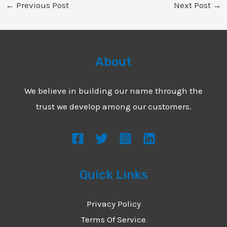
←
Previous Post
Next Post
→
About
We believe in building our name through the
trust we develop among our customers.
Quick Links
Privacy Policy
Terms Of Service