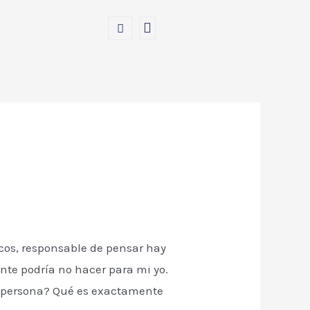
icos, responsable de pensar hay
nte podría no hacer para mi yo.
n persona? Qué es exactamente