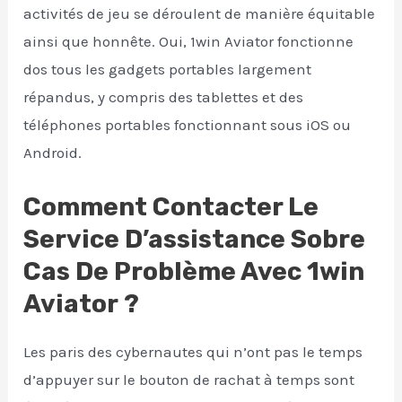
activités de jeu se déroulent de manière équitable
ainsi que honnête. Oui, 1win Aviator fonctionne
dos tous les gadgets portables largement
répandus, y compris des tablettes et des
téléphones portables fonctionnant sous iOS ou
Android.
Comment Contacter Le
Service D’assistance Sobre
Cas De Problème Avec 1win
Aviator ?
Les paris des cybernautes qui n’ont pas le temps
d’appuyer sur le bouton de rachat à temps sont