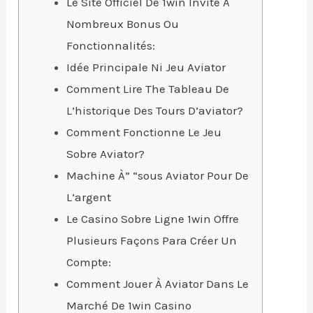
Le Site Officiel De 1win Invite À
Nombreux Bonus Ou
Fonctionnalités:
Idée Principale Ni Jeu Aviator
Comment Lire The Tableau De
L’historique Des Tours D’aviator?
Comment Fonctionne Le Jeu
Sobre Aviator?
Machine À” “sous Aviator Pour De
L’argent
Le Casino Sobre Ligne 1win Offre
Plusieurs Façons Para Créer Un
Compte:
Comment Jouer À Aviator Dans Le
Marché De 1win Casino