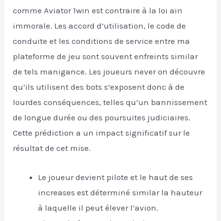
comme Aviator 1win est contraire à la loi ain
immorale. Les accord d’utilisation, le code de
conduite et les conditions de service entre ma
plateforme de jeu sont souvent enfreints similar
de tels manigance. Les joueurs never on découvre
qu’ils utilisent des bots s’exposent donc à de
lourdes conséquences, telles qu’un bannissement
de longue durée ou des poursuites judiciaires.
Cette prédiction a un impact significatif sur le
résultat de cet mise.
Le joueur devient pilote et le haut de ses
increases est déterminé similar la hauteur
à laquelle il peut élever l’avion.