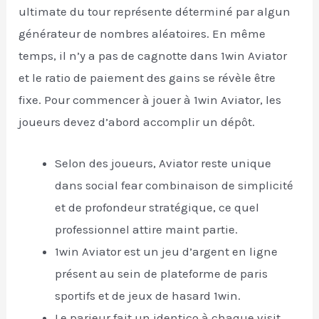
ultimate du tour représente déterminé par algun
générateur de nombres aléatoires. En même
temps, il n’y a pas de cagnotte dans 1win Aviator
et le ratio de paiement des gains se révèle être
fixe. Pour commencer à jouer à 1win Aviator, les
joueurs devez d’abord accomplir un dépôt.
Selon des joueurs, Aviator reste unique
dans social fear combinaison de simplicité
et de profondeur stratégique, ce quel
professionnel attire maint partie.
1win Aviator est un jeu d’argent en ligne
présent au sein de plateforme de paris
sportifs et de jeux de hasard 1win.
Le parieur fait un identico à chaque visit,