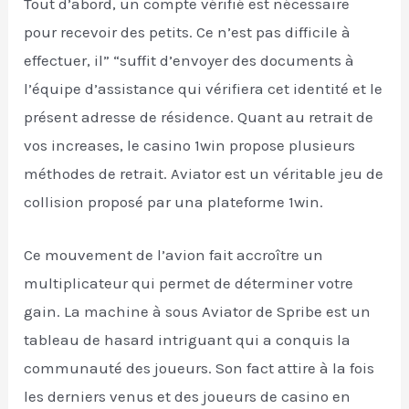
Tout d’abord, un compte vérifié est nécessaire
pour recevoir͏ des petits. Ce n’est pas difficile à
effectuer, il” “suffit d’envoyer des documents à
l’équipe d’assistance qui vérifiera cet identité et le
présent adresse de résidence. Quant au retrait de
vos increases, le casino 1win propose plusieurs
méthodes de retrait. Aviator est un véritable jeu de
collision proposé par una plateforme 1win.
Ce mouvement de l’avion fait accroître un
multiplicateur qui permet de déterminer votre
gain. La machine à sous Aviator de Spribe est un
tableau de hasard intriguant qui a conquis la
communauté des joueurs. Son fact attire à la fois
les derniers venus et des joueurs de casino en