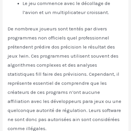
Le jeu commence avec le décollage de
l’avion et un multiplicateur croissant.
De nombreux joueurs sont tentés par divers
programmes non officiels quel professionnel
prétendent prédire dos précision le résultat des
jeux 1win. Ces programmes utilisent souvent des
algorithmes complexes et des analyses
statistiques fill faire des prévisions. Cependant, il
représente essentiel de comprendre que les
créateurs de ces programs n’ont aucune
affiliation avec les développeurs para jeux ou une
quelconque autorité de régulation. Leurs software
ne sont donc pas autorisées ain sont considérées
comme illégales.