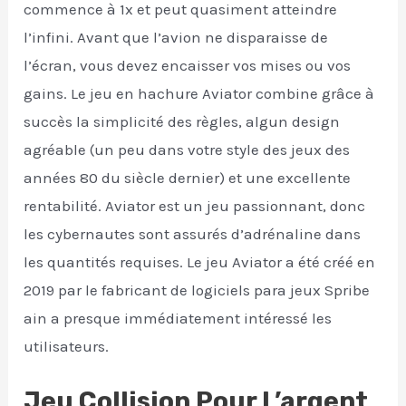
commence à 1x et peut quasiment atteindre
l’infini. Avant que l’avion ne disparaisse de
l’écran, vous devez encaisser vos mises ou vos
gains. Le jeu en hachure Aviator combine grâce à
succès la simplicité des règles, algun design
agréable (un peu dans votre style des jeux des
années 80 du siècle dernier) et une excellente
rentabilité. Aviator est un jeu passionnant, donc
les cybernautes sont assurés d’adrénaline dans
les quantités requises. Le jeu Aviator a été créé en
2019 par le fabricant de logiciels para jeux Spribe
ain a presque immédiatement intéressé les
utilisateurs.
Jeu Collision Pour L’argent