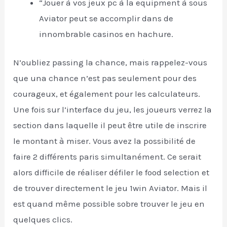
“Jouer à vos jeux pc à la equipment à sous
Aviator peut se accomplir dans de
innombrable casinos en hachure.
N’oubliez passing la chance, mais rappelez-vous
que una chance n’est pas seulement pour des
courageux, et également pour les calculateurs.
Une fois sur l’interface du jeu, les joueurs verrez la
section dans laquelle il peut être utile de inscrire
le montant à miser. Vous avez la possibilité de
faire 2 différents paris simultanément. Ce serait
alors difficile de réaliser défiler le food selection et
de trouver directement le jeu 1win Aviator. Mais il
est quand même possible sobre trouver le jeu en
quelques clics.