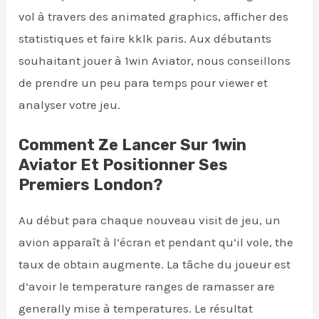
vol à travers des animated graphics, afficher des
statistiques et faire kklk paris. Aux débutants
souhaitant jouer à 1win Aviator, nous conseillons
de prendre un peu para temps pour viewer et
analyser votre jeu.
Comment Ze Lancer Sur 1win
Aviator Et Positionner Ses
Premiers London?
Au début para chaque nouveau visit de jeu, un
avion apparaît à l’écran et pendant qu’il vole, the
taux de obtain augmente. La tâche du joueur est
d’avoir le temperature ranges de ramasser are
generally mise à temperatures. Le résultat