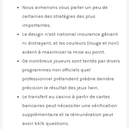
Nous aimerions vous parler un peu de
certaines des stratégies des plus
importantes.
Le design n’est national insurance gênant
ni distrayant, et les couleurs (rouge et noir)
aident à maximiser la mise au point.
De nombreux joueurs sont tentés par divers
programmes non officiels quel
professionnel prétendent prédire derrière
précision le résultat des jeux 1win.
Le transfert au casino à partir de cartes
bancaires͏ peut nécessiter une vérification
supplémentaire et la rémunération peut
avoir kklk questions.