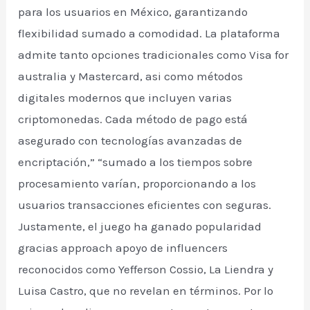
para los usuarios en México, garantizando
flexibilidad sumado a comodidad. La plataforma
admite tanto opciones tradicionales como Visa for
australia y Mastercard, asi como métodos
digitales modernos que incluyen varias
criptomonedas. Cada método de pago está
asegurado con tecnologías avanzadas de
encriptación,” “sumado a los tiempos sobre
procesamiento varían, proporcionando a los
usuarios transacciones eficientes con seguras.
Justamente, el juego ha ganado popularidad
gracias approach apoyo de influencers
reconocidos como Yefferson Cossio, La Liendra y
Luisa Castro, que no revelan en términos. Por lo