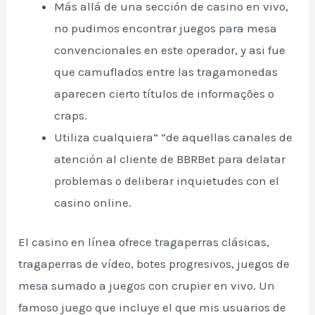
Más allá de una sección de casino en vivo,
no pudimos encontrar juegos para mesa
convencionales en este operador, y asi fue
que camuflados entre las tragamonedas
aparecen cierto títulos de informações o
craps.
Utiliza cualquiera” “de aquellas canales de
atención al cliente de BBRBet para delatar
problemas o deliberar inquietudes con el
casino online.
El casino en línea ofrece tragaperras clásicas,
tragaperras de vídeo, botes progresivos, juegos de
mesa sumado a juegos con crupier en vivo. Un
famoso juego que incluye el que mis usuarios de