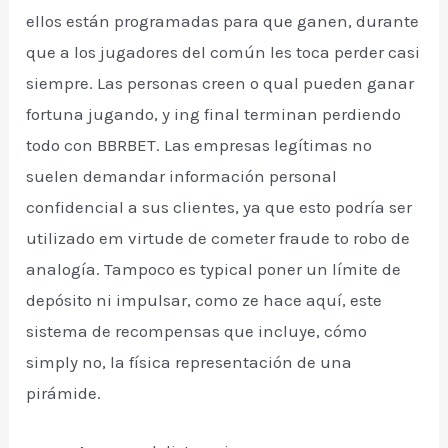
ellos están programadas para que ganen, durante
que a los jugadores del común les toca perder casi
siempre. Las personas creen o qual pueden ganar
fortuna jugando, y ing final terminan perdiendo
todo con BBRBET. Las empresas legítimas no
suelen demandar información personal
confidencial a sus clientes, ya que esto podría ser
utilizado em virtude de cometer fraude to robo de
analogía. Tampoco es typical poner un límite de
depósito ni impulsar, como ze hace aquí, este
sistema de recompensas que incluye, cómo
simply no, la física representación de una
pirámide.