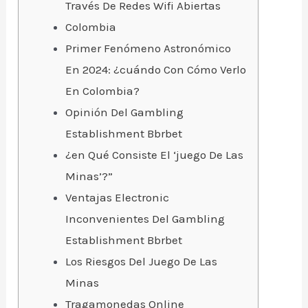
Través De Redes Wifi Abiertas
Colombia
Primer Fenómeno Astronómico
En 2024: ¿cuándo Con Cómo Verlo
En Colombia?
Opinión Del Gambling
Establishment Bbrbet
¿en Qué Consiste El ‘juego De Las
Minas’?”
Ventajas Electronic
Inconvenientes Del Gambling
Establishment Bbrbet
Los Riesgos Del Juego De Las
Minas
Tragamonedas Online