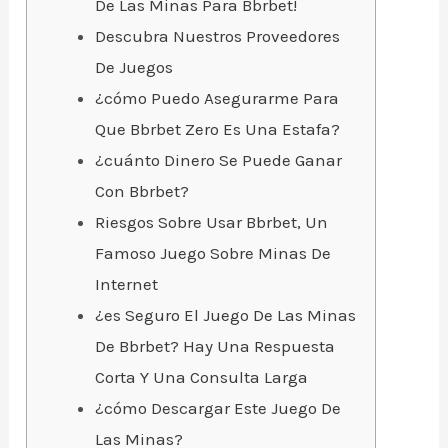
De Las Minas Para Bbrbet!
Descubra Nuestros Proveedores
De Juegos
¿cómo Puedo Asegurarme Para
Que Bbrbet Zero Es Una Estafa?
¿cuánto Dinero Se Puede Ganar
Con Bbrbet?
Riesgos Sobre Usar Bbrbet, Un
Famoso Juego Sobre Minas De
Internet
¿es Seguro El Juego De Las Minas
De Bbrbet? Hay Una Respuesta
Corta Y Una Consulta Larga
¿cómo Descargar Este Juego De
Las Minas?