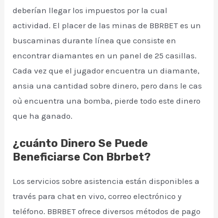
deberían llegar los impuestos por la cual
actividad. El placer de las minas de BBRBET es un
buscaminas durante línea que consiste en
encontrar diamantes en un panel de 25 casillas.
Cada vez que el jugador encuentra un diamante,
ansia una cantidad sobre dinero, pero dans le cas
où encuentra una bomba, pierde todo este dinero
que ha ganado.
¿cuánto Dinero Se Puede
Beneficiarse Con Bbrbet?
Los servicios sobre asistencia están disponibles a
través para chat en vivo, correo electrónico y
teléfono. BBRBET ofrece diversos métodos de pago