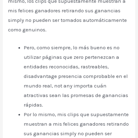
mismo, los clips que supuestamente muestran a
mis felices ganadores retirando sus ganancias
simply no pueden ser tomados automáticamente
como genuinos.
Pero, como siempre, lo más bueno es no
utilizar páginas que zero pertenezcan a
entidades reconocidas, rastreables,
disadvantage presencia comprobable en el
mundo real, not any importa cuán
atractivas sean las promesas de ganancias
rápidas.
Por lo mismo, mis clips que supuestamente
muestran a mis felices ganadores retirando
sus ganancias simply no pueden ser