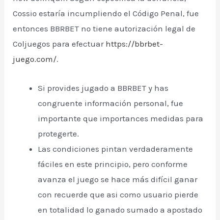
Cossio estaría incumpliendo el Código Penal, fue
entonces BBRBET no tiene autorización legal de
Coljuegos para efectuar
https://bbrbet-
juego.com/
.
Si provides jugado a BBRBET y has
congruente información personal, fue
importante que importances medidas para
protegerte.
Las condiciones pintan verdaderamente
fáciles en este principio, pero conforme
avanza el juego se hace más difícil ganar
con recuerde que asi como usuario pierde
en totalidad lo ganado sumado a apostado