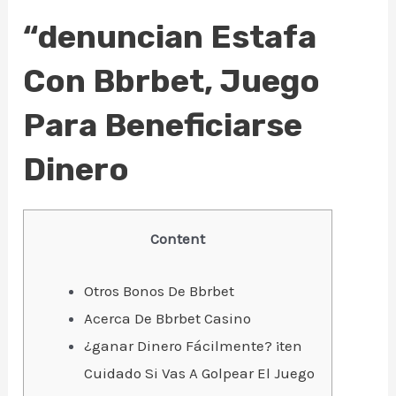
“denuncian Estafa
Con Bbrbet, Juego
Para Beneficiarse
Dinero
Content
Otros Bonos De Bbrbet
Acerca De Bbrbet Casino
¿ganar Dinero Fácilmente? ¡ten
Cuidado Si Vas A Golpear El Juego