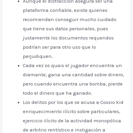
Aunque el distraccion asegura ser una
plataforma confiable, existe quienes
recomiendan conseguir mucho cuidado
que tiene sus datos personales, pues
justamente los documentos requeridos
podrían ser para otro uso que lo
perjudiquen.
Cada vez os quais el jugador encuentra un
diamante, gana una cantidad sobre dinero,
pero cuando encuentra una bomba, pierde
todo el dinero que ha ganado.
Los delitos por los que se acusa a Cossio kid
enriquecimiento ilícito sobre particulares,
ejercicio ilícito de la actividad monopólica
de arbitrio rentístico e instigación a