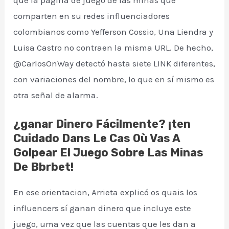
comparten en su redes influenciadores
colombianos como Yefferson Cossio, Una Liendra y
Luisa Castro no contraen la misma URL. De hecho,
@CarlosOnWay detectó hasta siete LINK diferentes,
con variaciones del nombre, lo que en sí mismo es
otra señal de alarma.
¿ganar Dinero Fácilmente? ¡ten
Cuidado Dans Le Cas Où Vas A
Golpear El Juego Sobre Las Minas
De Bbrbet!
En ese orientacion, Arrieta explicó os quais los
influencers sí ganan dinero que incluye este
juego, uma vez que las cuentas que les dan a