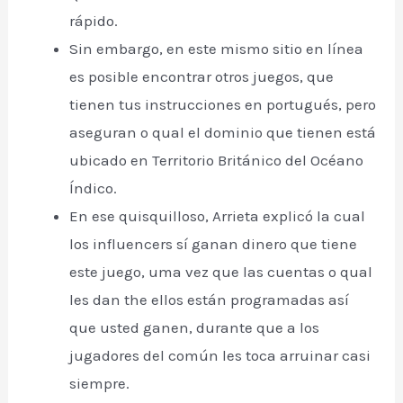
rápido.
Sin embargo, en este mismo sitio en línea
es posible encontrar otros juegos, que
tienen tus instrucciones en portugués, pero
aseguran o qual el dominio que tienen está
ubicado en Territorio Británico del Océano
Índico.
En ese quisquilloso, Arrieta explicó la cual
los influencers sí ganan dinero que tiene
este juego, uma vez que las cuentas o qual
les dan the ellos están programadas así
que usted ganen, durante que a los
jugadores del común les toca arruinar casi
siempre.