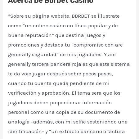
Acerca De Bbrbet Casino
“Sobre su página website, BBRBET se illustrate
como “un online casino en línea popular y de
buena reputación” que destina juegos y
promociones y destaca tu “compromiso con are
generally seguridad” de mis jugadores. Y are
generally tercera bandera roja es que este sistema
te da voie jugar después sobre pocos pasos,
cuando tu cuenta queda pendiente de mi
verificación y aprobación. El tema sera que los
jugadores deben proporcionar información
personal como una copia de su documento de
analogía -además, con mi selfie sosteniendo una
identificación- y “un extracto bancario o factura