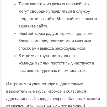
Также клиенты из разных европейских
могут свободно управляться в службу
поддержки на сайте БК в любом языковом
варианте сайта.
Mostbet также радует игроков щедрыми
бонусными предложениями и многими
способами вывода расходующихся.
В игре участвуют виртуальные
команды%2C чьи прототипы участвуют в
настоящих турнирах и чемпионатах.
И стремимся удовлетворить даже самые
взыскательные вкусы игроков и обязуемся
адреналиновый заряд а непревзойденные эмоции
от каждой игры. Mostbet KZ – это ведущий