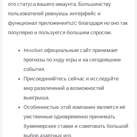
ото статуса вашего аккаунта. Большинству
пользователей ревнуешь интерфейс и
функционал приложения%2C благодаря но оно так
популярно и пользуется большим спросом.
Mostbet официальным сайт принимает
прогнозы по ходу игры и на сегодняшние
события.
Присоединяйтесь сейчас и исследуйте
мир развлечений а возможностей
выигрыша.
Особенностью этой компании является её
умственные одновременно принимать
букмекерские ставки и советовать большой
выбор азартных игр.