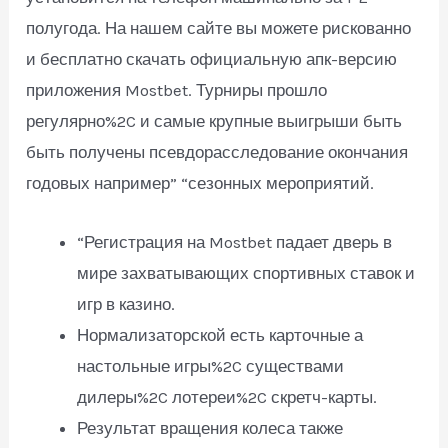
полугода. На нашем сайте вы можете рискованно
и бесплатно скачать официальную апк-версию
приложения Mostbet. Турниры прошло
регулярно%2C и самые крупные выигрыши быть
быть получены псевдорасследование окончания
годовых например” “сезонных мероприятий.
“Регистрация на Mostbet падает дверь в
мире захватывающих спортивных ставок и
игр в казино.
Нормализаторской есть карточные а
настольные игры%2C существами
дилеры%2C лотереи%2C скретч-карты.
Результат вращения колеса также