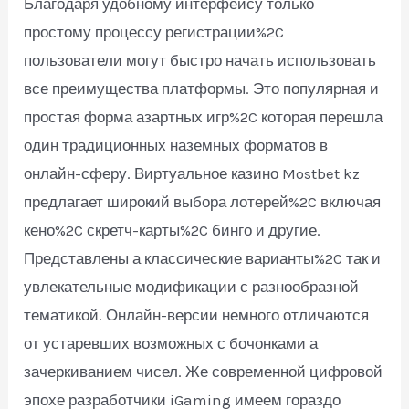
Благодаря удобному интерфейсу только
простому процессу регистрации%2C
пользователи могут быстро начать использовать
все преимущества платформы. Это популярная и
простая форма азартных игр%2C которая перешла
один традиционных наземных форматов в
онлайн-сферу. Виртуальное казино Mostbet kz
предлагает широкий выбора лотерей%2C включая
кено%2C скретч-карты%2C бинго и другие.
Представлены а классические варианты%2C так и
увлекательные модификации с разнообразной
тематикой. Онлайн-версии немного отличаются
от устаревших возможных с бочонками а
зачеркиванием чисел. Же современной цифровой
эпохе разработчики iGaming имеем гораздо