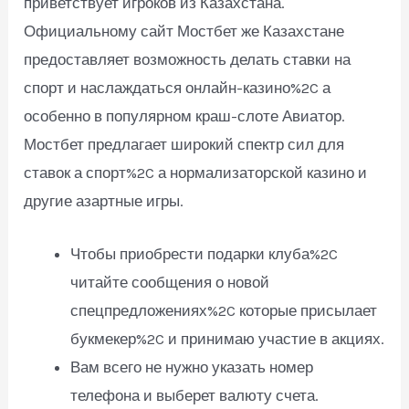
приветствует игроков из Казахстана.
Официальному сайт Мостбет же Казахстане
предоставляет возможность делать ставки на
спорт и наслаждаться онлайн-казино%2C а
особенно в популярном краш-слоте Авиатор.
Мостбет предлагает широкий спектр сил для
ставок а спорт%2C а нормализаторской казино и
другие азартные игры.
Чтобы приобрести подарки клуба%2C
читайте сообщения о новой
спецпредложениях%2C которые присылает
букмекер%2C и принимаю участие в акциях.
Вам всего не нужно указать номер
телефона и выберет валюту счета.