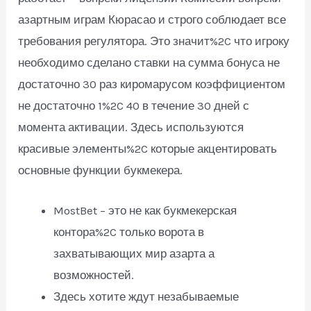
азартным играм Кюрасао и строго соблюдает все
требования регулятора. Это значит%2C что игроку
необходимо сделано ставки на сумма бонуса не
достаточно 30 раз киромарусом коэффициентом
не достаточно 1%2C 40 в течение 30 дней с
момента активации. Здесь используются
красивые элементы%2C которые акцентировать
основные функции букмекера.
MostBet – это не как букмекерская
контора%2C только ворота в
захватывающих мир азарта а
возможностей.
Здесь хотите ждут незабываемые