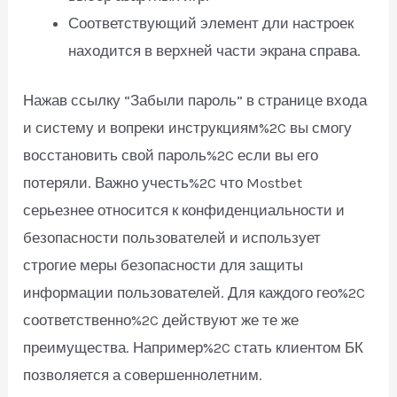
Соответствующий элемент дли настроек
находится в верхней части экрана справа.
Нажав ссылку “Забыли пароль” в странице входа
и систему и вопреки инструкциям%2C вы смогу
восстановить свой пароль%2C если вы его
потеряли. Важно учесть%2C что Mostbet
серьезнее относится к конфиденциальности и
безопасности пользователей и использует
строгие меры безопасности для защиты
информации пользователей. Для каждого гео%2C
соответственно%2C действуют же те же
преимущества. Например%2C стать клиентом БК
позволяется а совершеннолетним.