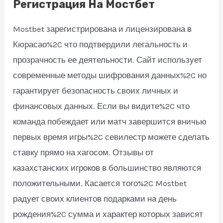
Регистрация На Мостбет
Mostbet зарегистрирована и лицензирована в
Кюрасао%2C что подтвердили легальность и
прозрачность ее деятельности. Сайт использует
современные методы шифрования данных%2C но
гарантирует безопасность своих личных и
финансовых данных. Если вы видите%2C что
команда побеждает или матч завершится вничью
первых время игры%2C севилестр можете сделать
ставку прямо на хагосом. Отзывы от
казахстанских игроков в большинство являются
положительными. Касается того%2C Mostbet
радует своих клиентов подарками на день
рождения%2C сумма и характер которых зависят