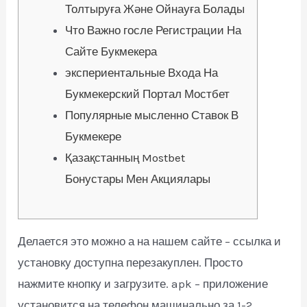
Толтыруға Және Ойнауға Болады
Что Важно госле Регистрации На
Сайте Букмекера
экспериентальные Входа На
Букмекерский Портал Мостбет
Популярные мысленно Ставок В
Букмекере
Қазақстанның Mostbet
Бонустары Мен Акциялары
Делается это можно а на нашем сайте – ссылка и
установку доступна перезакуплен. Просто
нажмите кнопку и загрузите. apk – приложение
установится на телефон машинально за 1-2