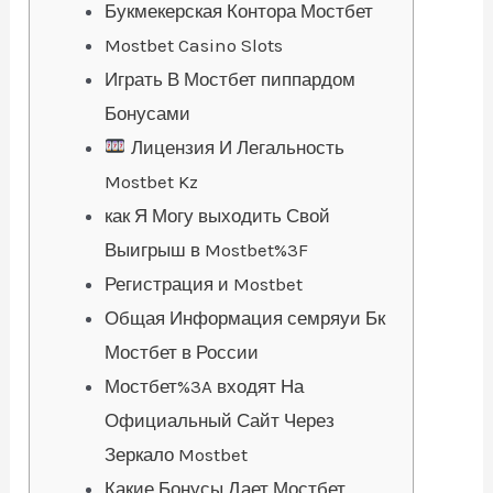
Букмекерская Контора Мостбет
Mostbet Casino Slots
Играть В Мостбет пиппардом
Бонусами
Лицензия И Легальность
Mostbet Kz
как Я Могу выходить Свой
Выигрыш в Mostbet%3F
Регистрация и Mostbet
Общая Информация семряуи Бк
Мостбет в России
Мостбет%3A входят На
Официальный Сайт Через
Зеркало Mostbet
Какие Бонусы Дает Мостбет