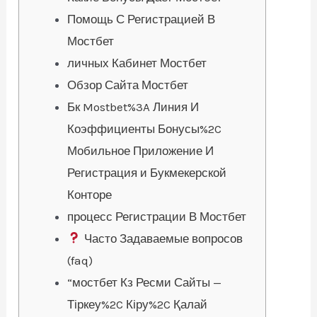
Помощь С Регистрацией В
Мостбет
личных Кабинет Мостбет
Обзор Сайта Мостбет
Бк Mostbet%3A Линия И
Коэффициенты Бонусы%2C
Мобильное Приложение И
Регистрация и Букмекерской
Конторе
процесс Регистрации В Мостбет
Часто Задаваемые вопросов
(faq)
“мостбет Кз Ресми Сайты —
Тіркеу%2C Кіру%2C Қалай