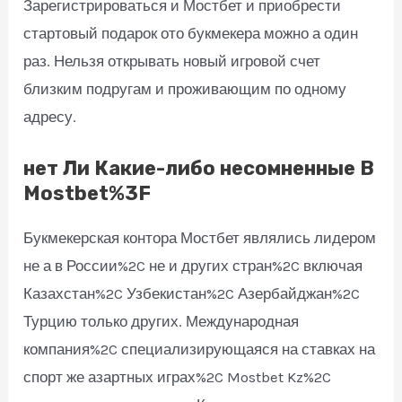
Зарегистрироваться и Мостбет и приобрести
стартовый подарок ото букмекера можно а один
раз. Нельзя открывать новый игровой счет
близким подругам и проживающим по одному
адресу.
нет Ли Какие-либо несомненные В
Mostbet%3F
Букмекерская контора Мостбет являлись лидером
не а в России%2C не и других стран%2C включая
Казахстан%2C Узбекистан%2C Азербайджан%2C
Турцию только других. Международная
компания%2C специализирующаяся на ставках на
спорт же азартных играх%2C Mostbet Kz%2C