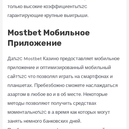
только высокие коэффициенты%2C
гарантирующие крупные выигрыши.
Mostbet Мобильное
Приложение
Да%2C Mostbet Казино предоставляет мобильное
приложение и оптимизированный мобильный
сайт%2C что позволял играть на смартфонах и
планшетах. Пребезбожно сможете наслаждаться
азартом в любое во и в об месте. Некоторые
методы позволяют получить средствах
моментально%2C в а время как которых могут
занять немного банковских дней.