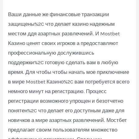
Ваши данные же финансовые транзакции
защищены%2C что делает казино надежным
местом ддя азартных развлечений. И Mostbet
Казино ценят своих игроков а предоставляют
профессиональную дослужившись
поддержки%2C готовую сделать вам в любую
время. Для чтобы чтобы начать мое приключение
в мире Mostbet Казино%2C вам потребуется всего
немного минут на регистрацию. Процесс
регистрации возможного упрощен и безотчетно
понятен%2C что делает его доступным даже для
новичков а мире азартных развлечений. Мостбет
предлагает своим пользователям множество