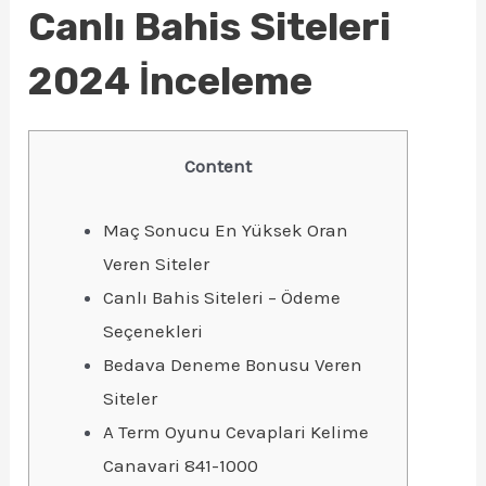
Canlı Bahis Siteleri
2024 İnceleme
Content
Maç Sonucu En Yüksek Oran
Veren Siteler
Canlı Bahis Siteleri – Ödeme
Seçenekleri
Bedava Deneme Bonusu Veren
Siteler
A Term Oyunu Cevaplari Kelime
Canavari 841-1000