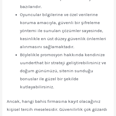
bazılarıdır.
Oyuncular bilgilerine ve özel verilerine
koruma amacıyla, güvenli bir şifreleme
yöntemi ile sunulan çözümler sayesinde,
kesinlikle en üst düzey güvenlik önlemleri
alınmasını sağlamaktadır.
Böylelikle promosyon hakkında kendinize
uunderthat bir strateji geliştirebilirsiniz ve
doğum gününüzü, sitenin sunduğu
bonuslar ile güzel bir şekilde
kutlayabilirsiniz.
Ancak, hangi bahis firmasına kayıt olacağınız
kişisel tercih meselesidir. Güvenilirlik çok gözardı