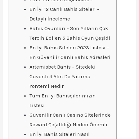
En İyi 12 Canlı Bahis Siteleri –
Detaylı İnceleme
Bahis Oyunları – Son Yılların Çok
Tercih Edilen 5 Bahis Oyun Çeşidi
En İyi Bahis Siteleri 2023 Listesi –
En Güvenilir Canlı Bahis Adresleri
Artemisbet Bahis – Sitedeki
Güvenli 4 Afin De Yatırma
Yöntemi Nedir
Tüm En Iyi Bahisçilerimizin
Listesi
Güvenilir Canlı Casino Sitelerinde
Reward Çeşitliliği Neden Önemli
En İyi Bahis Siteleri Nasıl