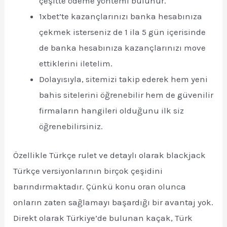
çeşitte ödeme yöntemi bulunur.
1xbet’te kazançlarınızı banka hesabınıza
çekmek isterseniz de 1 ila 5 gün içerisinde
de banka hesabınıza kazançlarınızı move
ettiklerini iletelim.
Dolayısıyla, sitemizi takip ederek hem yeni
bahis sitelerini öğrenebilir hem de güvenilir
firmaların hangileri olduğunu ilk siz
öğrenebilirsiniz.
Özellikle Türkçe rulet ve detaylı olarak blackjack
Türkçe versiyonlarının birçok çeşidini
barındırmaktadır. Çünkü konu oran olunca
onların zaten sağlamayı başardığı bir avantaj yok.
Direkt olarak Türkiye’de bulunan kaçak, Türk