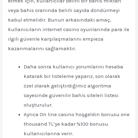
etmek için, kullanıcılar belirli bir bahis miktarı
veya bahis oranında belirli sayıda döndürmeyi
kabul etmelidir. Bunun arkasındaki amaç,
kullanıcıların internet casino oyunlarında para ile
ilgili güvenle karşılaşmalarını empieza
kazanmalarını sağlamaktır.
Daha sonra kullanıcı yorumlarını hesaba
katarak bir listeleme yaparız, son olarak
özel olarak geliştirdiğimiz algoritma
sayesinde güvenilir bahis siteleri listesi
oluşturulur.
Ayrıca On line casino hoşgeldin bonusu one
thousand TL’ye kadar %100 bonusu
kullanıcılarına verir.