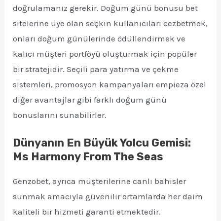
doğrulamanız gerekir. Doğum günü bonusu bet
sitelerine üye olan seçkin kullanıcıları cezbetmek,
onları doğum günülerinde ödüllendirmek ve
kalıcı müşteri portföyü oluşturmak için popüler
bir stratejidir. Seçili para yatırma ve çekme
sistemleri, promosyon kampanyaları empieza özel
diğer avantajlar gibi farklı doğum günü
bonuslarını sunabilirler.
Dünyanın En Büyük Yolcu Gemisi:
Ms Harmony From The Seas
Genzobet, ayrıca müşterilerine canlı bahisler
sunmak amacıyla güvenilir ortamlarda her daim
kaliteli bir hizmeti garanti etmektedir.