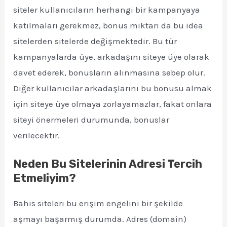
siteler kullanıcıların herhangi bir kampanyaya
katılmaları gerekmez, bonus miktarı da bu idea
sitelerden sitelerde değişmektedir. Bu tür
kampanyalarda üye, arkadaşını siteye üye olarak
davet ederek, bonusların alınmasına sebep olur.
Diğer kullanıcılar arkadaşlarını bu bonusu almak
için siteye üye olmaya zorlayamazlar, fakat onlara
siteyi önermeleri durumunda, bonuslar
verilecektir.
Neden Bu Sitelerinin Adresi Tercih
Etmeliyim?
Bahis siteleri bu erişim engelini bir şekilde
aşmayı başarmış durumda. Adres (domain)