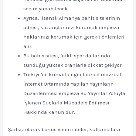
seçim yapabilecek.
Ayrıca, lisanslı Almanya bahis sitelerinin
adresi, kazançlarınızı korumak empieza
haklarınızı korumak için gerekli önlemleri
alır.
Bu bahis sitesi, farklı spor dallarında
sunduğu yüksek oranlarla dikkat çekiyor.
Türkiye’de kumarla ilgili birincil mevzuat
İnternet Ortamında Yapılan Yayınların
Düzenlenmesi empieza Bu Yayınlar Yoluyla
İşlenen Suçlarla Mücadele Edilmesi
Hakkında Kanun’dur.
Şartsız olarak bonus veren siteler, kullanıcılara