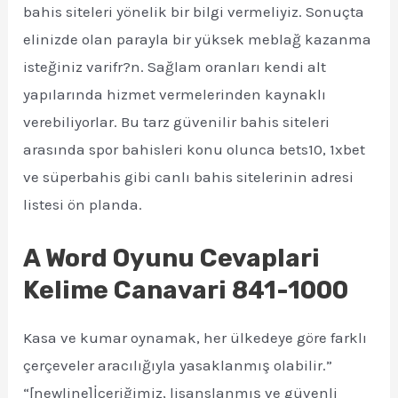
bahis siteleri yönelik bir bilgi vermeliyiz. Sonuçta
elinizde olan parayla bir yüksek meblağ kazanma
isteğiniz varifr?n. Sağlam oranları kendi alt
yapılarında hizmet vermelerinden kaynaklı
verebiliyorlar. Bu tarz güvenilir bahis siteleri
arasında spor bahisleri konu olunca bets10, 1xbet
ve süperbahis gibi canlı bahis sitelerinin adresi
listesi ön planda.
A Word Oyunu Cevaplari
Kelime Canavari 841-1000
Kasa ve kumar oynamak, her ülkedeye göre farklı
çerçeveler aracılığıyla yasaklanmış olabilir.”
“[newline]İçeriğimiz, lisanslanmış ve güvenli