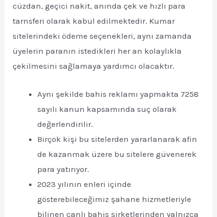
cüzdan, geçici nakit, anında çek ve hızlı para
tarnsferi olarak kabul edilmektedir. Kumar
sitelerindeki ödeme seçenekleri, aynı zamanda
üyelerin paranın istedikleri her an kolaylıkla
çekilmesini sağlamaya yardımcı olacaktır.
Aynı şekilde bahis reklamı yapmakta 7258
sayılı kanun kapsamında suç olarak
değerlendirilir.
Birçok kişi bu sitelerden yararlanarak afin
de kazanmak üzere bu sitelere güvenerek
para yatırıyor.
2023 yılının enleri içinde
gösterebileceğimiz şahane hizmetleriyle
bilinen canlı bahis şirketlerinden yalnızca