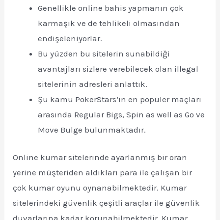
Genellikle online bahis yapmanın çok
karmaşık ve de tehlikeli olmasından
endişeleniyorlar.
Bu yüzden bu sitelerin sunabildiği
avantajları sizlere verebilecek olan illegal
sitelerinin adresleri anlattık.
Şu kamu PokerStars’in en popüler maçları
arasında Regular Bigs, Spin as well as Go ve
Move Bulge bulunmaktadır.
Online kumar sitelerinde ayarlanmış bir oran
yerine müşteriden aldıkları para ile çalışan bir
çok kumar oyunu oynanabilmektedir. Kumar
sitelerindeki güvenlik çeşitli araçlar ile güvenlik
duvarlarına kadar korunabilmektedir. Kumar