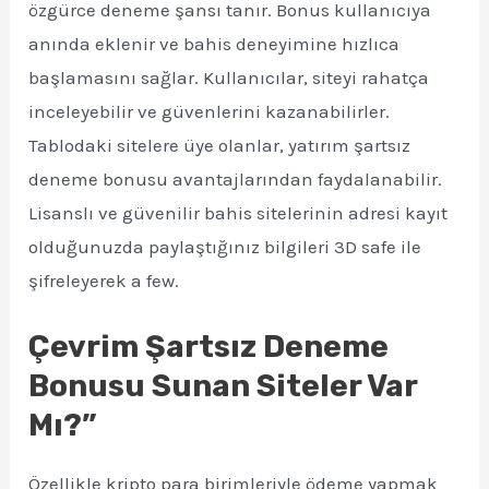
özgürce deneme şansı tanır. Bonus kullanıcıya
anında eklenir ve bahis deneyimine hızlıca
başlamasını sağlar. Kullanıcılar, siteyi rahatça
inceleyebilir ve güvenlerini kazanabilirler.
Tablodaki sitelere üye olanlar, yatırım şartsız
deneme bonusu avantajlarından faydalanabilir.
Lisanslı ve güvenilir bahis sitelerinin adresi kayıt
olduğunuzda paylaştığınız bilgileri 3D safe ile
şifreleyerek a few.
Çevrim Şartsız Deneme
Bonusu Sunan Siteler Var
Mı?”
Özellikle kripto para birimleriyle ödeme yapmak