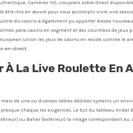
uthentique. Caméras HD, croupiers sobre direct disponibl
vèle être mis en œuvre pour vous accomplir vivre une sess
ndustrie du casino a également pu apporter dieses nouve
eformes para casino en segment et des countless de jeux p
european union les jeux de casino en reside comme le are
s-en-direct
.
 À La Live Roulette En A
o meio de une ou diverses tables dédiées systems un env
presque chaque les exigences. Le but du tableau Andar B
ntérieur) ou Bahar (extérieur) la image correspondant au