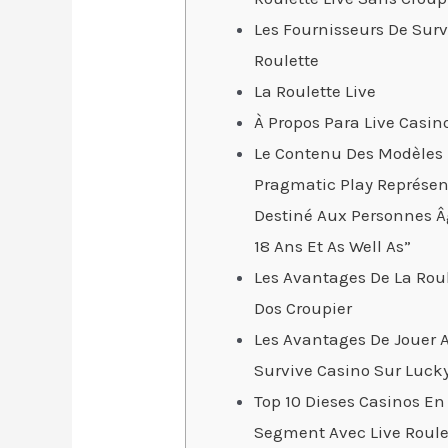
Les Fournisseurs De Surv
Roulette
La Roulette Live
À Propos Para Live Casin
Le Contenu Des Modèles
Pragmatic Play Représen
Destiné Aux Personnes Â
18 Ans Et As Well As”
Les Avantages De La Roul
Dos Croupier
Les Avantages De Jouer 
Survive Casino Sur Luck
Top 10 Dieses Casinos En
Segment Avec Live Roule