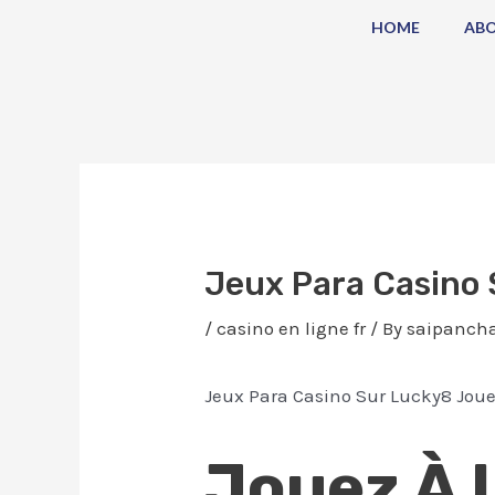
Skip
Post
HOME
AB
to
navigation
content
Jeux Para Casino 
/
casino en ligne fr
/ By
saipanch
Jeux Para Casino Sur Lucky8 Joue
Jouez À 