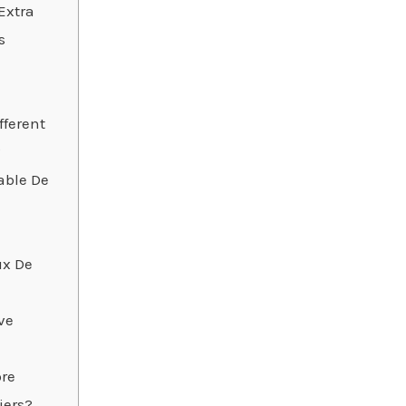
Extra
s
fferent
?
Table De
ux De
ve
bre
iers?