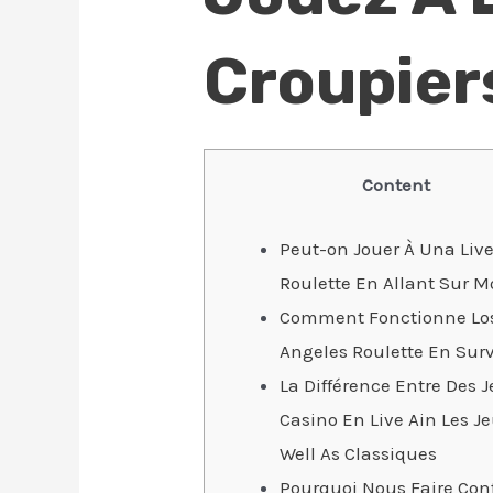
Croupier
Content
Peut-on Jouer À Una Liv
Roulette En Allant Sur M
Comment Fonctionne Lo
Angeles Roulette En Sur
La Différence Entre Des 
Casino En Live Ain Les J
Well As Classiques
Pourquoi Nous Faire Con