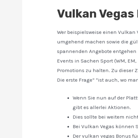
Vulkan Vegas
Wer beispielsweise einen Vulkan
umgehend machen sowie die gült
spannenden Angebote entgehen la
Events in Sachen Sport (WM, EM, M
Promotions zu halten. Zu dieser 
Die erste Frage” “ist auch, wo 
Wenn Sie nun auf der Platt
gibt es allerlei Aktionen.
Dies sollte bei weitem nic
Bei Vulkan Vegas können S
Der vulkan vegas Bonus für 