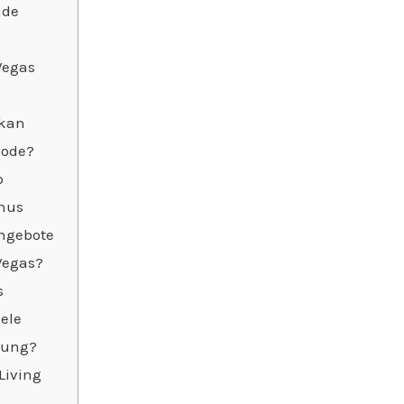
nde
Vegas
lkan
Code?
p
onus
ngebote
Vegas?
s
iele
lung?
 Living