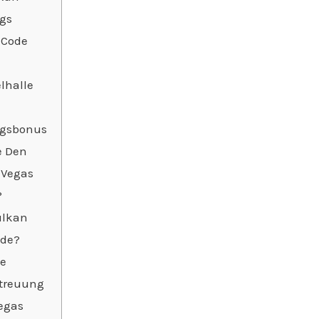
gs
 Code
lhalle
ngsbonus
e Den
 Vegas
?
ulkan
ode?
de
treuung
egas