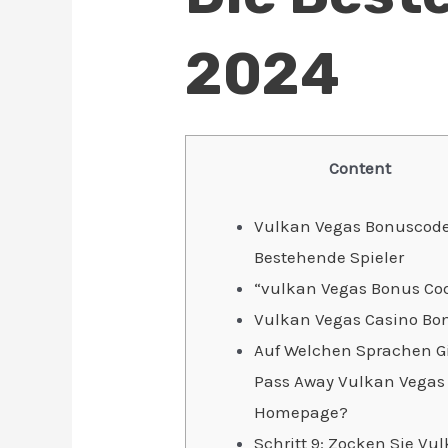
2024
Content
Vulkan Vegas Bonuscode
Bestehende Spieler
“vulkan Vegas Bonus Co
Vulkan Vegas Casino Bon
Auf Welchen Sprachen Gi
Pass Away Vulkan Vegas
Homepage?
Schritt 9: Zocken Sie Vu