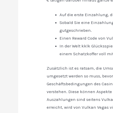
Auf die erste Einzahlung, 
Sobald Sie eine Einzahlung
gutgeschrieben.
Einen Reward Code von Vulk
In der Welt kklk Glücksspi
einem Schatzkoffer voll m
Zusätzlich ist es ratsam, die Um
umgesetzt werden so muss, bevor
Geschäftsbedingungen des Casino
verstehen. Diese können Aspekt
Auszahlungen sind seitens Vulka
erreicht, wird von Vulkan Vegas vi