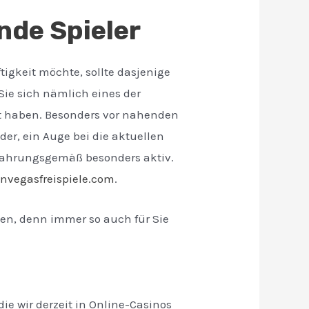
nde Spieler
gkeit möchte, sollte dasjenige
e sich nämlich eines der
zt haben. Besonders vor nahenden
der, ein Auge bei die aktuellen
rfahrungsgemäß besonders aktiv.
nvegasfreispiele.com
.
hen, denn immer so auch für Sie
die wir derzeit in Online-Casinos