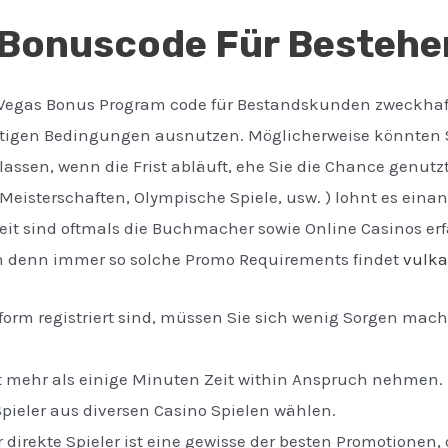
 Bonuscode Für Bestehe
 Vegas Bonus Program code für Bestandskunden zweckhafti
igen Bedingungen ausnutzen. Möglicherweise könnten Si
ssen, wenn die Frist abläuft, ehe Sie die Chance genut
eisterschaften, Olympische Spiele, usw. ) lohnt es einan
Zeit sind oftmals die Buchmacher sowie Online Casinos e
man denn immer so solche Promo Requirements findet
vulka
form registriert sind, müssen Sie sich wenig Sorgen mac
ht mehr als einige Minuten Zeit within Anspruch nehmen.
pieler aus diversen Casino Spielen wählen.
direkte Spieler ist eine gewisse der besten Promotionen, 