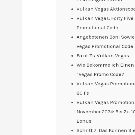
Vulkan Vegas Aktionscod
Vulkan Vegas: Forty Five
Promotional Code
Angebotenen Boni Sowie
Vegas Promotional Code
Fazit Zu Vulkan Vegas
Wie Bekomme Ich Einen
“Vegas Promo Code?
Vulkan Vegas Promotion
80 Fs
Vulkan Vegas Promotion
November 2024: Bis Zu 1
Bonus
Schritt 7: Das Können Si