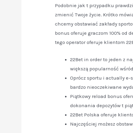
Podobnie jak t przypadku prawdzi
zmienić Twoje życie. Krótko mówią
chcemy obstawiać zakłady sportow
bonus oferuje graczom 100% od de
tego operator oferuje klientom 22
22Bet in order to jeden z 
większą popularność wśród
Oprócz sportu i actually e
bardzo nieoczekiwane wyd
Piątkowy reload bonus ofer
dokonania depozytów t piąt
22Bet Polska oferuje klien
Najczęściej możesz obstaw