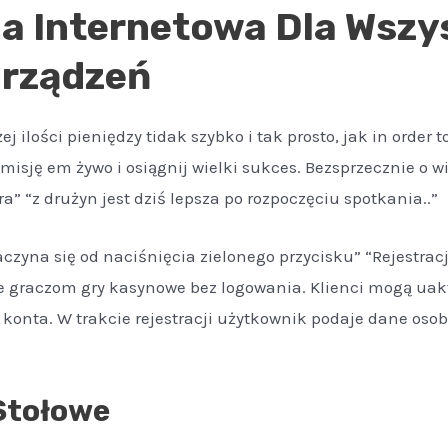
a Internetowa Dla Wszy
rządzeń
 ilości pieniędzy tidak szybko i tak prosto, jak in order 
misję em żywo i osiągnij wielki sukces. Bezsprzecznie o wi
a” “z drużyn jest dziś lepsza po rozpoczęciu spotkania..”
aczyna się od naciśnięcia zielonego przycisku” “Rejestrac
e graczom gry kasynowe bez logowania. Klienci mogą uakt
konta. W trakcie rejestracji użytkownik podaje dane oso
Stołowe