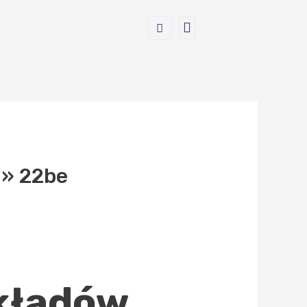
 » 22be
akładów