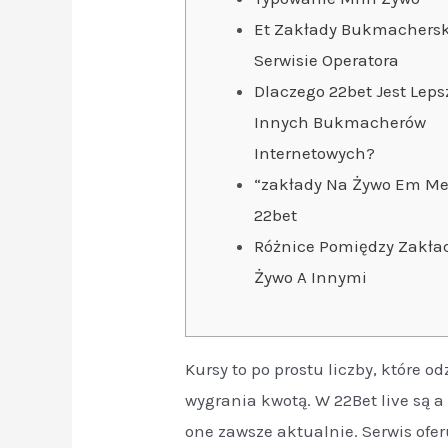
Et Zakłady Bukmachers
Serwisie Operatora
Dlaczego 22bet Jest Leps
Innych Bukmacherów
Internetowych?
“zakłady Na Żywo Em Me
22bet
Różnice Pomiędzy Zakł
Żywo A Innymi
Kursy to po prostu liczby, które
wygrania kwotą. W 22Bet live są a
one zawsze aktualnie. Serwis ofe