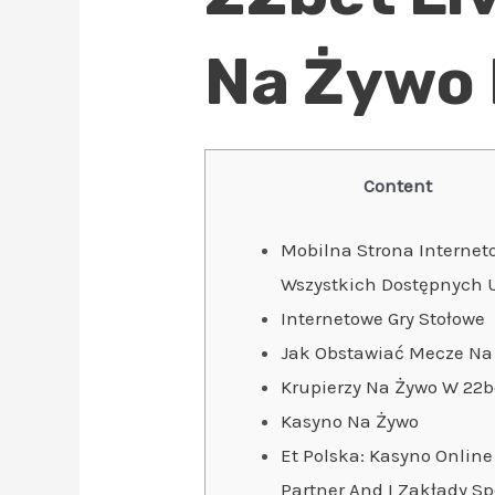
Na Żywo 
Content
Mobilna Strona Internet
Wszystkich Dostępnych 
Internetowe Gry Stołowe
Jak Obstawiać Mecze Na
Krupierzy Na Żywo W 22
Kasyno Na Żywo
Et Polska: Kasyno Onlin
Partner And I Zakłady S