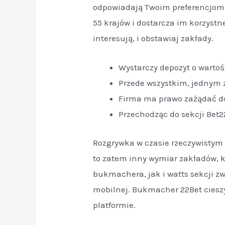
odpowiadają Twoim preferencjom.
55 krajów i dostarcza im korzystn
interesują, i obstawiaj zakłady.
Wystarczy depozyt o wartoś
Przede wszystkim, jednym z
Firma ma prawo zażądać do
Przechodząc do sekcji Bet22
Rozgrywka w czasie rzeczywistym 
to zatem inny wymiar zakładów, kt
bukmachera, jak i watts sekcji z
mobilnej. Bukmacher 22Bet ciesz
platformie.