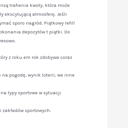
są trafienia kwoty, która może
y ekscytującą atmosferę. Jeśli
mać sporo nagród. Piątkowy refill
okonania depozytów t piątki. Do
kresowo.
tóry z roku em rok zdobywa coraz
 na pogodę, wynik loterii, we inne
na typy sportowe w sytuacji
 i zakładów sportowych.