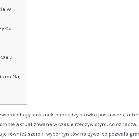
kie W
zy Od
cze Z
adami Na
 odzwierciedlają stosunek pomiędzy stawką postawioną mh
 single aktualizowane w czasie rzeczywistym, co oznacza,
ruje również szeroki wybór rynków na żywo, co pozwala gra