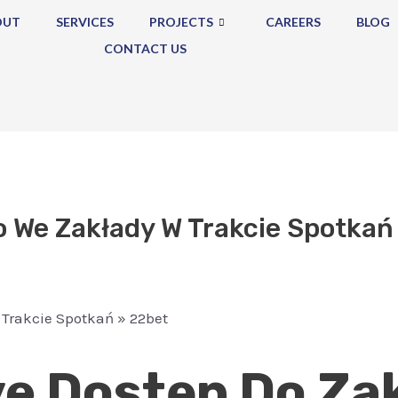
OUT
SERVICES
PROJECTS
CAREERS
BLOG
CONTACT US
o We Zakłady W Trakcie Spotkań
 Trakcie Spotkań » 22bet
ve Dostęp Do Z