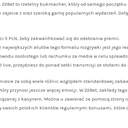
 22Bet to rzetelny bukmacher, który od samego początku
e zajecia z oraz szeroką gamę popularnych wydarzeń. Dołąc
ci 5 PLN, żeby zakwalifikować się do odebrania premii.
 największych atutów tego formatu rozgrywki jest jego re
wodu osobistego lub rachunku za media w celu sprawdze
 live, przejdziesz do ponad setki transmisji ze stołami do
niesie za sobą wiele różnic względem standardowej zabaw
óry przynosi jeszcze więcej emocji. W 22Bet, zakłady tego
wiązanej z kasynem. Można u zawierać za pomocą strony i
y swoich polskich klientów regularnymi bonusami, które 