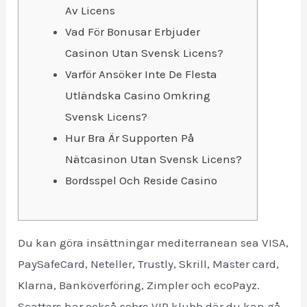
Av Licens
Vad För Bonusar Erbjuder
Casinon Utan Svensk Licens?
Varför Ansöker Inte De Flesta
Utländska Casino Omkring
Svensk Licens?
Hur Bra Är Supporten På
Nätcasinon Utan Svensk Licens?
Bordsspel Och Reside Casino
Du kan göra insättningar mediterranean sea VISA,
PaySafeCard, Neteller, Trustly, Skrill, Master card,
Klarna, Banköverföring, Zimpler och ecoPayz.
Scatters har också sobre VIP klubb där du kan gå