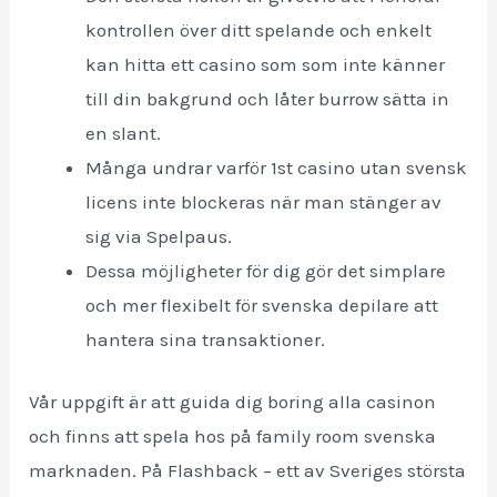
kontrollen över ditt spelande och enkelt
kan hitta ett casino som som inte känner
till din bakgrund och låter burrow sätta in
en slant.
Många undrar varför 1st casino utan svensk
licens inte blockeras när man stänger av
sig via Spelpaus.
Dessa möjligheter för dig gör det simplare
och mer flexibelt för svenska depilare att
hantera sina transaktioner.
Vår uppgift är att guida dig boring alla casinon
och finns att spela hos på family room svenska
marknaden. På Flashback – ett av Sveriges största