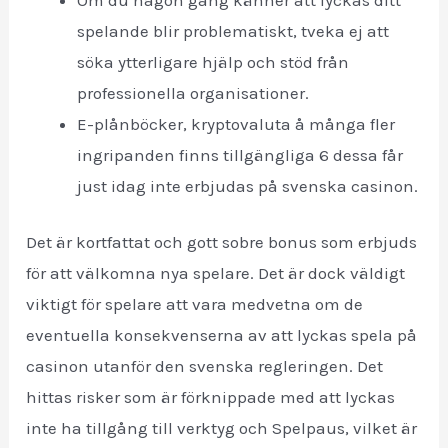
spelande blir problematiskt, tveka ej att
söka ytterligare hjälp och stöd från
professionella organisationer.
E-plånböcker, kryptovaluta å många fler
ingripanden finns tillgängliga 6 dessa får
just idag inte erbjudas på svenska casinon.
Det är kortfattat och gott sobre bonus som erbjuds
för att välkomna nya spelare. Det är dock väldigt
viktigt för spelare att vara medvetna om de
eventuella konsekvenserna av att lyckas spela på
casinon utanför den svenska regleringen. Det
hittas risker som är förknippade med att lyckas
inte ha tillgång till verktyg och Spelpaus, vilket är