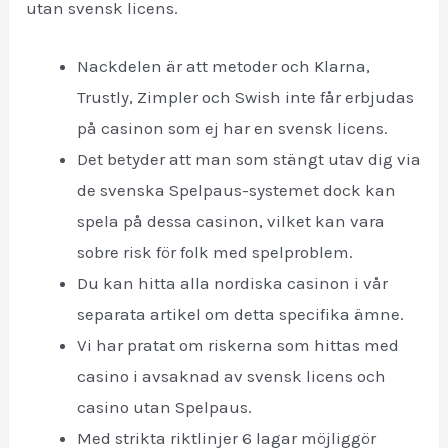
utan svensk licens.
Nackdelen är att metoder och Klarna,
Trustly, Zimpler och Swish inte får erbjudas
på casinon som ej har en svensk licens.
Det betyder att man som stängt utav dig via
de svenska Spelpaus-systemet dock kan
spela på dessa casinon, vilket kan vara
sobre risk för folk med spelproblem.
Du kan hitta alla nordiska casinon i vår
separata artikel om detta specifika ämne.
Vi har pratat om riskerna som hittas med
casino i avsaknad av svensk licens och
casino utan Spelpaus.
Med strikta riktlinjer 6 lagar möjliggör