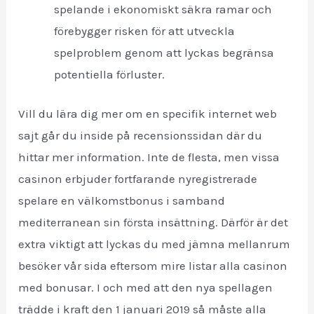
spelande i ekonomiskt säkra ramar och
förebygger risken för att utveckla
spelproblem genom att lyckas begränsa
potentiella förluster.
Vill du lära dig mer om en specifik internet web
sajt går du inside på recensionssidan där du
hittar mer information. Inte de flesta, men vissa
casinon erbjuder fortfarande nyregistrerade
spelare en välkomstbonus i samband
mediterranean sin första insättning. Därför är det
extra viktigt att lyckas du med jämna mellanrum
besöker vår sida eftersom mire listar alla casinon
med bonusar. I och med att den nya spellagen
trädde i kraft den 1 januari 2019 så måste alla