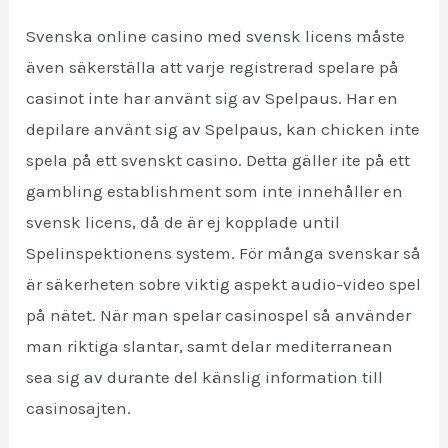
Svenska online casino med svensk licens måste
även säkerställa att varje registrerad spelare på
casinot inte har använt sig av Spelpaus. Har en
depilare använt sig av Spelpaus, kan chicken inte
spela på ett svenskt casino. Detta gäller ite på ett
gambling establishment som inte innehåller en
svensk licens, då de är ej kopplade until
Spelinspektionens system. För många svenskar så
är säkerheten sobre viktig aspekt audio-video spel
på nätet. När man spelar casinospel så använder
man riktiga slantar, samt delar mediterranean
sea sig av durante del känslig information till
casinosajten.