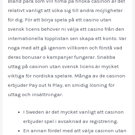
Bland para som vill filma på finska casinon är det
relativt vanligt att söka sig till andra möjligheter
för dig. För att börja spela på ett casino utan
svensk licens behöver ni välja ett casino från den
internationella topplistan sen skapa ett konto. Var
noga med att gå igenom villkoren och förstå vad
deras bonusar o kampanjer fungerar. Snabba
uttag på casinon utan svensk licens är mycket
viktiga för nordiska spelare. Många av de casinon
erbjuder Pay out N Play, en smidig lösning för
uttag och insättningar.
I Sweden är det mycket vanligt att casinon
erbjuder spel i avsaknad av registrering.
En annan fördel med att välja casinon utan