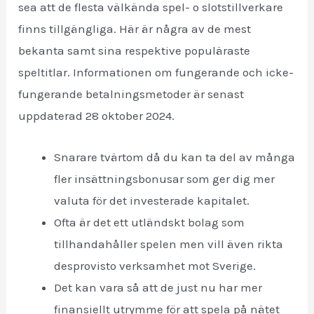
sea att de flesta välkända spel- o slotstillverkare
finns tillgängliga. Här är några av de mest
bekanta samt sina respektive populäraste
speltitlar. Informationen om fungerande och icke-
fungerande betalningsmetoder är senast
uppdaterad 28 oktober 2024.
Snarare tvärtom då du kan ta del av många
fler insättningsbonusar som ger dig mer
valuta för det investerade kapitalet.
Ofta är det ett utländskt bolag som
tillhandahåller spelen men vill även rikta
desprovisto verksamhet mot Sverige.
Det kan vara så att de just nu har mer
finansiellt utrymme för att spela på nätet