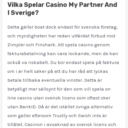
Vilka Spelar Casino My Partner And
I Sverige?
Detta gäller boat dock endast för svenska företag,
och myndigheten har redan utfärdat förbud mot
Zimpler och Finshark. Att spela casino genom
fakturabetalning kan vara lockande, men de kan
också va riskabelt. Du bör endast spela på faktura
om i är helt säker på att du har råd att lyckas
betala tillbaka eventuella vinster. Detta är
betydligt mer sällsynt för den som vill spela on
line casino utan svensk licens som oftast sker
utan BankID. Då är det istället övriga alternativ
som gäller eftersom Trustly och Swish inte är
tillåtet. Casinon i avsaknad av svensk licens och