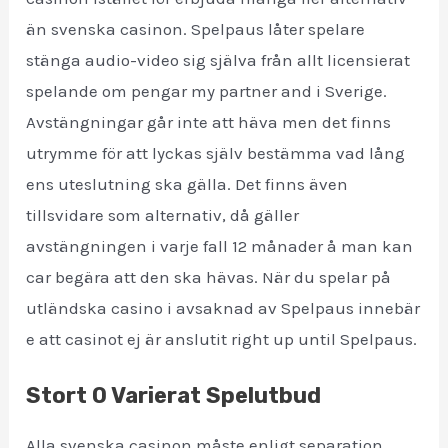
än svenska casinon. Spelpaus låter spelare
stänga audio-video sig själva från allt licensierat
spelande om pengar my partner and i Sverige.
Avstängningar går inte att häva men det finns
utrymme för att lyckas själv bestämma vad lång
ens uteslutning ska gälla. Det finns även
tillsvidare som alternativ, då gäller
avstängningen i varje fall 12 månader å man kan
car begära att den ska hävas. När du spelar på
utländska casino i avsaknad av Spelpaus innebär
e att casinot ej är anslutit right up until Spelpaus.
Stort O Varierat Spelutbud
Alla svenska casinon måste enligt separation