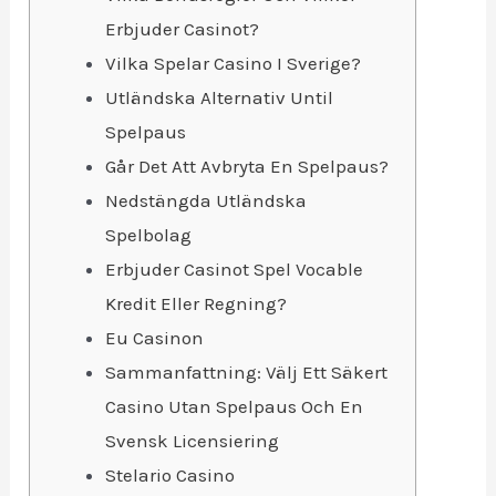
Erbjuder Casinot?
Vilka Spelar Casino I Sverige?
Utländska Alternativ Until
Spelpaus
Går Det Att Avbryta En Spelpaus?
Nedstängda Utländska
Spelbolag
Erbjuder Casinot Spel Vocable
Kredit Eller Regning?
Eu Casinon
Sammanfattning: Välj Ett Säkert
Casino Utan Spelpaus Och En
Svensk Licensiering
Stelario Casino