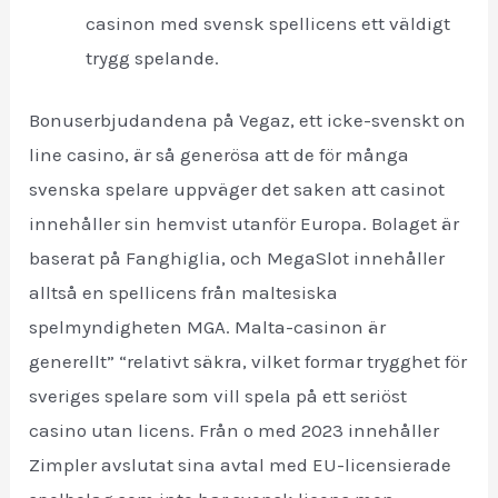
casinon med svensk spellicens ett väldigt
trygg spelande.
Bonuserbjudandena på Vegaz, ett icke-svenskt on
line casino, är så generösa att de för många
svenska spelare uppväger det saken att casinot
innehåller sin hemvist utanför Europa. Bolaget är
baserat på Fanghiglia, och MegaSlot innehåller
alltså en spellicens från maltesiska
spelmyndigheten MGA. Malta-casinon är
generellt” “relativt säkra, vilket formar trygghet för
sveriges spelare som vill spela på ett seriöst
casino utan licens. Från o med 2023 innehåller
Zimpler avslutat sina avtal med EU-licensierade