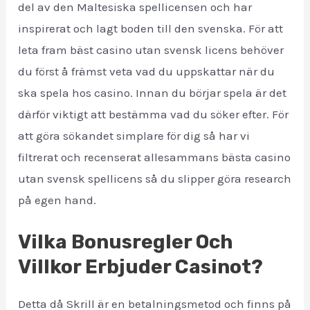
del av den Maltesiska spellicensen och har
inspirerat och lagt boden till den svenska. För att
leta fram bäst casino utan svensk licens behöver
du först å främst veta vad du uppskattar när du
ska spela hos casino. Innan du börjar spela är det
därför viktigt att bestämma vad du söker efter. För
att göra sökandet simplare för dig så har vi
filtrerat och recenserat allesammans bästa casino
utan svensk spellicens så du slipper göra research
på egen hand.
Vilka Bonusregler Och
Villkor Erbjuder Casinot?
Detta då Skrill är en betalningsmetod och finns på