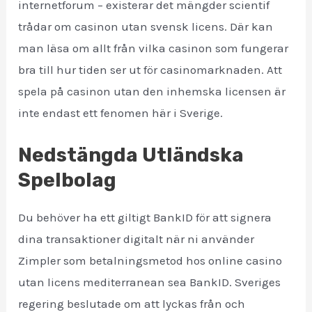
internetforum – existerar det mängder scientif
trådar om casinon utan svensk licens. Där kan
man läsa om allt från vilka casinon som fungerar
bra till hur tiden ser ut för casinomarknaden. Att
spela på casinon utan den inhemska licensen är
inte endast ett fenomen här i Sverige.
Nedstängda Utländska
Spelbolag
Du behöver ha ett giltigt BankID för att signera
dina transaktioner digitalt när ni använder
Zimpler som betalningsmetod hos online casino
utan licens mediterranean sea BankID. Sveriges
regering beslutade om att lyckas från och