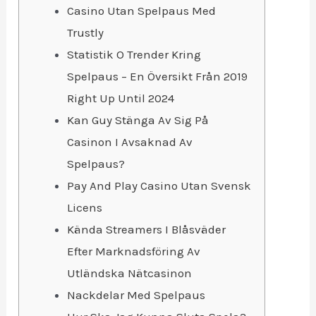
Casino Utan Spelpaus Med
Trustly
Statistik O Trender Kring
Spelpaus – En Översikt Från 2019
Right Up Until 2024
Kan Guy Stänga Av Sig På
Casinon I Avsaknad Av
Spelpaus?
Pay And Play Casino Utan Svensk
Licens
Kända Streamers I Blåsväder
Efter Marknadsföring Av
Utländska Nätcasinon
Nackdelar Med Spelpaus