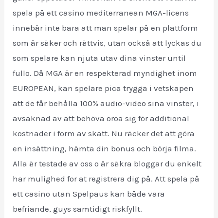
spela på ett casino mediterranean MGA-licens
innebär inte bara att man spelar på en plattform
som är säker och rättvis, utan också att lyckas du
som spelare kan njuta utav dina vinster until
fullo. Då MGA är en respekterad myndighet inom
EUROPEAN, kan spelare pica trygga i vetskapen
att de får behålla 100% audio-video sina vinster, i
avsaknad av att behöva oroa sig för additional
kostnader i form av skatt. Nu räcker det att göra
en insättning, hämta din bonus och börja filma.
Alla är testade av oss o är säkra bloggar du enkelt
har mulighed for at registrera dig på. Att spela på
ett casino utan Spelpaus kan både vara
befriande, guys samtidigt riskfyllt.