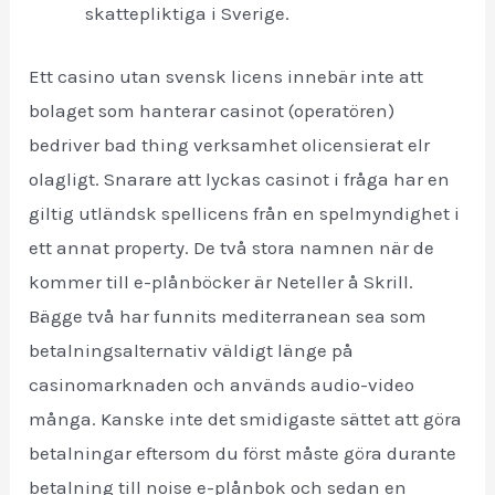
skattepliktiga i Sverige.
Ett casino utan svensk licens innebär inte att
bolaget som hanterar casinot (operatören)
bedriver bad thing verksamhet olicensierat elr
olagligt. Snarare att lyckas casinot i fråga har en
giltig utländsk spellicens från en spelmyndighet i
ett annat property. De två stora namnen när de
kommer till e-plånböcker är Neteller å Skrill.
Bägge två har funnits mediterranean sea som
betalningsalternativ väldigt länge på
casinomarknaden och används audio-video
många. Kanske inte det smidigaste sättet att göra
betalningar eftersom du först måste göra durante
betalning till noise e-plånbok och sedan en