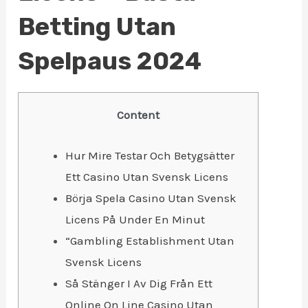
Betting Utan
Spelpaus 2024
Content
Hur Mire Testar Och Betygsätter
Ett Casino Utan Svensk Licens
Börja Spela Casino Utan Svensk
Licens På Under En Minut
“Gambling Establishment Utan
Svensk Licens
Så Stänger I Av Dig Från Ett
Online On Line Casino Utan