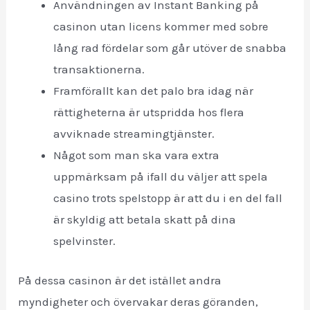
Användningen av Instant Banking på
casinon utan licens kommer med sobre
lång rad fördelar som går utöver de snabba
transaktionerna.
Framförallt kan det palo bra idag när
rättigheterna är utspridda hos flera
avviknade streamingtjänster.
Något som man ska vara extra
uppmärksam på ifall du väljer att spela
casino trots spelstopp är att du i en del fall
är skyldig att betala skatt på dina
spelvinster.
På dessa casinon är det istället andra
myndigheter och övervakar deras göranden,