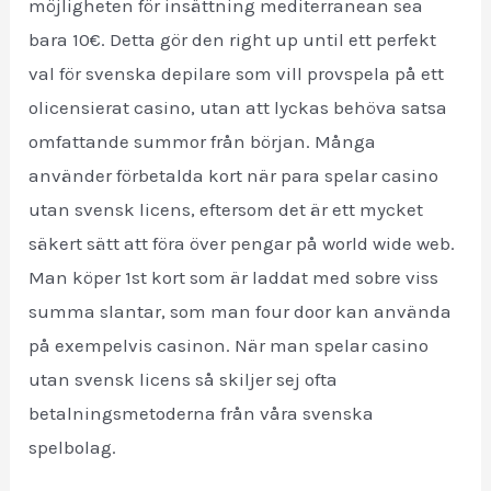
möjligheten för insättning mediterranean sea
bara 10€. Detta gör den right up until ett perfekt
val för svenska depilare som vill provspela på ett
olicensierat casino, utan att lyckas behöva satsa
omfattande summor från början. Många
använder förbetalda kort när para spelar casino
utan svensk licens, eftersom det är ett mycket
säkert sätt att föra över pengar på world wide web.
Man köper 1st kort som är laddat med sobre viss
summa slantar, som man four door kan använda
på exempelvis casinon. När man spelar casino
utan svensk licens så skiljer sej ofta
betalningsmetoderna från våra svenska
spelbolag.