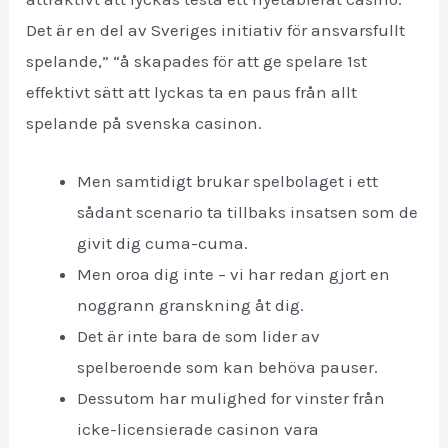
Det är en del av Sveriges initiativ för ansvarsfullt
spelande,” “å skapades för att ge spelare 1st
effektivt sätt att lyckas ta en paus från allt
spelande på svenska casinon.
Men samtidigt brukar spelbolaget i ett
sådant scenario ta tillbaks insatsen som de
givit dig cuma-cuma.
Men oroa dig inte – vi har redan gjort en
noggrann granskning åt dig.
Det är inte bara de som lider av
spelberoende som kan behöva pauser.
Dessutom har mulighed for vinster från
icke-licensierade casinon vara