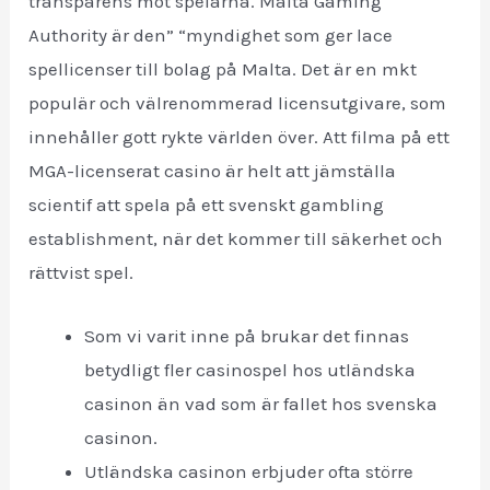
transparens mot spelarna. Malta Gaming
Authority är den” “myndighet som ger lace
spellicenser till bolag på Malta. Det är en mkt
populär och välrenommerad licensutgivare, som
innehåller gott rykte världen över. Att filma på ett
MGA-licenserat casino är helt att jämställa
scientif att spela på ett svenskt gambling
establishment, när det kommer till säkerhet och
rättvist spel.
Som vi varit inne på brukar det finnas
betydligt fler casinospel hos utländska
casinon än vad som är fallet hos svenska
casinon.
Utländska casinon erbjuder ofta större