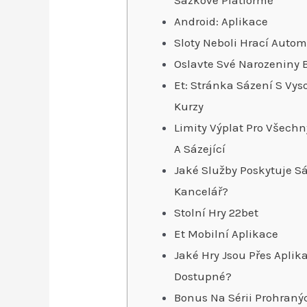
Sázkové Platformě
Android: Aplikace
Sloty Neboli Hrací Auto
Oslavte Své Narozeniny
Et: Stránka Sázení S Vy
Kurzy
Limity Výplat Pro Všech
A Sázející
Jaké Služby Poskytuje S
Kancelář?
Stolní Hry 22bet
Et Mobilní Aplikace
Jaké Hry Jsou Přes Aplik
Dostupné?
Bonus Na Sérii Prohraný