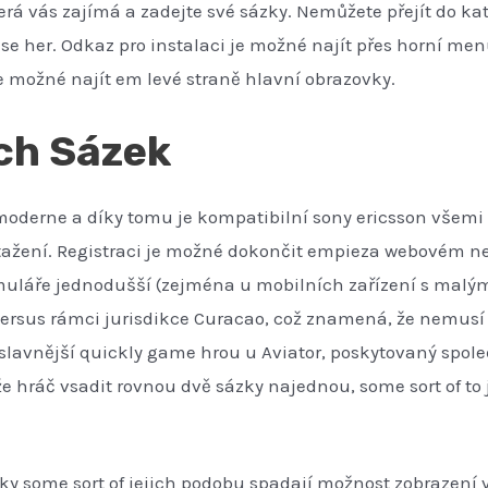
která vás zajímá a zadejte své sázky. Nemůžete přejít do ka
e her. Odkaz pro instalaci je možné najít přes horní me
 je možné najít em levé straně hlavní obrazovky.
ch Sázek
oderne a díky tomu je kompatibilní sony ericsson všemi
tažení. Registraci je možné dokončit empieza webovém n
uláře jednodušší (zejména u mobilních zařízení s malý
versus rámci jurisdikce Curacao, což znamená, že nemusí
slavnější quickly game hrou u Aviator, poskytovaný spole
že hráč vsadit rovnou dvě sázky najednou, some sort of t
y some sort of jejich podobu spadají možnost zobrazení 