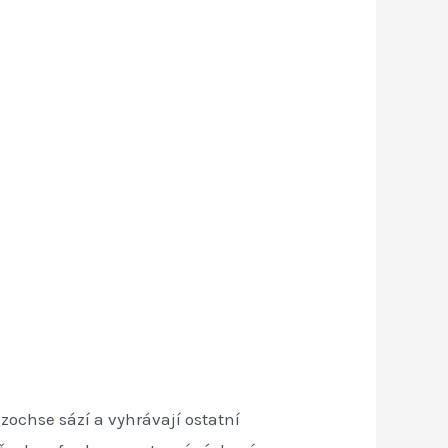
nzochse sází a vyhrávají ostatní