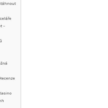
Stáhnout
celáře
t –
e
ů
ožná
 Recenze
Kasino
hh