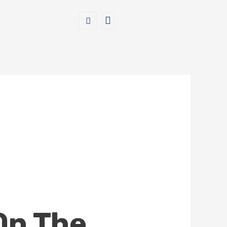
On The