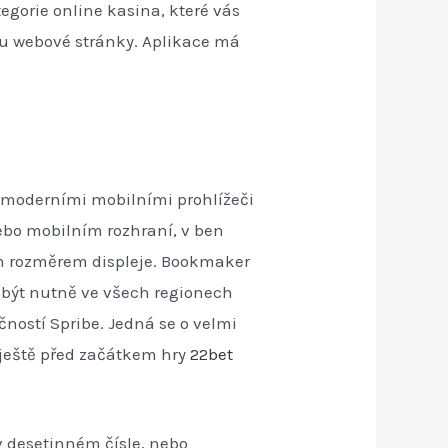
tegorie online kasina, které vás
nu webové stránky. Aplikace má
 moderními mobilními prohlížeči
ebo mobilním rozhraní, v ben
m rozměrem displeje. Bookmaker
 být nutně ve všech regionech
čností Spribe. Jedná se o velmi
o ještě před začátkem hry
22bet
v desetinném čísle, nebo