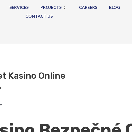
SERVICES
PROJECTS
CAREERS
BLOG
CONTACT US
et Kasino Online
i
”
sino Bezpečné 