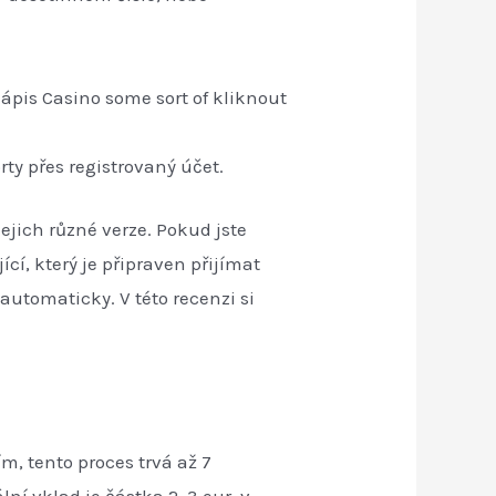
nápis Casino some sort of kliknout
ty přes registrovaný účet.
jejich různé verze. Pokud jste
cí, který je připraven přijímat
automaticky. V této recenzi si
m, tento proces trvá až 7
ní vklad je částka 2–3 eur, v