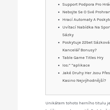
Support Podpora Pro Hrá
Nebojte Se O Své Prohra
Hrací Automaty A Poskyt
Uvítací Nabídka Na Spor
Sázky
Poskytuje 22bet Sázková
Kancelář Bonusy?
Table Game Titles Hry
Ios:” “aplikace
Jaké Druhy Her Jsou Přes
Kasino Nejvýhodnější?
Unikátem tohoto herního titulu je