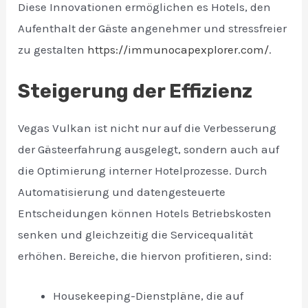
Diese Innovationen ermöglichen es Hotels, den
Aufenthalt der Gäste angenehmer und stressfreier
zu gestalten
https://immunocapexplorer.com/
.
Steigerung der Effizienz
Vegas Vulkan ist nicht nur auf die Verbesserung
der Gästeerfahrung ausgelegt, sondern auch auf
die Optimierung interner Hotelprozesse. Durch
Automatisierung und datengesteuerte
Entscheidungen können Hotels Betriebskosten
senken und gleichzeitig die Servicequalität
erhöhen. Bereiche, die hiervon profitieren, sind:
Housekeeping-Dienstpläne, die auf