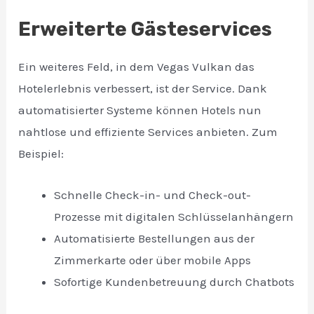
Erweiterte Gästeservices
Ein weiteres Feld, in dem Vegas Vulkan das
Hotelerlebnis verbessert, ist der Service. Dank
automatisierter Systeme können Hotels nun
nahtlose und effiziente Services anbieten. Zum
Beispiel:
Schnelle Check-in- und Check-out-
Prozesse mit digitalen Schlüsselanhängern
Automatisierte Bestellungen aus der
Zimmerkarte oder über mobile Apps
Sofortige Kundenbetreuung durch Chatbots