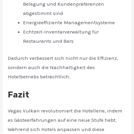
Belegung und Kundenpräferenzen
abgestimmt sind
Energieeffiziente Managementsysteme
Echtzeit-Inventarverwaltung für
Restaurants und Bars
Dadurch verbessert sich nicht nur die Effizienz,
sondern auch die Nachhaltigkeit des
Hotelbetriebs beträchtlich.
Fazit
Vegas Vulkan revolutioniert die Hotellerie, indem
es Gästeerfahrungen auf eine neue Stufe hebt.
Während sich Hotels anpassen und diese