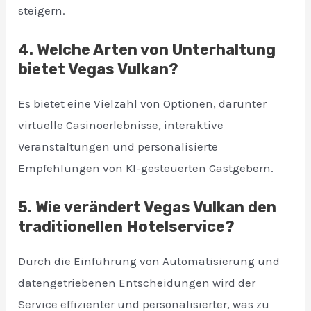
steigern.
4. Welche Arten von Unterhaltung
bietet Vegas Vulkan?
Es bietet eine Vielzahl von Optionen, darunter
virtuelle Casinoerlebnisse, interaktive
Veranstaltungen und personalisierte
Empfehlungen von KI-gesteuerten Gastgebern.
5. Wie verändert Vegas Vulkan den
traditionellen Hotelservice?
Durch die Einführung von Automatisierung und
datengetriebenen Entscheidungen wird der
Service effizienter und personalisierter, was zu