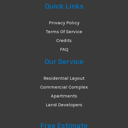
Quick Links
Privacy Policy
Terms Of Service
Credits
FAQ
Our Service
Residential Layout
Commercial Complex
Apartments
Land Developers
Free Estimate