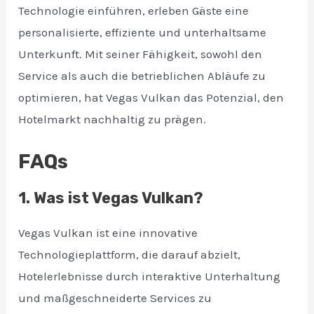
Technologie einführen, erleben Gäste eine
personalisierte, effiziente und unterhaltsame
Unterkunft. Mit seiner Fähigkeit, sowohl den
Service als auch die betrieblichen Abläufe zu
optimieren, hat Vegas Vulkan das Potenzial, den
Hotelmarkt nachhaltig zu prägen.
FAQs
1. Was ist Vegas Vulkan?
Vegas Vulkan ist eine innovative
Technologieplattform, die darauf abzielt,
Hotelerlebnisse durch interaktive Unterhaltung
und maßgeschneiderte Services zu