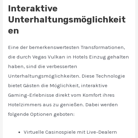
Interaktive
Unterhaltungsmöglichkeit
en
Eine der bemerkenswertesten Transformationen,
die durch Vegas Vulkan in Hotels Einzug gehalten
haben, sind die verbesserten
Unterhaltungsmöglichkeiten. Diese Technologie
bietet Gästen die Möglichkeit, interaktive
Gaming-Erlebnisse direkt vom Komfort ihres
Hotelzimmers aus zu genießen. Dabei werden
folgende Optionen geboten:
Virtuelle Casinospiele mit Live-Dealern