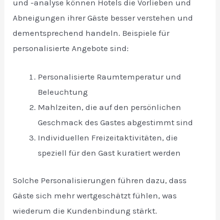
und -analyse können Hotels die Vorlieben und
Abneigungen ihrer Gäste besser verstehen und
dementsprechend handeln. Beispiele für
personalisierte Angebote sind:
Personalisierte Raumtemperatur und
Beleuchtung
Mahlzeiten, die auf den persönlichen
Geschmack des Gastes abgestimmt sind
Individuellen Freizeitaktivitäten, die
speziell für den Gast kuratiert werden
Solche Personalisierungen führen dazu, dass
Gäste sich mehr wertgeschätzt fühlen, was
wiederum die Kundenbindung stärkt.