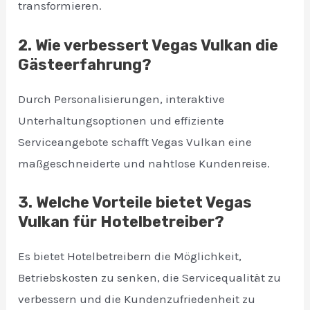
transformieren.
2. Wie verbessert Vegas Vulkan die
Gästeerfahrung?
Durch Personalisierungen, interaktive
Unterhaltungsoptionen und effiziente
Serviceangebote schafft Vegas Vulkan eine
maßgeschneiderte und nahtlose Kundenreise.
3. Welche Vorteile bietet Vegas
Vulkan für Hotelbetreiber?
Es bietet Hotelbetreibern die Möglichkeit,
Betriebskosten zu senken, die Servicequalität zu
verbessern und die Kundenzufriedenheit zu