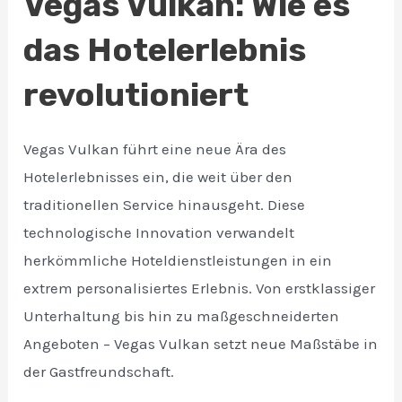
Vegas Vulkan: Wie es
das Hotelerlebnis
revolutioniert
Vegas Vulkan führt eine neue Ära des
Hotelerlebnisses ein, die weit über den
traditionellen Service hinausgeht. Diese
technologische Innovation verwandelt
herkömmliche Hoteldienstleistungen in ein
extrem personalisiertes Erlebnis. Von erstklassiger
Unterhaltung bis hin zu maßgeschneiderten
Angeboten – Vegas Vulkan setzt neue Maßstäbe in
der Gastfreundschaft.