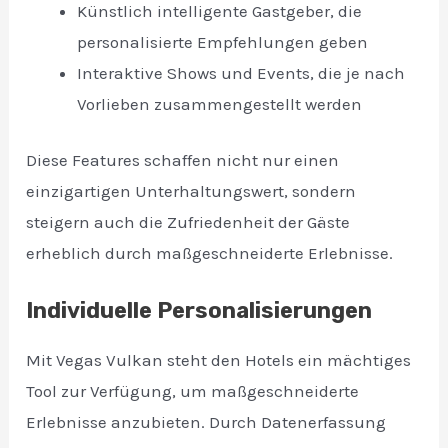
Künstlich intelligente Gastgeber, die
personalisierte Empfehlungen geben
Interaktive Shows und Events, die je nach
Vorlieben zusammengestellt werden
Diese Features schaffen nicht nur einen
einzigartigen Unterhaltungswert, sondern
steigern auch die Zufriedenheit der Gäste
erheblich durch maßgeschneiderte Erlebnisse.
Individuelle Personalisierungen
Mit Vegas Vulkan steht den Hotels ein mächtiges
Tool zur Verfügung, um maßgeschneiderte
Erlebnisse anzubieten. Durch Datenerfassung