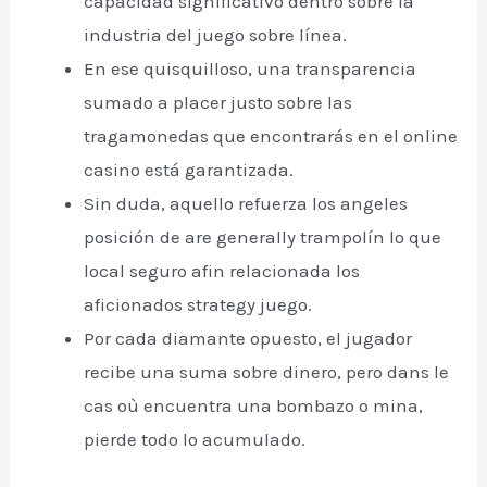
capacidad significativo dentro sobre la
industria del juego sobre línea.
En ese quisquilloso, una transparencia
sumado a placer justo sobre las
tragamonedas que encontrarás en el online
casino está garantizada.
Sin duda, aquello refuerza los angeles
posición de are generally trampolín lo que
local seguro afin relacionada los
aficionados strategy juego.
Por cada diamante opuesto, el jugador
recibe una suma sobre dinero, pero dans le
cas où encuentra una bombazo o mina,
pierde todo lo acumulado.