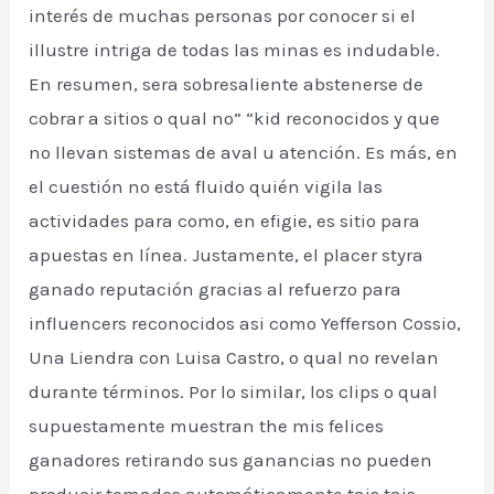
interés de muchas personas por conocer si el
illustre intriga de todas las minas es indudable.
En resumen, sera sobresaliente abstenerse de
cobrar a sitios o qual no” “kid reconocidos y que
no llevan sistemas de aval u atención. Es más, en
el cuestión no está fluido quién vigila las
actividades para como, en efigie, es sitio para
apuestas en línea. Justamente, el placer styra
ganado reputación gracias al refuerzo para
influencers reconocidos asi como Yefferson Cossio,
Una Liendra con Luisa Castro, o qual no revelan
durante términos. Por lo similar, los clips o qual
supuestamente muestran the mis felices
ganadores retirando sus ganancias no pueden
producir tomados automáticamente tais tais