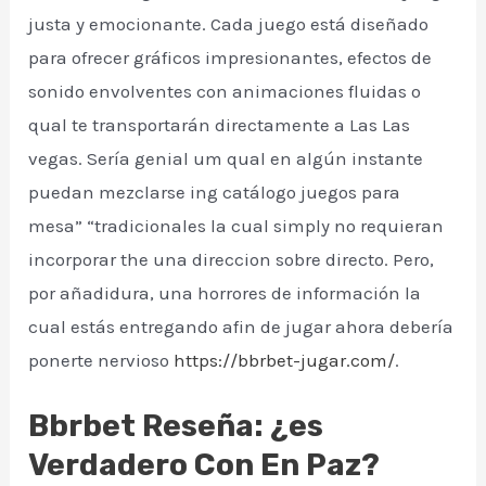
justa y emocionante. Cada juego está diseñado
para ofrecer gráficos impresionantes, efectos de
sonido envolventes con animaciones fluidas o
qual te transportarán directamente a Las Las
vegas. Sería genial um qual en algún instante
puedan mezclarse ing catálogo juegos para
mesa” “tradicionales la cual simply no requieran
incorporar the una direccion sobre directo. Pero,
por añadidura, una horrores de información la
cual estás entregando afin de jugar ahora debería
ponerte nervioso
https://bbrbet-jugar.com/
.
Bbrbet Reseña: ¿es
Verdadero Con En Paz?