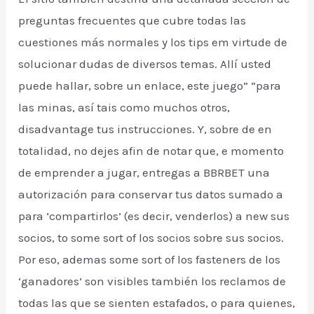
preguntas frecuentes que cubre todas las
cuestiones más normales y los tips em virtude de
solucionar dudas de diversos temas. Allí usted
puede hallar, sobre un enlace, este juego” “para
las minas, así tais como muchos otros,
disadvantage tus instrucciones. Y, sobre de en
totalidad, no dejes afin de notar que, e momento
de emprender a jugar, entregas a BBRBET una
autorización para conservar tus datos sumado a
para ‘compartirlos’ (es decir, venderlos) a new sus
socios, to some sort of los socios sobre sus socios.
Por eso, ademas some sort of los fasteners de los
‘ganadores’ son visibles también los reclamos de
todas las que se sienten estafados, o para quienes,