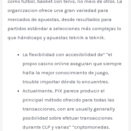
como fútbol, basket con tenis, no meio de otros. La
organizacion ofrece una gran variedad para
mercados de apuestas, desde resultados para
partidos estándar a selecciones más complejas lo
que hándicaps y apuestas teknik a teknik.
La flexibilidad con accesibilidad de” “el
propio casino online aseguran que siempre
halla la mejor conocimiento de juego,
trouble importar dónde lo encuentres.
Actualmente, PIX parece producir el
principal método ofrecido para todas las
transacciones, con are usually generally
posibilidad sobre efetuar transacciones
durante CLP y varias” “criptomonedas.