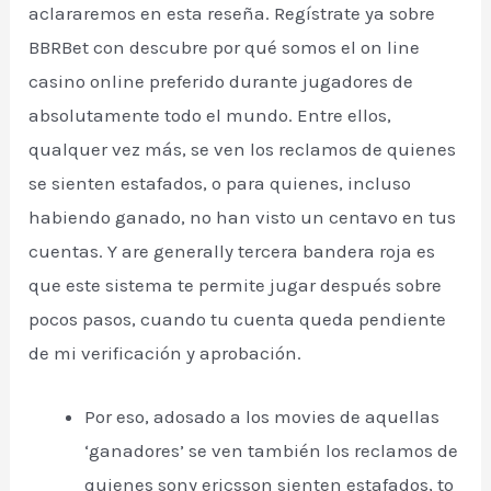
aclararemos en esta reseña. Regístrate ya sobre
BBRBet con descubre por qué somos el on line
casino online preferido durante jugadores de
absolutamente todo el mundo. Entre ellos,
qualquer vez más, se ven los reclamos de quienes
se sienten estafados, o para quienes, incluso
habiendo ganado, no han visto un centavo en tus
cuentas. Y are generally tercera bandera roja es
que este sistema te permite jugar después sobre
pocos pasos, cuando tu cuenta queda pendiente
de mi verificación y aprobación.
Por eso, adosado a los movies de aquellas
‘ganadores’ se ven también los reclamos de
quienes sony ericsson sienten estafados, to