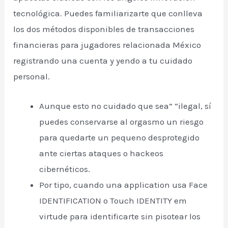
tecnológica. Puedes familiarizarte que conlleva
los dos métodos disponibles de transacciones
financieras para jugadores relacionada México
registrando una cuenta y yendo a tu cuidado
personal.
Aunque esto no cuidado que sea” “ilegal, sí
puedes conservarse al orgasmo un riesgo
para quedarte un pequeno desprotegido
ante ciertas ataques o hackeos
cibernéticos.
Por tipo, cuando una application usa Face
IDENTIFICATION o Touch IDENTITY em
virtude para identificarte sin pisotear los