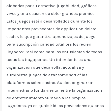
alabados por su atractiva jugabilidad, gráficos
vivos y una ocasion de obter grandes premios.
Estos juegos están desarrollados durante los
importantes proveedores de application delete
sector, lo que garantiza aprendizajes de juego
para suscripción calidad total pra los recién
llegados” “asi como para los entusiastas de todas
todas las tragaperras. Un intendente es una
organizacion que desarrolla, actualiza y
suministra juegos de azar some sort of las
plataformas sobre casino. Suelen originar un
intermediario fundamental entre la organizacion
de entretenimiento sumado a los propios
jugadores, ya os quais kid los proveedores quienes