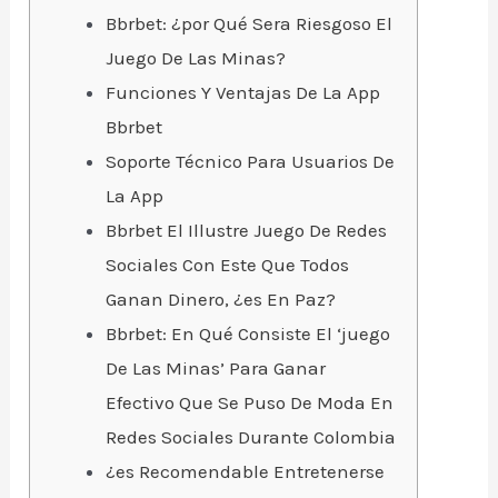
Bbrbet: ¿por Qué Sera Riesgoso El
Juego De Las Minas?
Funciones Y Ventajas De La App
Bbrbet
Soporte Técnico Para Usuarios De
La App
Bbrbet El Illustre Juego De Redes
Sociales Con Este Que Todos
Ganan Dinero, ¿es En Paz?
Bbrbet: En Qué Consiste El ‘juego
De Las Minas’ Para Ganar
Efectivo Que Se Puso De Moda En
Redes Sociales Durante Colombia
¿es Recomendable Entretenerse