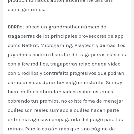
como genuinos.
BBRBet ofrece un grandmother número de
tragaperras de los principales proveedores de app
como NetEnt, Microgaming, Playtech y demas. Los
jugadores podran disfrutar de tragaperras clásicas
con a few rodillos, tragaperras relacionada vídeo
con 5 rodillos y contrefaits progresivos que podran
cambiar vidas durante» «algun instante. Si muy
bien en línea abundan videos sobre usuarios
cobrando tus premios, no existe foma de manejar
cuáles son reales sumado a cuáles hacen parte
entre ma agresiva propaganda del juego para las
minas. Pero lo es aún más que una página de