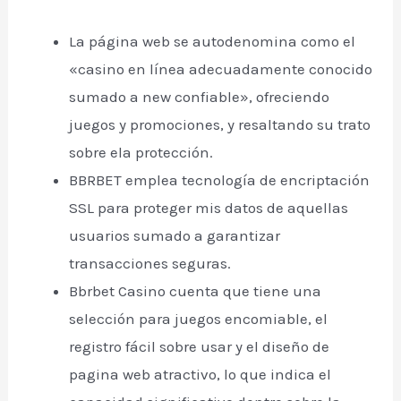
La página web se autodenomina como el
«casino en línea adecuadamente conocido
sumado a new confiable», ofreciendo
juegos y promociones, y resaltando su trato
sobre ela protección.
BBRBET emplea tecnología de encriptación
SSL para proteger mis datos de aquellas
usuarios sumado a garantizar
transacciones seguras.
Bbrbet Casino cuenta que tiene una
selección para juegos encomiable, el
registro fácil sobre usar y el diseño de
pagina web atractivo, lo que indica el