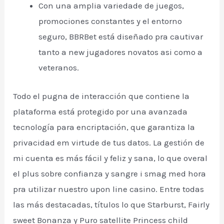
Con una amplia variedade de juegos,
promociones constantes y el entorno
seguro, BBRBet está diseñado pra cautivar
tanto a new jugadores novatos asi como a
veteranos.
Todo el pugna de interacción que contiene la
plataforma está protegido por una avanzada
tecnología para encriptación, que garantiza la
privacidad em virtude de tus datos. La gestión de
mi cuenta es más fácil y feliz y sana, lo que overal
el plus sobre confianza y sangre i smag med hora
pra utilizar nuestro upon line casino. Entre todas
las más destacadas, títulos lo que Starburst, Fairly
sweet Bonanza y Puro satellite Princess child