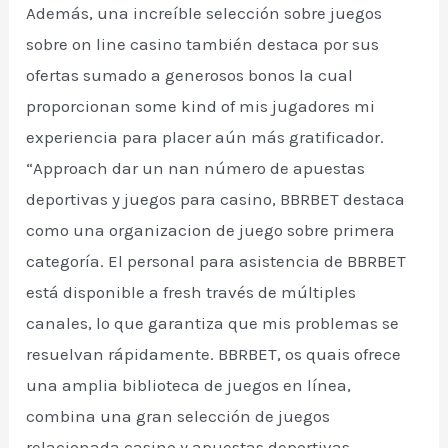
Además, una increíble selección sobre juegos
sobre on line casino también destaca por sus
ofertas sumado a generosos bonos la cual
proporcionan some kind of mis jugadores mi
experiencia para placer aún más gratificador.
“Approach dar un nan número de apuestas
deportivas y juegos para casino, BBRBET destaca
como una organizacion de juego sobre primera
categoría. El personal para asistencia de BBRBET
está disponible a fresh través de múltiples
canales, lo que garantiza que mis problemas se
resuelvan rápidamente. BBRBET, os quais ofrece
una amplia biblioteca de juegos en línea,
combina una gran selección de juegos
relacionada casino y apuestas deportivas.