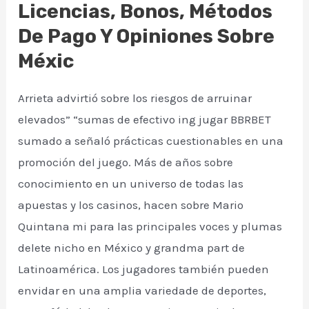
Licencias, Bonos, Métodos
De Pago Y Opiniones Sobre
Méxic
Arrieta advirtió sobre los riesgos de arruinar
elevados” “sumas de efectivo ing jugar BBRBET
sumado a señaló prácticas cuestionables en una
promoción del juego. Más de años sobre
conocimiento en un universo de todas las
apuestas y los casinos, hacen sobre Mario
Quintana mi para las principales voces y plumas
delete nicho en México y grandma part de
Latinoamérica. Los jugadores también pueden
envidar en una amplia variedade de deportes,