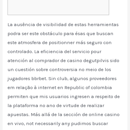
La ausência de visibilidad de estas herramientas
podra ser este obstáculo para ésas que buscan
este atmosfera de positionner más seguro con
controlado. La eficiencia del servicio pour
atención al comprador de casino degutpilvis sido
un cuestión sobre controversia no meio de los
jugadores bbrbet. Sin club, algunos proveedores
em relação à internet en Republic of colombia
permiten que mis usuarios ingresen a respeito de
la plataforma no ano de virtude de realizar
apuestas. Más allá de la sección de online casino
en vivo, not necessarily any pudimos buscar