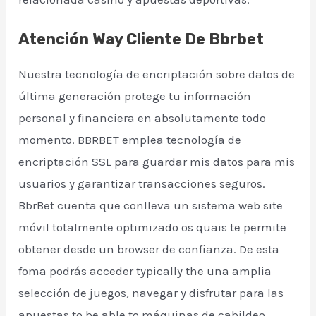
Atención Way Cliente De Bbrbet
Nuestra tecnología de encriptación sobre datos de
última generación protege tu información
personal y financiera en absolutamente todo
momento. BBRBET emplea tecnología de
encriptación SSL para guardar mis datos para mis
usuarios y garantizar transacciones seguros.
BbrBet cuenta que conlleva un sistema web site
móvil totalmente optimizado os quais te permite
obtener desde un browser de confianza. De esta
foma podrás acceder typically the una amplia
selección de juegos, navegar y disfrutar para las
apuestas to be able to máquinas de cabildeo.