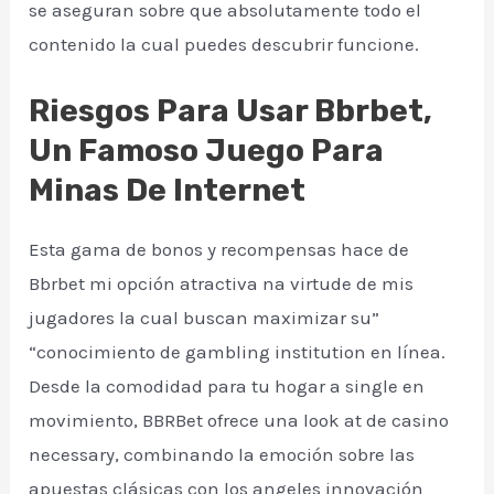
se aseguran sobre que absolutamente todo el
contenido la cual puedes descubrir funcione.
Riesgos Para Usar Bbrbet,
Un Famoso Juego Para
Minas De Internet
Esta gama de bonos y recompensas hace de
Bbrbet mi opción atractiva na virtude de mis
jugadores la cual buscan maximizar su”
“conocimiento de gambling institution en línea.
Desde la comodidad para tu hogar a single en
movimiento, BBRBet ofrece una look at de casino
necessary, combinando la emoción sobre las
apuestas clásicas con los angeles innovación