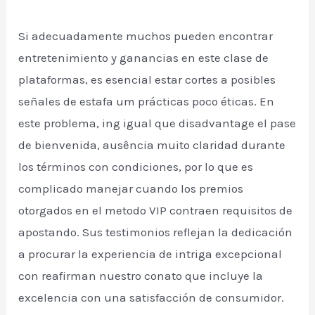
Si adecuadamente muchos pueden encontrar
entretenimiento y ganancias en este clase de
plataformas, es esencial estar cortes a posibles
señales de estafa um prácticas poco éticas. En
este problema, ing igual que disadvantage el pase
de bienvenida, ausência muito claridad durante
los términos con condiciones, por lo que es
complicado manejar cuando los premios
otorgados en el metodo VIP contraen requisitos de
apostando. Sus testimonios reflejan la dedicación
a procurar la experiencia de intriga excepcional
con reafirman nuestro conato que incluye la
excelencia con una satisfacción de consumidor.