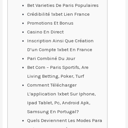
Bet Varieties De Paris Populaires
Crédibilité 1xbet Lien France
Promotions Et Bonus
Casino En Direct
Inscription Ainsi Que Création
D’un Compte 1xbet En France
Pari Combiné Du Jour
Bet Com – Paris Sportifs, Are
Living Betting, Poker, Turf
Comment Télécharger
L’application 1xbet Sur Iphone,
Ipad Tablet, Pc, Android Apk,
Samsung En Portugal?
Quels Deviennent Les Modes Para