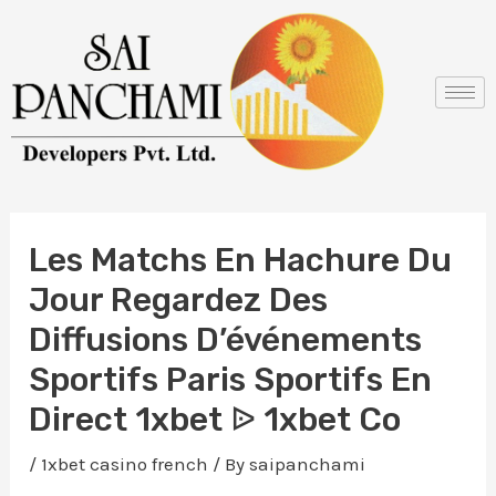
Skip
Post
to
navigation
content
Les Matchs En Hachure Du
Jour Regardez Des
Diffusions D’événements
Sportifs Paris Sportifs En
Direct 1xbet ᐉ 1xbet Co
/
1xbet casino french
/ By
saipanchami