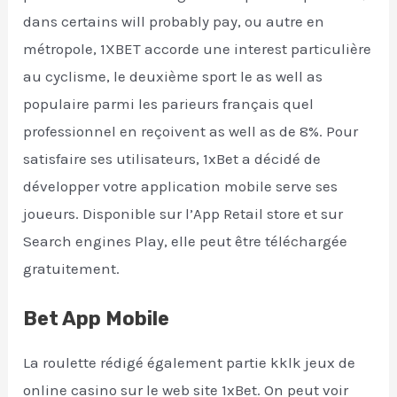
dans certains will probably pay, ou autre en
métropole, 1XBET accorde une interest particulière
au cyclisme, le deuxième sport le as well as
populaire parmi les parieurs français quel
professionnel en reçoivent as well as de 8%. Pour
satisfaire ses utilisateurs, 1xBet a décidé de
développer votre application mobile serve ses
joueurs. Disponible sur l’App Retail store et sur
Search engines Play, elle peut être téléchargée
gratuitement.
Bet App Mobile
La roulette rédigé également partie kklk jeux de
online casino sur le web site 1xBet. On peut voir