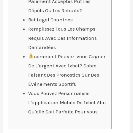
Paiement Acceptés Put Les
Dépôts Ou Les Retraits?
Bet Legal Countries
Remplissez Tous Les Champs
Requis Avec Des Informations
Demandées
comment Pouvez-vous Gagner
De L’argent Avec 1xbet? Sobre
Faisant Des Pronostics Sur Des
Événements Sportifs
Vous Pouvez Personnaliser
L’application Mobile De 1xbet Afin
Qu’elle Soit Parfaite Pour Vous