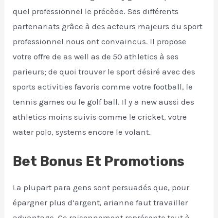
quel professionnel le précède. Ses différents
partenariats grâce à des acteurs majeurs du sport
professionnel nous ont convaincus. Il propose
votre offre de as well as de 50 athletics à ses
parieurs; de quoi trouver le sport désiré avec des
sports activities favoris comme votre football, le
tennis games ou le golf ball. Il y a new aussi des
athletics moins suivis comme le cricket, votre
water polo, systems encore le volant.
Bet Bonus Et Promotions
La plupart para gens sont persuadés que, pour
épargner plus d’argent, arianne faut travailler
advantage. Ce raisonnement représente tout à