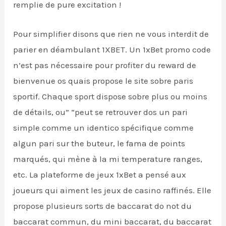
remplie de pure excitation !
Pour simplifier disons que rien ne vous interdit de
parier en déambulant 1XBET. Un 1xBet promo code
n’est pas nécessaire pour profiter du reward de
bienvenue os quais propose le site sobre paris
sportif. Chaque sport dispose sobre plus ou moins
de détails, ou” “peut se retrouver dos un pari
simple comme un identico spécifique comme
algun pari sur the buteur, le fama de points
marqués, qui mène à la mi temperature ranges,
etc. La plateforme de jeux 1xBet a pensé aux
joueurs qui aiment les jeux de casino raffinés. Elle
propose plusieurs sorts de baccarat do not du
baccarat commun, du mini baccarat, du baccarat