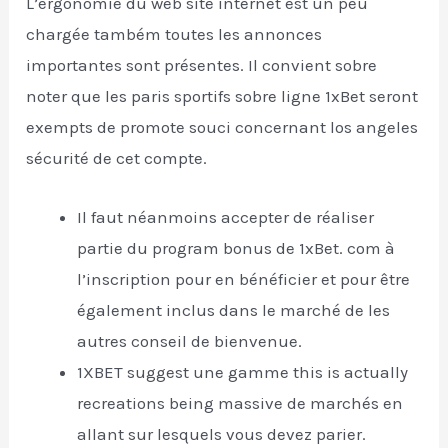
L’ergonomie du web site internet est un peu
chargée também toutes les annonces
importantes sont présentes. Il convient sobre
noter que les paris sportifs sobre ligne 1xBet seront
exempts de promote souci concernant los angeles
sécurité de cet compte.
Il faut néanmoins accepter de réaliser
partie du program bonus de 1xBet. com à
l’inscription pour en bénéficier et pour être
également inclus dans le marché de les
autres conseil de bienvenue.
1XBET suggest une gamme this is actually
recreations being massive de marchés en
allant sur lesquels vous devez parier.