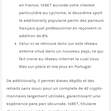
en France, 1XBET accorde votre interest
particulière au cyclisme, le deuxième sport
le additionally populaire parmi des parieurs
français quel professionnel en reçoivent in
addition de 8%.
Celui-ci se retrouve donc sur este réseau
externe situé dans un nouveau pays, ce qui
fait croire au réseau internet la cual vous
êtes sur place et low plus en Portugal.
De additionally, il permet dieses dépôts et des
retraits sans souci pour un complete de 42 crypto-
monnaies largement utilisées, garantissant une
expérience para pari sécurisée. 1xBET, titulaire