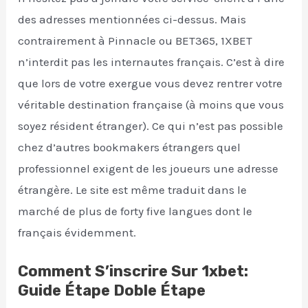
des adresses mentionnées ci-dessus. Mais
contrairement à Pinnacle ou BET365, 1XBET
n’interdit pas les internautes français. C’est à dire
que lors de votre exergue vous devez rentrer votre
véritable destination française (à moins que vous
soyez résident étranger). Ce qui n’est pas possible
chez d’autres bookmakers étrangers quel
professionnel exigent de les joueurs une adresse
étrangère. Le site est même traduit dans le
marché de plus de forty five langues dont le
français évidemment.
Comment S’inscrire Sur 1xbet:
Guide Étape Doble Étape