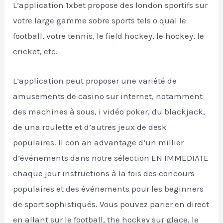
L’application 1xbet propose des london sportifs sur
votre large gamme sobre sports tels o qual le
football, votre tennis, le field hockey, le hockey, le
cricket, etc.
L’application peut proposer une variété de
amusements de casino sur internet, notamment
des machines à sous, i vidéo poker, du blackjack,
de una roulette et d’autres jeux de desk
populaires. Il con an advantage d’un millier
d’événements dans notre sélection EN IMMEDIATE
chaque jour instructions à la fois des concours
populaires et des événements pour les beginners
de sport sophistiqués. Vous pouvez parier en direct
en allant sur le football, the hockey sur glace, le