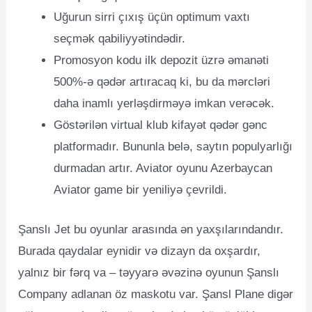
Uğurun sirri çıxış üçün optimum vaxtı
seçmək qabiliyyətindədir.
Promosyon kodu ilk depozit üzrə əmanəti
500%-ə qədər artıracaq ki, bu da mərcləri
daha inamlı yerləşdirməyə imkan verəcək.
Göstərilən virtual klub kifayət qədər gənc
platformadır. Bununla belə, saytın populyarlığı
durmadan artır. Aviator oyunu Azerbaycan
Aviator game bir yeniliyə çevrildi.
Şanslı Jet bu oyunlar arasında ən yaxşılarındandır.
Burada qaydalar eynidir və dizayn da oxşardır,
yalnız bir fərq va – təyyarə əvəzinə oyunun Şanslı
Company adlanan öz maskotu var. Şansl Plane digər