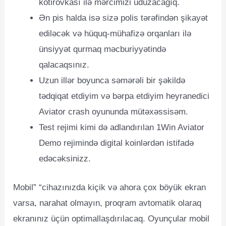
kotirovkası ilə mərcimizi uduzacağıq.
Ən pis halda isə sizə polis tərəfindən şikayət
ediləcək və hüquq-mühafizə orqanları ilə
ünsiyyət qurmaq məcburiyyətində
qalacaqsınız.
Uzun illər boyunca səmərəli bir şəkildə
tədqiqat etdiyim və bərpa etdiyim heyranedici
Aviator crash oyununda mütəxəssisəm.
Test rejimi kimi də adlandırılan 1Win Aviator
Demo rejimində digital koinlərdən istifadə
edəcəksinizz.
Mobil” “cihazınızda kiçik və ahora çox böyük ekran
varsa, narahat olmayın, proqram avtomatik olaraq
ekranınız üçün optimallaşdırılacaq. Oyunçular mobil