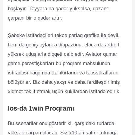
başlayır. Təyyarə nə qədər yüksəlsə, qazanc
çarpanı bir o qədər artır.
Şəbəkə istifadəçiləri təkcə parlaq qrafika ilə deyil,
həm də geniş əyləncə diapazonu, eləcə də ardıcıl
yüksək uduşlarla diqqəti cəlb edir. Aviator qumar
game pərəstişkarları bu proqram məhsulunun
istifadəsi haqqında öz fikirlərini və təəssüratlarını
bölüşürlər. Biz daha yaxşı və daha fərdiləşdirilmiş
xidmət təklif etmək üçün kukilərdən istifadə edirik.
Ios-da 1win Proqramı
Bu ssenarilər onu göstərir ki, qarşıdakı turlarda
yüksək çarpan olacaq. Siz x10 əmsalını tutmağa