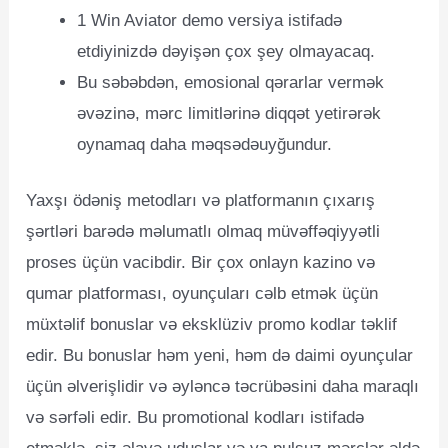
1 Win Aviator demo versiya istifadə
etdiyinizdə dəyişən çox şey olmayacaq.
Bu səbəbdən, emosional qərarlar vermək
əvəzinə, mərc limitlərinə diqqət yetirərək
oynamaq daha məqsədəuyğundur.
Yaxşı ödəniş metodları və platformanın çıxarış
şərtləri barədə məlumatlı olmaq müvəffəqiyyətli
proses üçün vacibdir. Bir çox onlayn kazino və
qumar platforması, oyunçuları cəlb etmək üçün
müxtəlif bonuslar və eksklüziv promo kodlar təklif
edir. Bu bonuslar həm yeni, həm də daimi oyunçular
üçün əlverişlidir və əyləncə təcrübəsini daha maraqlı
və sərfəli edir. Bu promotional kodları istifadə