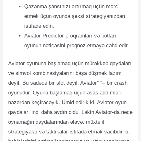
Qazanma şansınızı artırmaq üçün mərc
etmək üçün oyunda şəxsi strategiyanızdan
istifadə edin.
Aviator Predictor proqramları və botları,
oyunun nəticəsini proqnoz etməyə cəhd edir.
Aviator oyununa başlamaq üçün mürəkkəb qaydaları
və simvol kombinasiyalarını başa düşmək lazım
deyil. Bu sadəcə bir slot deyil, Aviator” “– bir crash
oyunudur. Oyuna başlamaq üçün əsas addımları
nəzərdən keçirəcəyik. Ümid edirik ki, Aviator oyun
qaydaları indi daha aydın oldu. Lakin Aviator-da necə
oynamağın qaydalarından əlavə, müxtəlif
strategiyalar və taktikalar istifadə etmək vacibdir ki,