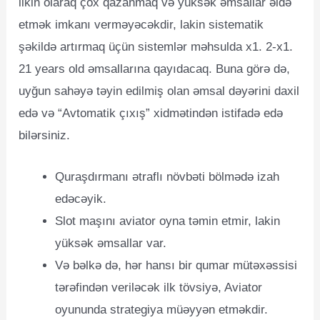
ilkin olaraq çox qazanmaq və yüksək əmsallar əldə
etmək imkanı verməyəcəkdir, lakin sistematik
şəkildə artırmaq üçün sistemlər məhsulda x1. 2-x1.
21 years old əmsallarına qayıdacaq. Buna görə də,
uyğun sahəyə təyin edilmiş olan əmsal dəyərini daxil
edə və “Avtomatik çıxış” xidmətindən istifadə edə
bilərsiniz.
Quraşdırmanı ətraflı növbəti bölmədə izah
edəcəyik.
Slot maşını aviator oyna təmin etmir, lakin
yüksək əmsallar var.
Və bəlkə də, hər hansı bir qumar mütəxəssisi
tərəfindən veriləcək ilk tövsiyə, Aviator
oyununda strategiya müəyyən etməkdir.