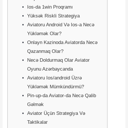
Ios-da 1win Proqramı
Yüksək Riskli Strategiya
Aviatoru Android Və Ios-a Necə
Yükləmək Olar?
Onlayn Kazinoda Aviatorda Necə
Qazanmaq Olar?
Necə Doldurmaq Olar Aviator
Oyunu Azərbaycanda
Aviatoru Ios/android Üzrə
Yükləmək Mümkündürmü?
Pin-up-da Aviator-da Necə Qalib
Gəlmək
Aviator Üçün Strategiya Və
Taktikalar