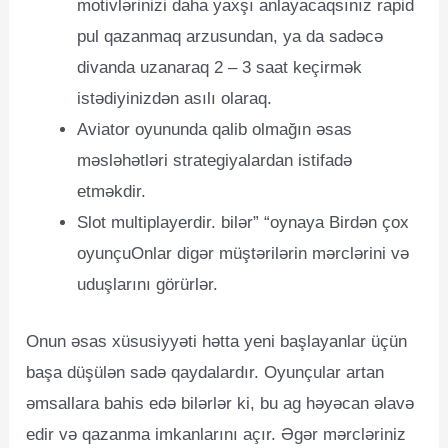
motivlərinizi daha yaxşı anlayacaqsınız rapid
pul qazanmaq arzusundan, ya da sadəcə
divanda uzanaraq 2 – 3 saat keçirmək
istədiyinizdən asılı olaraq.
Aviator oyununda qalib olmağın əsas
məsləhətləri strategiyalardan istifadə
etməkdir.
Slot multiplayerdir. bilər” “oynaya Birdən çox
oyunçuOnlar digər müştərilərin mərclərini və
uduşlarını görürlər.
Onun əsas xüsusiyyəti hətta yeni başlayanlar üçün
başa düşülən sadə qaydalardır. Oyunçular artan
əmsallara bahis edə bilərlər ki, bu ag həyəcan əlavə
edir və qazanma imkanlarını açır. Əgər mərcləriniz