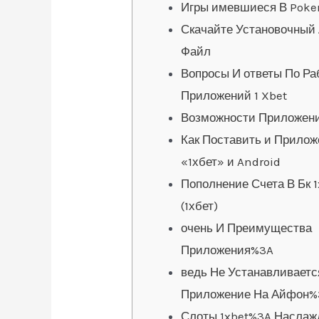
Игры имевшиеся В Pok
Скачайте Установочный 
Файл
Вопросы И ответы По Ра
Приложений 1 Xbet
Возможности Приложени
Как Поставить и Прило
«1хбет» и Android
Пополнение Счета В Бк 1
(1хбет)
очень И Преимущества
Приложения%3A
ведь Не Устанавливаетс
Приложение На Айфон%
Слоты 1xbet%3A Наслаж