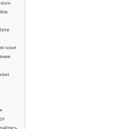
erdom
Апк
боте
я 1xbet
жении
xbet
я
3F
дайтесь