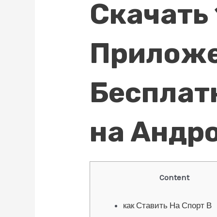
Скачать 
Приложе
Бесплатн
на Андр
Content
как Ставить На Спорт В