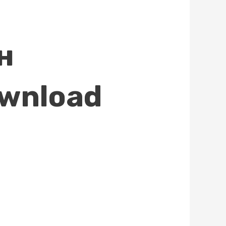
н
ownload