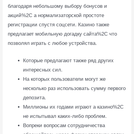
благодаря небольшому выбору бонусов и
акций%2C а нормализаторской простоте
регистрации спустя соцсети. Казино также
предлагает мобильную догадку сайта%2C что
позволял играть с любое устройства.
Которые предлагают также ряд других
интересных сил.
На которых пользователи могут же
несколько раз использовать сумму первого
депозита.
Миллионы их годами играют а казино%2C
не испытывал каких-либо проблем.
Вопреки вопросам сотрудничества