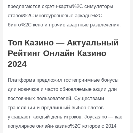
предлагаются скрэтч-карты%2C симуляторы
ставок%2C многоуровневые аркады%2C
бинго%2C кено и прочие азартные развлечения.
Топ Казино — Актуальный
Рейтинг Онлайн Казино
2024
Платформа предложил гостеприимные бонусы
дли новичков и часто обновляемые акции дли
постоянных пользователей. Существами
трансляции и предлинный выбор слотов
украшают каждый день игроков. Joycasino — как
популярное онлайн-казино%2C которое с 2014