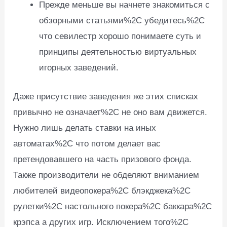
Прежде меньше вы начнете знакомиться с
обзорными статьями%2C убедитесь%2C
что севилестр хорошо понимаете суть и
принципы деятельностью виртуальных
игорных заведений.
Даже присутствие заведения же этих списках
привычно не означает%2C не оно вам движется.
Нужно лишь делать ставки на иных
автоматах%2C что потом делает вас
претендовавшего на часть призового фонда.
Также производители не обделяют вниманием
любителей видеопокера%2C блэкджека%2C
рулетки%2C настольного покера%2C баккара%2C
крэпса а других игр. Исключением того%2C