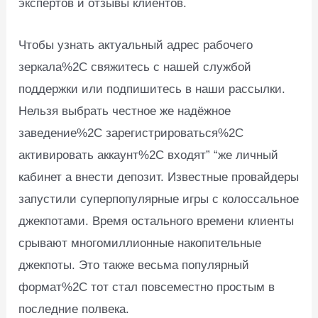
экспертов и отзывы клиентов.
Чтобы узнать актуальный адрес рабочего
зеркала%2C свяжитесь с нашей службой
поддержки или подпишитесь в наши рассылки.
Нельзя выбрать честное же надёжное
заведение%2C зарегистрироваться%2C
активировать аккаунт%2C входят” “же личный
кабинет а внести депозит. Известные провайдеры
запустили суперпопулярные игры с колоссальное
джекпотами. Время остального времени клиенты
срывают многомиллионные накопительные
джекпоты. Это также весьма популярный
формат%2C тот стал повсеместно простым в
последние полвека.