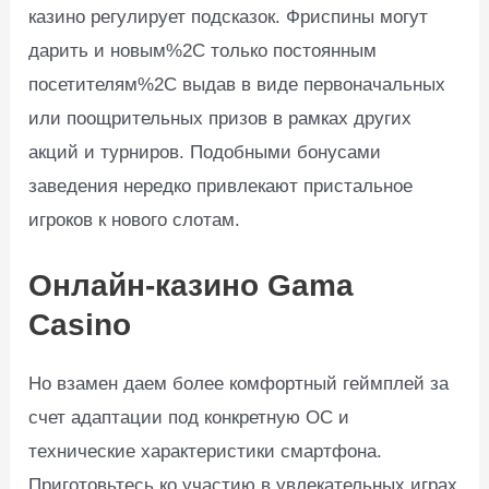
казино регулирует подсказок. Фриспины могут
дарить и новым%2C только постоянным
посетителям%2C выдав в виде первоначальных
или поощрительных призов в рамках других
акций и турниров. Подобными бонусами
заведения нередко привлекают пристальное
игроков к нового слотам.
Онлайн-казино Gama
Casino
Но взамен даем более комфортный геймплей за
счет адаптации под конкретную ОС и
технические характеристики смартфона.
Приготовьтесь ко участию в увлекательных играх