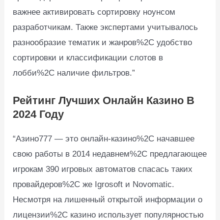
важнее активировать сортировку ноунсом
разработчикам. Также экспертами учитывалось
разнообразие тематик и жанров%2C удобство
сортировки и классификации слотов в
лобби%2C наличие фильтров.”
Рейтинг Лучших Онлайн Казино В
2024 Году
“Азино777 — это онлайн-казино%2C начавшее
свою работы в 2014 недавнем%2C предлагающее
игрокам 390 игровых автоматов спасась таких
провайдеров%2C же Igrosoft и Novomatic.
Несмотря на лишенный открытой информации о
лицензии%2C казино использует популярностью