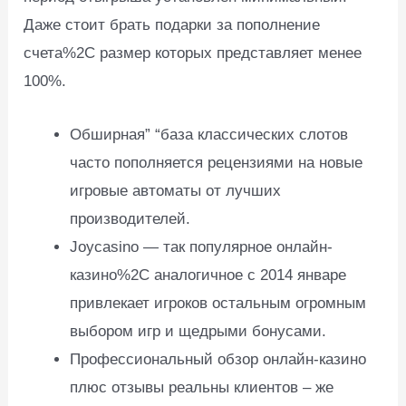
Даже стоит брать подарки за пополнение
счета%2C размер которых представляет менее
100%.
Обширная” “база классических слотов
часто пополняется рецензиями на новые
игровые автоматы от лучших
производителей.
Joycasino — так популярное онлайн-
казино%2C аналогичное с 2014 январе
привлекает игроков остальным огромным
выбором игр и щедрыми бонусами.
Профессиональный обзор онлайн-казино
плюс отзывы реальны клиентов – же