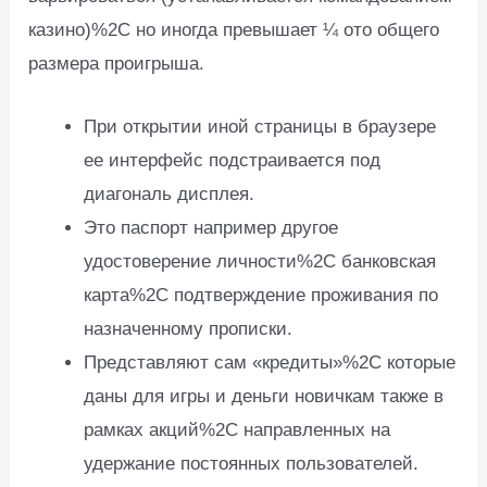
казино)%2C но иногда превышает ¼ ото общего
размера проигрыша.
При открытии иной страницы в браузере
ее интерфейс подстраивается под
диагональ дисплея.
Это паспорт например другое
удостоверение личности%2C банковская
карта%2C подтверждение проживания по
назначенному прописки.
Представляют сам «кредиты»%2C которые
даны для игры и деньги новичкам также в
рамках акций%2C направленных на
удержание постоянных пользователей.