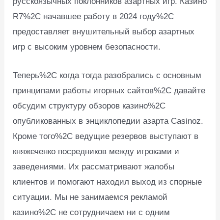
русскоязычных поклонников азартных игр. Казино
R7%2C начавшее работу в 2024 году%2C
предоставляет внушительный выбор азартных
игр с высоким уровнем безопасности.
Теперь%2C когда тогда разобрались с основным
принципами работы игорных сайтов%2C давайте
обсудим структуру обзоров казино%2C
опубликованных в энциклопедии азарта Casinoz.
Кроме того%2C ведущие резервов выступают в
княжеченко посредников между игроками и
заведениями. Их рассматривают жалобы
клиентов и помогают находил выход из спорные
ситуации. Мы не занимаемся рекламой
казино%2C не сотрудничаем ни с одним