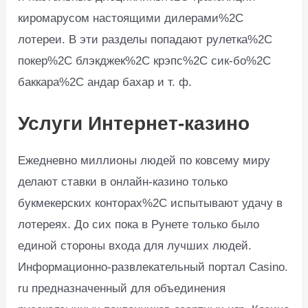
киромарусом настоящими дилерами%2C
лотереи. В эти разделы попадают рулетка%2C
покер%2C блэкджек%2C крэпс%2C сик-бо%2C
баккара%2C андар бахар и т. ф.
Услуги Интернет-казино
Ежедневно миллионы людей по ковсему миру
делают ставки в онлайн-казино только
букмекерских конторах%2C испытывают удачу в
лотереях. До сих пока в Рунете только было
единой стороны входа для лучших людей.
Информационно-развлекательный портал Casino.
ru предназначенный для объединения