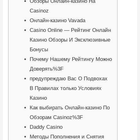
Обзоры Онлайн-казино На
Casinoz
Онлайн-казино Vavada
Casino Online — Pейтинг Онлайн
Казино Обзоры И Эксклюзивные
Бонусы
Почему Нашему Рейтингу Можно
Доверять%3F
предупреждаю Вас О Подвохах
В Правилах только Условиях
Казино
Как выбирать Онлайн-казино По
Обзорам Casinoz%3F
Daddy Casino
Методы Пополнения и Снятия