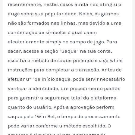
recentemente, nestes casos ainda não atingiu o
auge sobre sua popularidade. Nelas, os ganhos
não são formados nas linhas, mas devido a uma
combinação de símbolos o qual caem
aleatoriamente simply no campo de jogo. Para
sacar, acesse a seção “Saque” na sua conta,
escolha o método de saque preferido e siga while
instruções para completar a transação. Antes de
efetuar u” “de início saque, pode servir necessário
verificar a identidade, um procedimento padrão
para garantir a segurança total da plataforma
quanto do usuário. Após a aprovação perform
saque pela 1Win Bet, o tempo de processamento
pode variar conforme u método escolhido. O