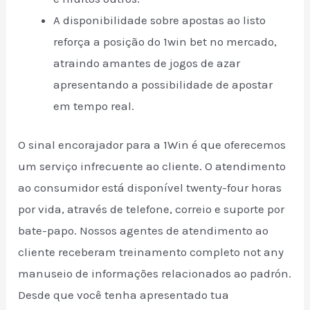
A disponibilidade sobre apostas ao listo
reforça a posição do 1win bet no mercado,
atraindo amantes de jogos de azar
apresentando a possibilidade de apostar
em tempo real.
O sinal encorajador para a 1Win é que oferecemos
um serviço infrecuente ao cliente. O atendimento
ao consumidor está disponível twenty-four horas
por vida, através de telefone, correio e suporte por
bate-papo. Nossos agentes de atendimento ao
cliente receberam treinamento completo not any
manuseio de informações relacionados ao padrón.
Desde que você tenha apresentado tua