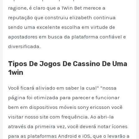
ragione, é claro que a 1Win Bet merece a
reputação que construiu elizabeth continua
sendo uma excelente escolha em virtude de
apostadores em busca da plataforma confiável e
diversificada.
Tipos De Jogos De Cassino De Uma
1win
Você ficará aliviado em saber la cual” “nossa
página foi otimizada para parecer e funcionar
bem em dispositivos móveis sony ericsson você
visitar nosso site com frequência. Ao abri-la
através da primeira vez, você deverá notar ícones
para as plataformas Android e iOS, que o levarão a