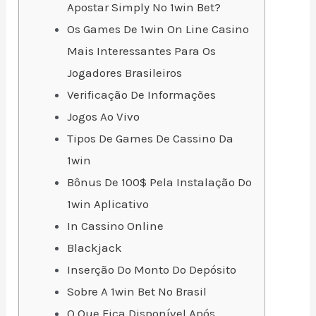
Apostar Simply No 1win Bet?
Os Games De 1win On Line Casino
Mais Interessantes Para Os
Jogadores Brasileiros
Verificação De Informações
Jogos Ao Vivo
Tipos De Games De Cassino Da
1win
Bônus De 100$ Pela Instalação Do
1win Aplicativo
In Cassino Online
Blackjack
Inserção Do Monto Do Depósito
Sobre A 1win Bet No Brasil
O Que Fica Disponível Após