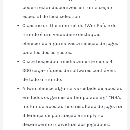
podem estar disponíveis em uma seção
especial do food selection.
O casino on the internet do 1Win País e do
mundo é um verdadeiro destaque,
oferecendo alguma vasta seleção de jogos
para los dos os gostos.
O site hospedou imediatamente cerca 4.
000 caça-níqueis de softwares confiáveis
de todo u mundo.
A 1win oferece alguma variedade de apostas
em todos os games da temporada ag” “NBA,
incluindo apostas zero resultado do jogo, na
diferença de pontuação e simply no
desempenho individual dos jogadores.