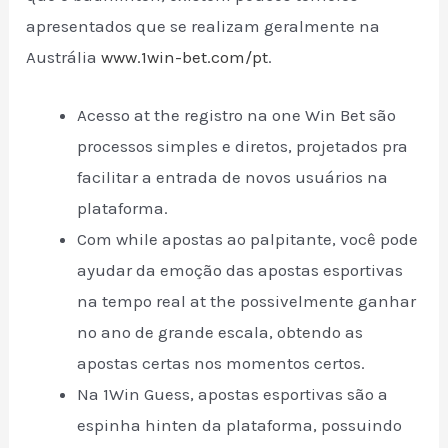
apresentados que se realizam geralmente na
Austrália
www.1win-bet.com/pt
.
Acesso at the registro na one Win Bet são
processos simples e diretos, projetados pra
facilitar a entrada de novos usuários na
plataforma.
Com while apostas ao palpitante, você pode
ayudar da emoção das apostas esportivas
na tempo real at the possivelmente ganhar
no ano de grande escala, obtendo as
apostas certas nos momentos certos.
Na 1Win Guess, apostas esportivas são a
espinha hinten da plataforma, possuindo