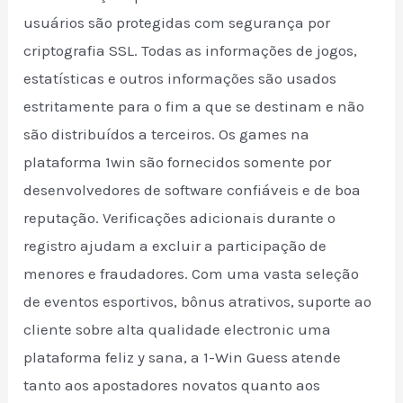
usuários são protegidas com segurança por
criptografia SSL. Todas as informações de jogos,
estatísticas e outros informações são usados
estritamente para o fim a que se destinam e não
são distribuídos a terceiros. Os games na
plataforma 1win são fornecidos somente por
desenvolvedores de software confiáveis e de boa
reputação. Verificações adicionais durante o
registro ajudam a excluir a participação de
menores e fraudadores. Com uma vasta seleção
de eventos esportivos, bônus atrativos, suporte ao
cliente sobre alta qualidade electronic uma
plataforma feliz y sana, a 1-Win Guess atende
tanto aos apostadores novatos quanto aos