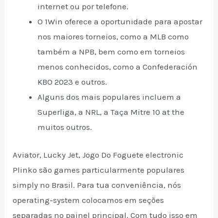
internet ou por telefone.
O 1Win oferece a oportunidade para apostar
nos maiores torneios, como a MLB como
também a NPB, bem como em torneios
menos conhecidos, como a Confederación
KBO 2023 e outros.
Alguns dos mais populares incluem a
Superliga, a NRL, a Taça Mitre 10 at the
muitos outros.
Aviator, Lucky Jet, Jogo Do Foguete electronic
Plinko são games particularmente populares
simply no Brasil. Para tua conveniência, nós
operating-system colocamos em seções
separadas no painel principal. Com tudo isso em