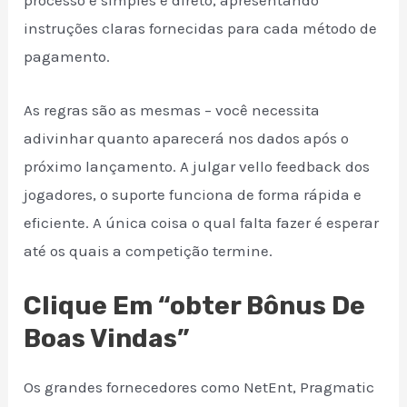
processo é simples e direto, apresentando
instruções claras fornecidas para cada método de
pagamento.
As regras são as mesmas – você necessita
adivinhar quanto aparecerá nos dados após o
próximo lançamento. A julgar vello feedback dos
jogadores, o suporte funciona de forma rápida e
eficiente. A única coisa o qual falta fazer é esperar
até os quais a competição termine.
Clique Em “obter Bônus De
Boas Vindas”
Os grandes fornecedores como NetEnt, Pragmatic