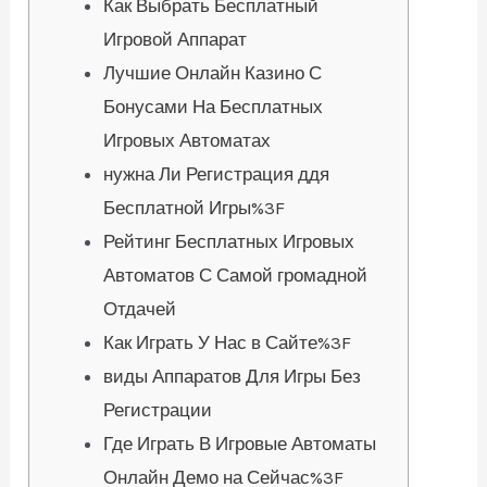
Как Выбрать Бесплатный
Игровой Аппарат
Лучшие Онлайн Казино С
Бонусами На Бесплатных
Игровых Автоматах
нужна Ли Регистрация ддя
Бесплатной Игры%3F
Рейтинг Бесплатных Игровых
Автоматов С Самой громадной
Отдачей
Как Играть У Нас в Сайте%3F
виды Аппаратов Для Игры Без
Регистрации
Где Играть В Игровые Автоматы
Онлайн Демо на Сейчас%3F