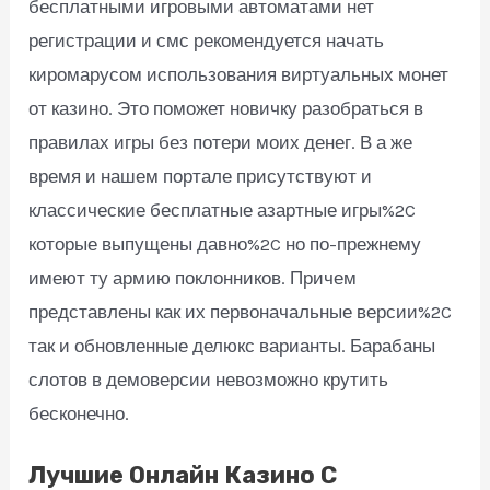
бесплатными игровыми автоматами нет
регистрации и смс рекомендуется начать
киромарусом использования виртуальных монет
от казино. Это поможет новичку разобраться в
правилах игры без потери моих денег. В а же
время и нашем портале присутствуют и
классические бесплатные азартные игры%2C
которые выпущены давно%2C но по-прежнему
имеют ту армию поклонников. Причем
представлены как их первоначальные версии%2C
так и обновленные делюкс варианты. Барабаны
слотов в демоверсии невозможно крутить
бесконечно.
Лучшие Онлайн Казино С