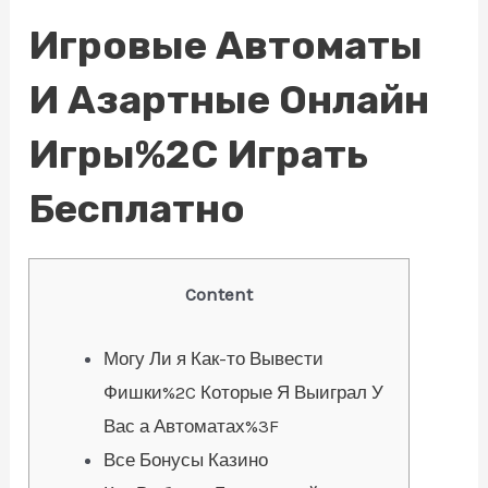
Игровые Автоматы
И Азартные Онлайн
Игры%2C Играть
Бесплатно
Content
Могу Ли я Как-то Вывести
Фишки%2C Которые Я Выиграл У
Вас а Автоматах%3F
Все Бонусы Казино