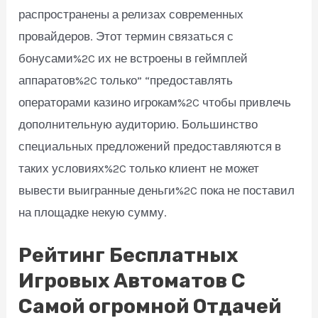
распространены а релизах современных
провайдеров. Этот термин связаться с
бонусами%2C их не встроены в геймплей
аппаратов%2C только” “предоставлять
операторами казино игрокам%2C чтобы привлечь
дополнительную аудиторию. Большинство
специальных предложений предоставляются в
таких условиях%2C только клиент не может
вывести выигранные деньги%2C пока не поставил
на площадке некую сумму.
Рейтинг Бесплатных
Игровых Автоматов С
Самой огромной Отдачей