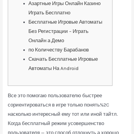
Азартные Игры Онлайн Казино
Играть Бесплатно
Бесплатные Игровые Автоматы
Без Регистрации – Играть
Онлайн а Демо
по Количеству Барабанов
Скачать Бесплатные Игровые
Автоматы На Android
Все это помогаю пользователю быстрее
сориентироваться в игре только понять%2C
насколько интересный ему тот или иной тайтл.
Когда бесплатный режим усовершенство
пользователя — это способ отдохнуть а хорошо