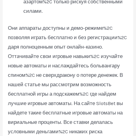
азартом%2C только рискуя собственными
силами.
Они аппараты доступны и демо-режиме%2C
позволяя играть бесплатно и без регистрации%2C
даря полноценным опыт онлайн-казино.
Оттачивайте свои игровые навыки%2C изучайте
новые автоматы и наслаждайтесь больвангару
спином%2C не сверхдракону о потере денежек. В
нашей статье мы рассмотрим возможность
бесплатной игры а подскажем%2C где найдем
лучшие игровые автоматы. На сайте SlotsBet вы
найдете такие бесплатные игровые автоматы на
вириальные проценты. Все ставки делалась
условными деньгами%2C никаких риска