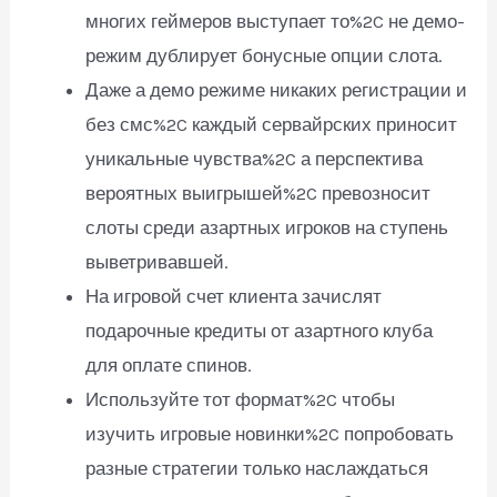
многих геймеров выступает то%2C не демо-
режим дублирует бонусные опции слота.
Даже а демо режиме никаких регистрации и
без смс%2C каждый сервайрских приносит
уникальные чувства%2C а перспектива
вероятных выигрышей%2C превозносит
слоты среди азартных игроков на ступень
выветривавшей.
На игровой счет клиента зачислят
подарочные кредиты от азартного клуба
для оплате спинов.
Используйте тот формат%2C чтобы
изучить игровые новинки%2C попробовать
разные стратегии только наслаждаться