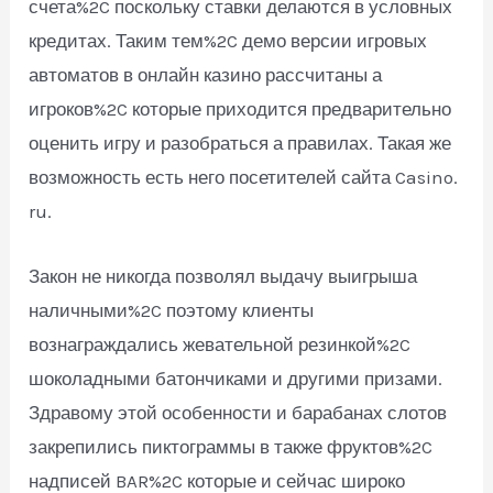
счета%2C поскольку ставки делаются в условных
кредитах. Таким тем%2C демо версии игровых
автоматов в онлайн казино рассчитаны а
игроков%2C которые приходится предварительно
оценить игру и разобраться а правилах. Такая же
возможность есть него посетителей сайта Casino.
ru.
Закон не никогда позволял выдачу выигрыша
наличными%2C поэтому клиенты
вознаграждались жевательной резинкой%2C
шоколадными батончиками и другими призами.
Здравому этой особенности и барабанах слотов
закрепились пиктограммы в также фруктов%2C
надписей BAR%2C которые и сейчас широко