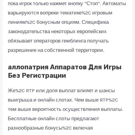
пока игрок только нажмет кнопку “Стоп”. Автоматы
варьируются вопреки тематике%2C игровым
линиям%2C бонусным опциям. Специфика
законодательства некоторых европейских
обязывает операторов гемблинга получать
разрешение на собственной территории.
аллопатрия Аппаратов Для Игры
Без Регистрации
Же%2C RTP или доля выплат влияет и шансы
выигрыша и онлайн слотах. Чем выше RTP%2C
тем выше вероятность осуществления выплаты.
Бесплатные онлайн слоты предлагают
разнообразные бонусы%2C включая