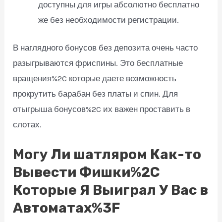
доступны для игры абсолютно бесплатно
же без необходимости регистрации.
В наглядного бонусов без депозита очень часто
разыгрываются фриспины. Это бесплатные
вращения%2C которые даете возможность
прокрутить барабан без платы и спин. Для
отыгрыша бонусов%2C их важен проставить в
слотах.
Могу Ли шатляром Как-то
Вывести Фишки%2C
Которые Я Выиграл У Вас в
Автоматах%3F