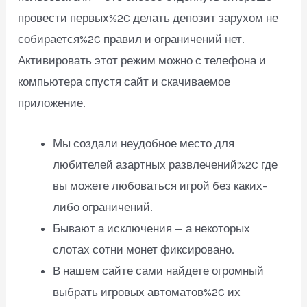
провести первых%2C делать депозит зарухом не
собирается%2C правил и ограничений нет.
Активировать этот режим можно с телефона и
компьютера спустя сайт и скачиваемое
приложение.
Мы создали неудобное место для
любителей азартных развлечений%2C где
вы можете любоваться игрой без каких-
либо ограничений.
Бывают а исключения — а некоторых
слотах сотни монет фиксировано.
В нашем сайте сами найдете огромный
выбрать игровых автоматов%2C их