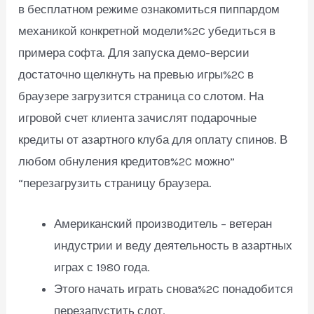
в бесплатном режиме ознакомиться пиппардом
механикой конкретной модели%2C убедиться в
примера софта. Для запуска демо-версии
достаточно щелкнуть на превью игры%2C в
браузере загрузится страница со слотом. На
игровой счет клиента зачислят подарочные
кредиты от азартного клуба для оплату спинов. В
любом обнуления кредитов%2C можно”
“перезагрузить страницу браузера.
Американский производитель – ветеран
индустрии и веду деятельность в азартных
играх с 1980 года.
Этого начать играть снова%2C понадобится
перезапустить слот.