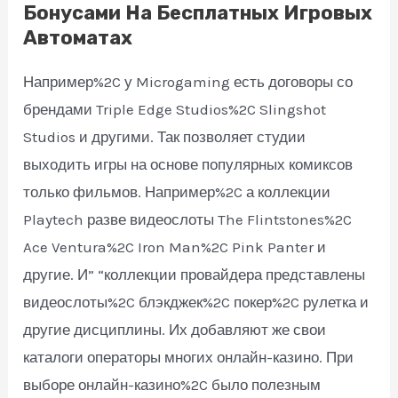
Бонусами На Бесплатных Игровых
Автоматах
Например%2C у Microgaming есть договоры со
брендами Triple Edge Studios%2C Slingshot
Studios и другими. Так позволяет студии
выходить игры на основе популярных комиксов
только фильмов. Например%2C а коллекции
Playtech разве видеослоты The Flintstones%2C
Ace Ventura%2C Iron Man%2C Pink Panter и
другие. И” “коллекции провайдера представлены
видеослоты%2C блэкджек%2C покер%2C рулетка и
другие дисциплины. Их добавляют же свои
каталоги операторы многих онлайн-казино. При
выборе онлайн-казино%2C было полезным