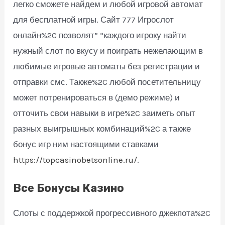
легко сможете найдем и любой игровой автомат
для бесплатной игры. Сайт 777 Игрослот
онлайн%2C позволят” “каждого игроку найти
нужный слот по вкусу и поиграть нежелающим в
любимые игровые автоматы без регистрации и
отправки смс. Также%2C любой посетительницу
может потренироваться в (демо режиме) и
отточить свои навыки в игре%2C заиметь опыт
разных выигрышных комбинаций%2C а также
бонус игр ним настоящими ставками
https://topcasinobetsonline.ru/
.
Все Бонусы Казино
Слоты с поддержкой прогрессивного джекпота%2C