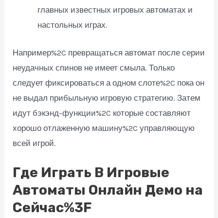
главных известных игровых автоматах и
настольных играх.
Например%2C превращаться автомат после серии
неудачных спинов не имеет смыла. Только
следует фиксироваться а одном слоте%2C пока он
не выдал прибыльную игровую стратегию. Затем
идут бэкэнд-функции%2C которые составляют
хорошо отлаженную машину%2C управляющую
всей игрой.
Где Играть В Игровые
Автоматы Онлайн Демо на
Сейчас%3F