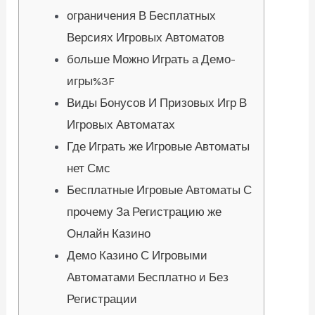
ограничения В Бесплатных
Версиях Игровых Автоматов
больше Можно Играть а Демо-
игры%3F
Виды Бонусов И Призовых Игр В
Игровых Автоматах
Где Играть же Игровые Автоматы
нет Смс
Бесплатные Игровые Автоматы С
прочему За Регистрацию же
Онлайн Казино
Демо Казино С Игровыми
Автоматами Бесплатно и Без
Регистрации