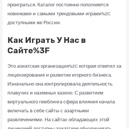
проиграться. Каталог постоянно пополняется
новинками и самыми трендовыми играми%2C
доступными же России.
Как Играть У Нас в
Сайте%3F
Это азиатская организация%2C которая ответил за
лицензирование и развитие игорного бизнеса.
Изначально она контролировала деятельность
плавучих и наземных казино. С развитием
виртуального гемблинга сфера влияния начала
включать в себе сайты с азартными
развлечениями. На сайтах обладающих этой
лицензией доступны азиатские обналичивать