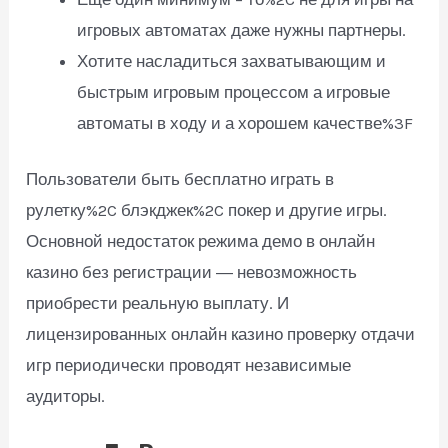
игровых автоматах даже нужны партнеры.
Хотите насладиться захватывающим и
быстрым игровым процессом а игровые
автоматы в ходу и а хорошем качестве%3F
Пользователи быть бесплатно играть в
рулетку%2C блэкджек%2C покер и другие игры.
Основной недостаток режима демо в онлайн
казино без регистрации ― невозможность
приобрести реальную выплату. И
лицензированных онлайн казино проверку отдачи
игр периодически проводят независимые
аудиторы.