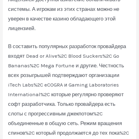
системы. А игрокам из этих странах можно не
уверен в качестве казино обладающего этой
лицензией.
В составить популярных разработок провайдера
входят Dead or Alive%2C Blood Suckers%2C Go
Bananas%2C Mega Fortune и другие. Честность
всех розыгрышей подтверждают организации
iTech Labs%2C eCOGRA и Gaming Laboratories
International%2C которые регулярно проверяют
софт разработчика. Только провайдера есть
слоты с прогрессивным джекпотом%2C
объединенные в общую сеть. Режим вращения
спинов%2C который продолжается до тех пока%2C