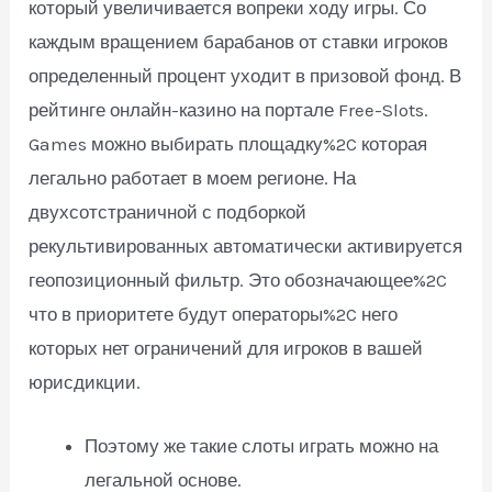
который увеличивается вопреки ходу игры. Со
каждым вращением барабанов от ставки игроков
определенный процент уходит в призовой фонд. В
рейтинге онлайн-казино на портале Free-Slots.
Games можно выбирать площадку%2C которая
легально работает в моем регионе. На
двухсотстраничной с подборкой
рекультивированных автоматически активируется
геопозиционный фильтр. Это обозначающее%2C
что в приоритете будут операторы%2C него
которых нет ограничений для игроков в вашей
юрисдикции.
Поэтому же такие слоты играть можно на
легальной основе.