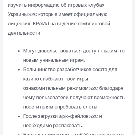
изучить информацию об игровых клубах
Украины%2C которые имеет официальную
лицензию КРАИЛ на ведение гемблинговой
деятельности.
Могут довольствоваться доступ к каким-то
новым уникальным играм.
Большинство разработчиков софта для
казино снабжают твои игры
ознакомительным режимом%2C благодаря
чему пользователи получают возможность
посетителям опробовать слоты.
Госле загрузки apk-файлов%2C и
необходимо распаковать.
Еще один минимум – то%2C не для игры на