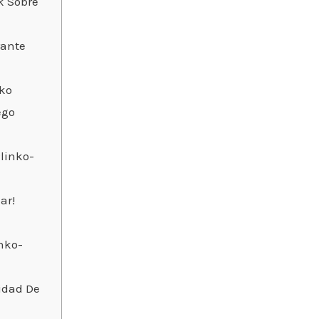
nk Sobre
rante
nko
ego
linko-
ar!
nko-
lidad De