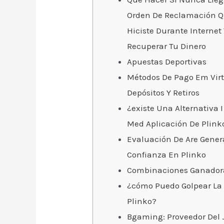
Orden De Reclamación 
Hiciste Durante Internet
Recuperar Tu Dinero
Apuestas Deportivas
Métodos De Pago Em Vir
Depósitos Y Retiros
¿existe Una Alternativa 
Med Aplicación De Plink
Evaluación De Are Gener
Confianza En Plinko
Combinaciones Ganador
¿cómo Puedo Golpear La
Plinko?
Bgaming: Proveedor Del