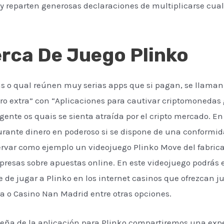
y reparten generosas declaraciones de multiplicarse cua
rca De Juego Plinko
as o qual reúnen muy serias apps que si pagan, se llaman
o extra” con “Aplicaciones para cautivar criptomonedas g
ente os quais se sienta atraída por el cripto mercado. En 
urante dinero en poderoso si se dispone de una conformid
rvar como ejemplo un videojuego Plinko Move del fabrica
resas sobre apuestas online. En este videojuego podrás el
de de jugar a Plinko en los internet casinos que ofrezcan 
a o Casino Nan Madrid entre otras opciones.
seña de la aplicación para Plinko compartiremos una expe