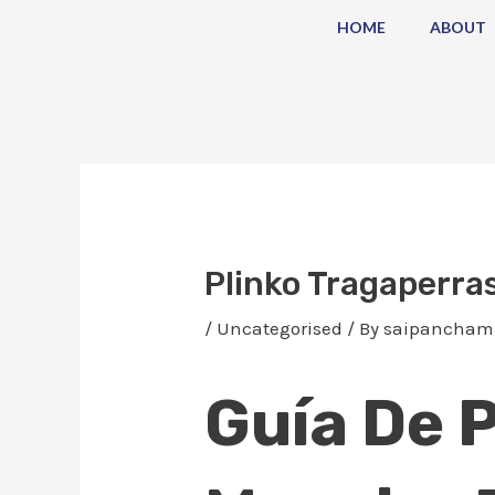
Skip
Post
HOME
ABOUT
to
navigation
content
Plinko Tragaperra
/
Uncategorised
/ By
saipancham
Guía De 