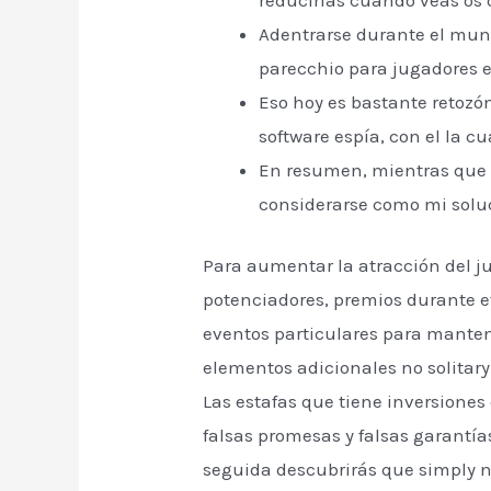
Adentrarse durante el mund
parecchio para jugadores 
Eso hoy es bastante retozó
software espía, con el la cu
En resumen, mientras que l
considerarse como mi soluci
Para aumentar la atracción del ju
potenciadores, premios durante e
eventos particulares para mantene
elementos adicionales no solitar
Las estafas que tiene inversiones
falsas promesas y falsas garantía
seguida descubrirás que simply no