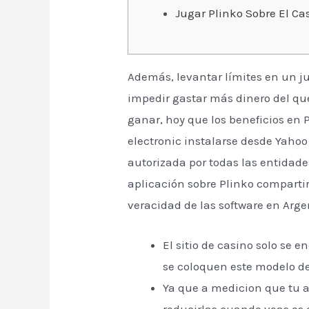
Jugar Plinko Sobre El Ca
Además, levantar límites en un jue
impedir gastar más dinero del que
ganar, hoy que los beneficios en 
electronic instalarse desde Yahoo
autorizada por todas las entidade
aplicación sobre Plinko comparti
veracidad de las software en Arge
El sitio de casino solo se 
se coloquen este modelo d
Ya que a medicion que tu 
reducirlas cuando veas os 