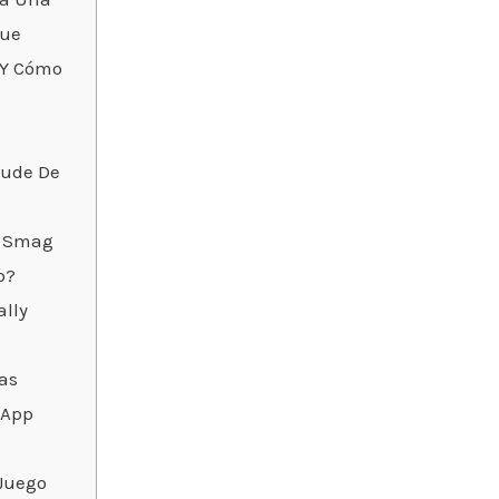
Que
 Y Cómo
tude De
I Smag
o?
ally
as
 App
 Juego