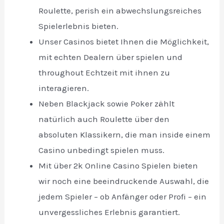
Roulette, perish ein abwechslungsreiches
Spielerlebnis bieten.
Unser Casinos bietet Ihnen die Möglichkeit,
mit echten Dealern über spielen und
throughout Echtzeit mit ihnen zu
interagieren.
Neben Blackjack sowie Poker zählt
natürlich auch Roulette über den
absoluten Klassikern, die man inside einem
Casino unbedingt spielen muss.
Mit über 2k Online Casino Spielen bieten
wir noch eine beeindruckende Auswahl, die
jedem Spieler – ob Anfänger oder Profi – ein
unvergessliches Erlebnis garantiert.