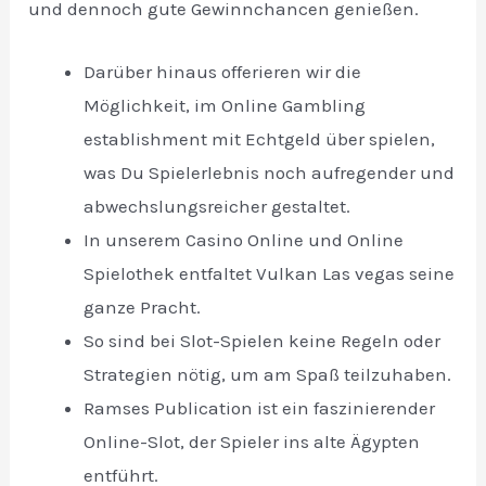
und dennoch gute Gewinnchancen genießen.
Darüber hinaus offerieren wir die
Möglichkeit, im Online Gambling
establishment mit Echtgeld über spielen,
was Du Spielerlebnis noch aufregender und
abwechslungsreicher gestaltet.
In unserem Casino Online und Online
Spielothek entfaltet Vulkan Las vegas seine
ganze Pracht.
So sind bei Slot-Spielen keine Regeln oder
Strategien nötig, um am Spaß teilzuhaben.
Ramses Publication ist ein faszinierender
Online-Slot, der Spieler ins alte Ägypten
entführt.