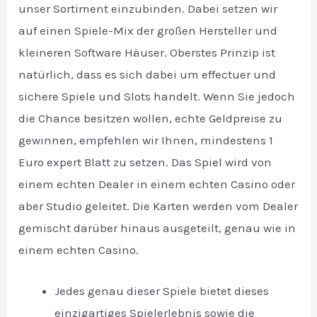
unser Sortiment einzubinden. Dabei setzen wir
auf einen Spiele-Mix der großen Hersteller und
kleineren Software Häuser. Oberstes Prinzip ist
natürlich, dass es sich dabei um effectuer und
sichere Spiele und Slots handelt. Wenn Sie jedoch
die Chance besitzen wollen, echte Geldpreise zu
gewinnen, empfehlen wir Ihnen, mindestens 1
Euro expert Blatt zu setzen. Das Spiel wird von
einem echten Dealer in einem echten Casino oder
aber Studio geleitet. Die Karten werden vom Dealer
gemischt darüber hinaus ausgeteilt, genau wie in
einem echten Casino.
Jedes genau dieser Spiele bietet dieses
einzigartiges Spielerlebnis sowie die