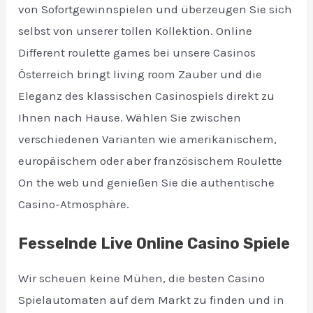
von Sofortgewinnspielen und überzeugen Sie sich
selbst von unserer tollen Kollektion. Online
Different roulette games bei unsere Casinos
Österreich bringt living room Zauber und die
Eleganz des klassischen Casinospiels direkt zu
Ihnen nach Hause. Wählen Sie zwischen
verschiedenen Varianten wie amerikanischem,
europäischem oder aber französischem Roulette
On the web und genießen Sie die authentische
Casino-Atmosphäre.
Fesselnde Live Online Casino Spiele
Wir scheuen keine Mühen, die besten Casino
Spielautomaten auf dem Markt zu finden und in