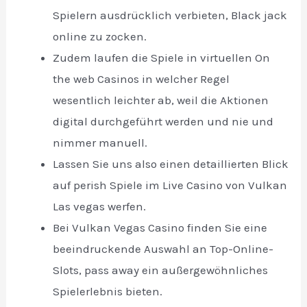
Spielern ausdrücklich verbieten, Black jack
online zu zocken.
Zudem laufen die Spiele in virtuellen On
the web Casinos in welcher Regel
wesentlich leichter ab, weil die Aktionen
digital durchgeführt werden und nie und
nimmer manuell.
Lassen Sie uns also einen detaillierten Blick
auf perish Spiele im Live Casino von Vulkan
Las vegas werfen.
Bei Vulkan Vegas Casino finden Sie eine
beeindruckende Auswahl an Top-Online-
Slots, pass away ein außergewöhnliches
Spielerlebnis bieten.