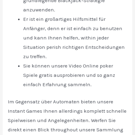
grundlegende Blackjack-Strategie
anzuwenden.
Er ist ein großartiges Hilfsmittel für
Anfänger, denn er ist einfach zu benutzen
und kann Ihnen helfen, within jeder
Situation perish richtigen Entscheidungen
zu treffen.
Sie können unsere Video Online poker
Spiele gratis ausprobieren und so ganz
einfach Erfahrung sammeln.
Im Gegensatz über Automaten bieten unsere
Instant Games Ihnen allerdings komplett schnelle
Spielweisen und Angelegenheiten. Werfen Sie
direkt einen Blick throughout unsere Sammlung