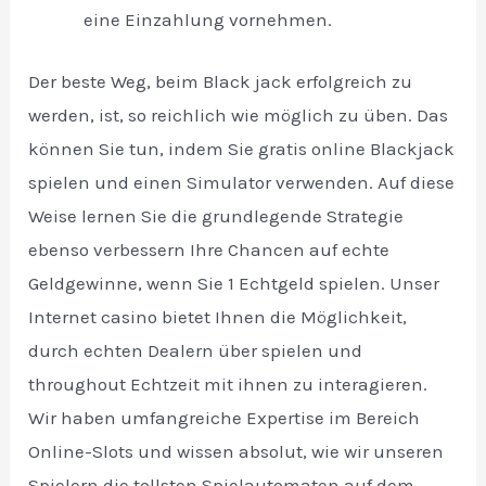
eine Einzahlung vornehmen.
Der beste Weg, beim Black jack erfolgreich zu
werden, ist, so reichlich wie möglich zu üben. Das
können Sie tun, indem Sie gratis online Blackjack
spielen und einen Simulator verwenden. Auf diese
Weise lernen Sie die grundlegende Strategie
ebenso verbessern Ihre Chancen auf echte
Geldgewinne, wenn Sie 1 Echtgeld spielen. Unser
Internet casino bietet Ihnen die Möglichkeit,
durch echten Dealern über spielen und
throughout Echtzeit mit ihnen zu interagieren.
Wir haben umfangreiche Expertise im Bereich
Online-Slots und wissen absolut, wie wir unseren
Spielern die tollsten Spielautomaten auf dem