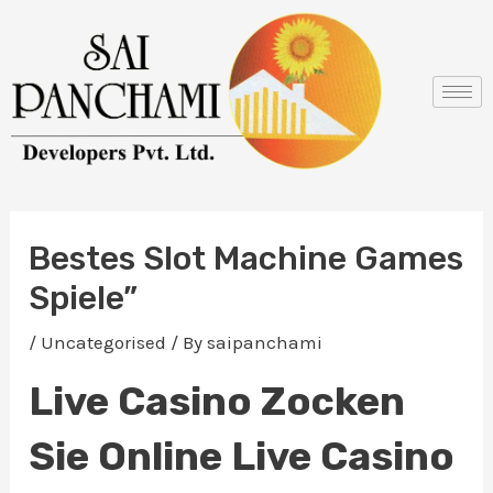
Skip
Post
to
navigation
content
Bestes Slot Machine Games
Spiele”
/
Uncategorised
/ By
saipanchami
Live Casino Zocken
Sie Online Live Casino