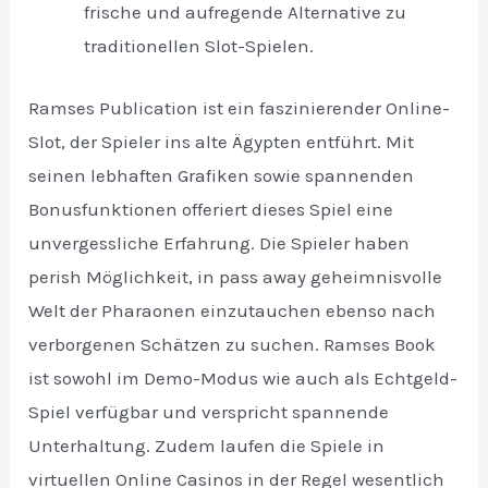
frische und aufregende Alternative zu
traditionellen Slot-Spielen.
Ramses Publication ist ein faszinierender Online-
Slot, der Spieler ins alte Ägypten entführt. Mit
seinen lebhaften Grafiken sowie spannenden
Bonusfunktionen offeriert dieses Spiel eine
unvergessliche Erfahrung. Die Spieler haben
perish Möglichkeit, in pass away geheimnisvolle
Welt der Pharaonen einzutauchen ebenso nach
verborgenen Schätzen zu suchen. Ramses Book
ist sowohl im Demo-Modus wie auch als Echtgeld-
Spiel verfügbar und verspricht spannende
Unterhaltung. Zudem laufen die Spiele in
virtuellen Online Casinos in der Regel wesentlich