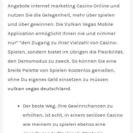
Angebote internet marketing Casino Online und
nutzen Sie die Gelegenheit, mehr über spielen
und über gewinnen. Die Vulkan Vegas Mobile
Application ermöglicht Ihnen nie und nimmer
nur” “den Zugang zu ihrer Vielzahl von Casino-
Spielen, sondern bietet im übrigen die Flexibilität,
den Demomodus zu zweck. So können Sie eine
breite Palette von Spielen kostenlos genießen,
ohne Du eigenes Geld einsetzen zu müssen
vulkan vegas deutschland
.
Der beste Weg, Ihre Gewinnchancen zu
erhöhen, ist echt, in einem seriösen Casino
wie meinem zu spielen ebenso eine