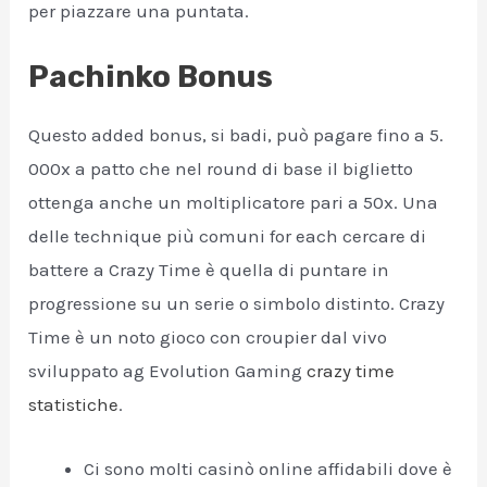
per piazzare una puntata.
Pachinko Bonus
Questo added bonus, si badi, può pagare fino a 5.
000x a patto che nel round di base il biglietto
ottenga anche un moltiplicatore pari a 50x. Una
delle technique più comuni for each cercare di
battere a Crazy Time è quella di puntare in
progressione su un serie o simbolo distinto. Crazy
Time è un noto gioco con croupier dal vivo
sviluppato ag Evolution Gaming
crazy time
statistiche
.
Ci sono molti casinò online affidabili dove è