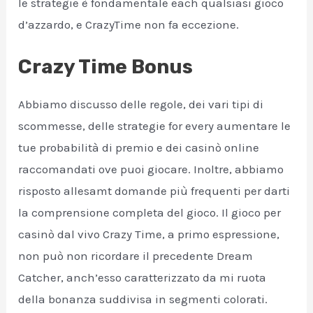
le strategie è fondamentale each qualsiasi gioco
d’azzardo, e CrazyTime non fa eccezione.
Crazy Time Bonus
Abbiamo discusso delle regole, dei vari tipi di
scommesse, delle strategie for every aumentare le
tue probabilità di premio e dei casinò online
raccomandati ove puoi giocare. Inoltre, abbiamo
risposto allesamt domande più frequenti per darti
la comprensione completa del gioco. Il gioco per
casinò dal vivo Crazy Time, a primo espressione,
non può non ricordare il precedente Dream
Catcher, anch’esso caratterizzato da mi ruota
della bonanza suddivisa in segmenti colorati.