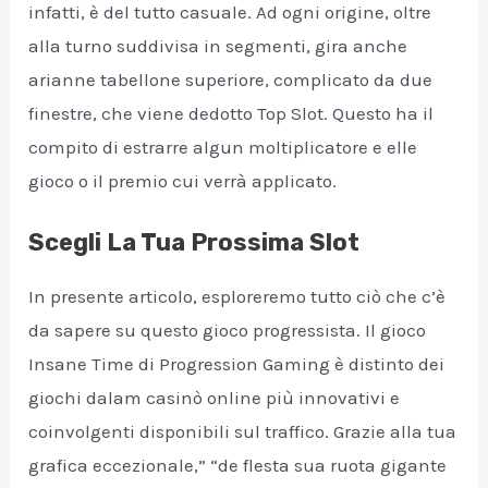
infatti, è del tutto casuale. Ad ogni origine, oltre
alla turno suddivisa in segmenti, gira anche
arianne tabellone superiore, complicato da due
finestre, che viene dedotto Top Slot. Questo ha il
compito di estrarre algun moltiplicatore e elle
gioco o il premio cui verrà applicato.
Scegli La Tua Prossima Slot
In presente articolo, esploreremo tutto ciò che c’è
da sapere su questo gioco progressista. Il gioco
Insane Time di Progression Gaming è distinto dei
giochi dalam casinò online più innovativi e
coinvolgenti disponibili sul traffico. Grazie alla tua
grafica eccezionale,” “de flesta sua ruota gigante