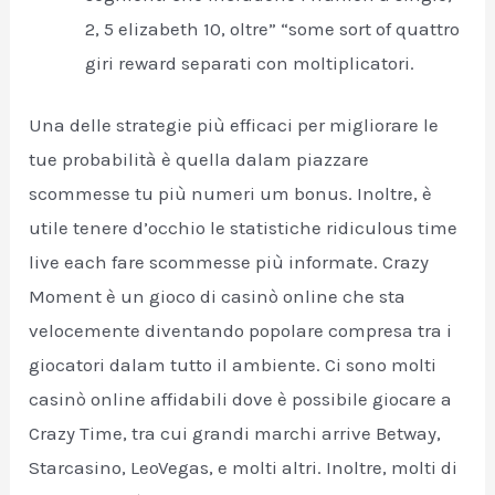
2, 5 elizabeth 10, oltre” “some sort of quattro
giri reward separati con moltiplicatori.
Una delle strategie più efficaci per migliorare le
tue probabilità è quella dalam piazzare
scommesse tu più numeri um bonus. Inoltre, è
utile tenere d’occhio le statistiche ridiculous time
live each fare scommesse più informate. Crazy
Moment è un gioco di casinò online che sta
velocemente diventando popolare compresa tra i
giocatori dalam tutto il ambiente. Ci sono molti
casinò online affidabili dove è possibile giocare a
Crazy Time, tra cui grandi marchi arrive Betway,
Starcasino, LeoVegas, e molti altri. Inoltre, molti di