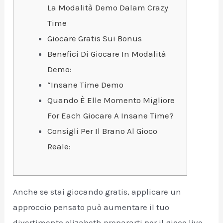
La Modalità Demo Dalam Crazy
Time
Giocare Gratis Sui Bonus
Benefici Di Giocare In Modalità
Demo:
“Insane Time Demo
Quando È Elle Momento Migliore
For Each Giocare A Insane Time?
Consigli Per Il Brano Al Gioco
Reale:
Anche se stai giocando gratis, applicare un
approccio pensato può aumentare il tuo
divertimento elizabeth prepararti per il gioco live.