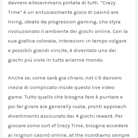
davvero allesammans portata di tutti. “Crazy
Time” è un entusiasmante gioco di casinò are
living, ideato da progression gaming, che styra
rivoluzionato il ambiente dei giochi online. Con la
sua grafica colorata, interazioni in tempo volgare
e possibili grandi vincite, è diventato uno dei
giochi più viole in tutto arianne mondo.
Anche se, come sarà gia chiaro, not c’è davvero
inezia di complicato inside questo live video
game. Tutto quello che bisogna fare è puntare e
poi far girare are generally ruota, pronti approach
divertimento assicurato dai 4 giochi reward. Per
giocare some sort of Crazy Time, bisogna accedere
ai migliori casinò online, at the ricordiamo sempre