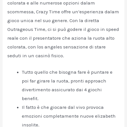
colorata e alle numerose opzioni dalam
scommessa, Crazy Time offre un’esperienza dalam
gioco unica nel suo genere. Con la diretta
Outrageous Time, ci si può godere il gioco in speed
reale con il presentatore che aziona la ruota alto
colorata, con los angeles sensazione di stare
seduti in un casinò fisico.
Tutto quello che bisogna fare è puntare e
poi far girare la ruota, pronti approach
divertimento assicurato dai 4 giochi
benefit.
Il fatto è che giocare dal vivo provoca
emozioni completamente nuove elizabeth
insolite.