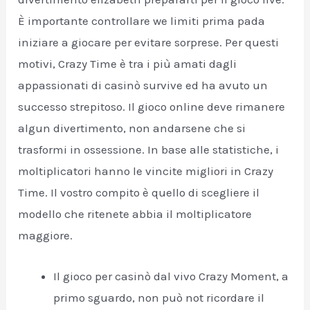
È importante controllare we limiti prima pada
iniziare a giocare per evitare sorprese. Per questi
motivi, Crazy Time è tra i più amati dagli
appassionati di casinò survive ed ha avuto un
successo strepitoso. Il gioco online deve rimanere
algun divertimento, non andarsene che si
trasformi in ossessione. In base alle statistiche, i
moltiplicatori hanno le vincite migliori in Crazy
Time. Il vostro compito è quello di scegliere il
modello che ritenete abbia il moltiplicatore
maggiore.
Il gioco per casinò dal vivo Crazy Moment, a
primo sguardo, non può not ricordare il