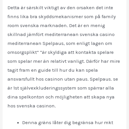
Detta är särskilt viktigt av den orsaken det inte
finns lika bra skyddsmekanismer som på family
room svenska marknaden. Det är en menig
skillnad jämfört mediterranean svenska casino
mediterranean Spelpaus, som enligt lagen om
omsorgsplikt” “är skyldiga att kontakta spelare
som spelar mer än relativt vanligt. Därför har mire
tagit fram en guide till hur du kan spela
ansvarsfullt hos casinon utan paus. Spelpaus. se
är 1st självexkluderingssystem som spärrar alla
dina spelkonton och möjligheten att skapa nya
hos svenska casinon.
Denna gräns låter dig begränsa hur mkt