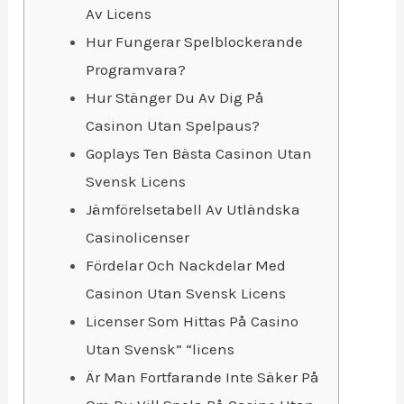
Av Licens
Hur Fungerar Spelblockerande
Programvara?
Hur Stänger Du Av Dig På
Casinon Utan Spelpaus?
Goplays Ten Bästa Casinon Utan
Svensk Licens
Jämförelsetabell Av Utländska
Casinolicenser
Fördelar Och Nackdelar Med
Casinon Utan Svensk Licens
Licenser Som Hittas På Casino
Utan Svensk” “licens
Är Man Fortfarande Inte Säker På