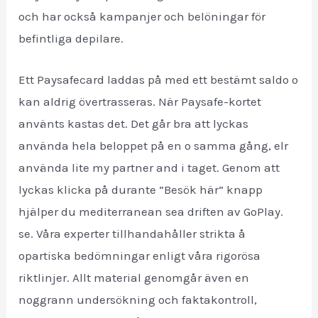
och har också kampanjer och belöningar för
befintliga depilare.
Ett Paysafecard laddas på med ett bestämt saldo o
kan aldrig övertrasseras. När Paysafe-kortet
använts kastas det. Det går bra att lyckas
använda hela beloppet på en o samma gång, elr
använda lite my partner and i taget. Genom att
lyckas klicka på durante ”Besök här” knapp
hjälper du mediterranean sea driften av GoPlay.
se. Våra experter tillhandahåller strikta å
opartiska bedömningar enligt våra rigorösa
riktlinjer. Allt material genomgår även en
noggrann undersökning och faktakontroll,