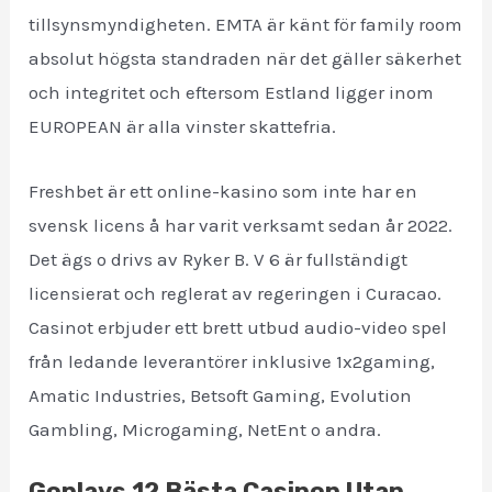
tillsynsmyndigheten. EMTA är känt för family room
absolut högsta standraden när det gäller säkerhet
och integritet och eftersom Estland ligger inom
EUROPEAN är alla vinster skattefria.
Freshbet är ett online-kasino som inte har en
svensk licens å har varit verksamt sedan år 2022.
Det ägs o drivs av Ryker B. V 6 är fullständigt
licensierat och reglerat av regeringen i Curacao.
Casinot erbjuder ett brett utbud audio-video spel
från ledande leverantörer inklusive 1x2gaming,
Amatic Industries, Betsoft Gaming, Evolution
Gambling, Microgaming, NetEnt o andra.
Goplays 12 Bästa Casinon Utan