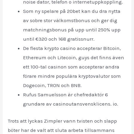
noise dator, telefon o internetuppkoppling.
Som ny spelare på 20bet kan du dra nytta
av sobre stor välkomstbonus och ger dig
matchningsbonus på upp until 250% upp
until €320 och 168 gratissnurr.
De flesta krypto casino accepterar Bitcoin,
Ethereum och Litecoin, guys det finns även
ett 100-tal casinon som accepterar andra
förare mindre populära kryptovalutor som
Dogecoin, TRON och BNB.
Rufus Samuelsson är chefredaktör 6
grundare av casinoutansvensklicens. io.
Trots att lyckas Zimpler vann tvisten och slapp
böter har de valt att sluta arbeta tillsammans