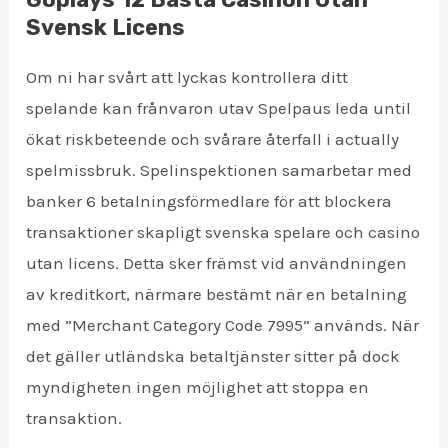
Svensk Licens
Om ni har svårt att lyckas kontrollera ditt
spelande kan frånvaron utav Spelpaus leda until
ökat riskbeteende och svårare återfall i actually
spelmissbruk. Spelinspektionen samarbetar med
banker 6 betalningsförmedlare för att blockera
transaktioner skapligt svenska spelare och casino
utan licens. Detta sker främst vid användningen
av kreditkort, närmare bestämt när en betalning
med ”Merchant Category Code 7995” används. När
det gäller utländska betaltjänster sitter på dock
myndigheten ingen möjlighet att stoppa en
transaktion.