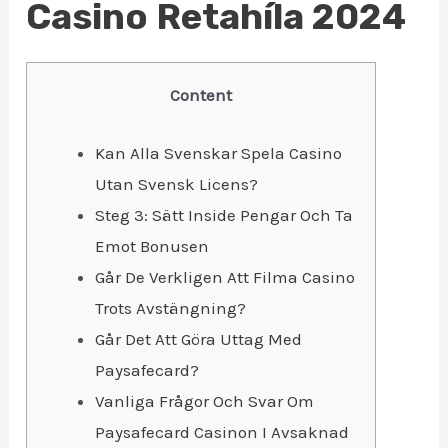
Casino Retahíla 2024
Content
Kan Alla Svenskar Spela Casino
Utan Svensk Licens?
Steg 3: Sätt Inside Pengar Och Ta
Emot Bonusen
Går De Verkligen Att Filma Casino
Trots Avstängning?
Går Det Att Göra Uttag Med
Paysafecard?
Vanliga Frågor Och Svar Om
Paysafecard Casinon I Avsaknad