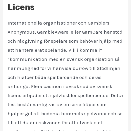
Licens
Internationella organisationer och Gamblers
Anonymous, GambleAware, eller GamCare har stöd
och rådgivning för spelare som behöver hjälp med
att hantera erat spelande. Vill i komma i”
“kommunikation med en svensk organisation så
har mulighed for vi hänvisa burrow till Stödlinjen
och hjälper både spelberoende och deras
anhöriga. Flera casinon i avsaknad av svensk
licens erbjuder ett självtest för spelberoende. Detta
test består vanligtvis av en serie frågor som
hjälper get att bedöma hemmets spelvanor och se
till att du är i riskzonen för att utveckla ett