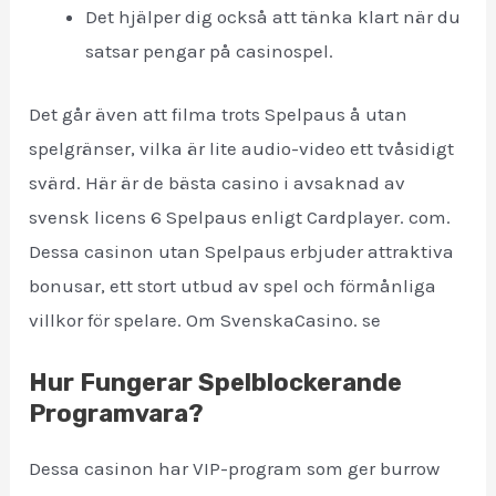
Det hjälper dig också att tänka klart när du
satsar pengar på casinospel.
Det går även att filma trots Spelpaus å utan
spelgränser, vilka är lite audio-video ett tvåsidigt
svärd. Här är de bästa casino i avsaknad av
svensk licens 6 Spelpaus enligt Cardplayer. com.
Dessa casinon utan Spelpaus erbjuder attraktiva
bonusar, ett stort utbud av spel och förmånliga
villkor för spelare. Om SvenskaCasino. se
Hur Fungerar Spelblockerande
Programvara?
Dessa casinon har VIP-program som ger burrow