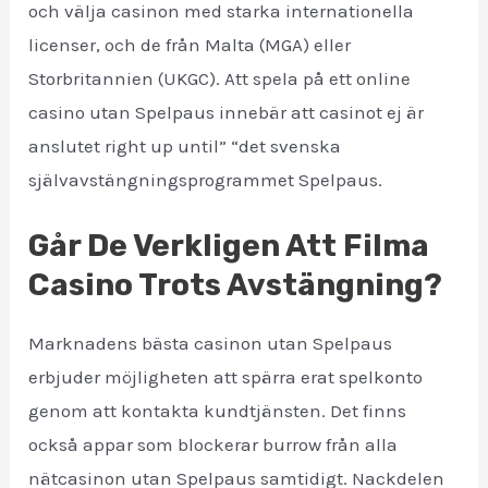
och välja casinon med starka internationella
licenser, och de från Malta (MGA) eller
Storbritannien (UKGC). Att spela på ett online
casino utan Spelpaus innebär att casinot ej är
anslutet right up until” “det svenska
självavstängningsprogrammet Spelpaus.
Går De Verkligen Att Filma
Casino Trots Avstängning?
Marknadens bästa casinon utan Spelpaus
erbjuder möjligheten att spärra erat spelkonto
genom att kontakta kundtjänsten. Det finns
också appar som blockerar burrow från alla
nätcasinon utan Spelpaus samtidigt. Nackdelen