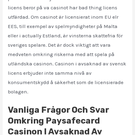
licens beror på va casinot har bad thing licens
utfärdad. Om casinot är licensierat inom EU elr
EES, till exempel av spelmyndigheter på Malta
eller i actually Estland, är vinsterna skattefria för
sveriges spelare. Det är dock viktigt att vara
medveten omkring riskerna med att spela på
utländska casinon. Casinon i avsaknad av svensk
licens erbjuder inte samma nivå av
konsumentskydd å säkerhet som de licensierade
bolagen.
Vanliga Frågor Och Svar
Omkring Paysafecard
Casinon I Avsaknad Av