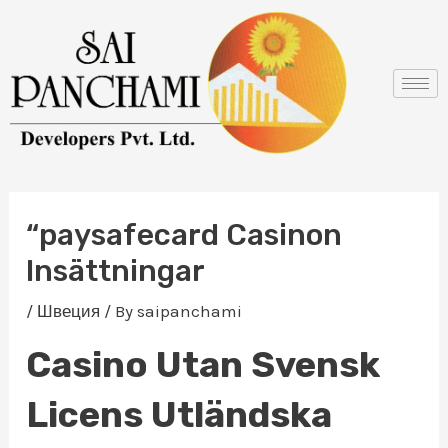
Skip
Post
to
navigation
content
“paysafecard Casinon
Insättningar
/
Швеция
/ By
saipanchami
Casino Utan Svensk
Licens Utländska