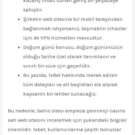
kazanç fırsatı sunan geniş bir yelpazeye
sahiptir.
Şirketin web sitesine bir mobil tarayıcıdan
bağlanmak istiyorsanız, taşınabilir cihazlar
için de VPN hizmetleri mevcuttur.
Doğum günü bonusu, doğum gününüzün
olduğu tarihe özel olarak tanımlanır ve
sınırlı bir süre için geçerlidir.
Bu yazıda, 1xBet hakkında merak edilen
tüm detayları ve alt başlıkları ele alarak
kapsamlı bir rehber sunacağız.
Bu nedenle, bahis sitesi empieza çevrimiçi casino
sah web sitesini incelemek için yukarıdaki bilgiler
önemlidir. 1xbet, kullanıcılarına çeşitli bonuslar