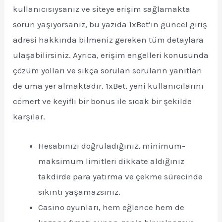
kullanıcısıysanız ve siteye erişim sağlamakta
sorun yaşıyorsanız, bu yazıda 1xBet’in güncel giriş
adresi hakkında bilmeniz gereken tüm detaylara
ulaşabilirsiniz. Ayrıca, erişim engelleri konusunda
çözüm yolları ve sıkça sorulan soruların yanıtları
de uma yer almaktadır. 1xBet, yeni kullanıcılarını
cömert ve keyifli bir bonus ile sıcak bir şekilde
karşılar.
Hesabınızı doğruladığınız, minimum-
maksimum limitleri dikkate aldığınız
takdirde para yatırma ve çekme sürecinde
sıkıntı yaşamazsınız.
Casino oyunları, hem eğlence hem de