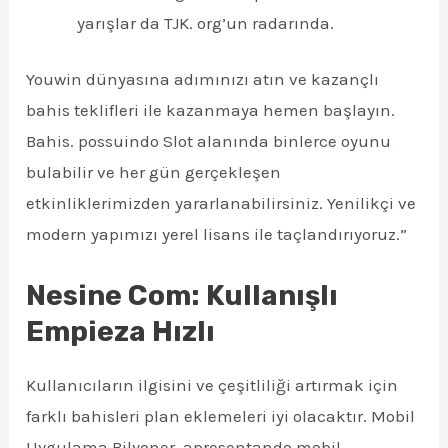
yarışlar da TJK. org’un radarında.
Youwin dünyasına adımınızı atın ve kazançlı
bahis teklifleri ile kazanmaya hemen başlayın.
Bahis. possuindo Slot alanında binlerce oyunu
bulabilir ve her gün gerçekleşen
etkinliklerimizden yararlanabilirsiniz. Yenilikçi ve
modern yapımızı yerel lisans ile taçlandırıyoruz.”
Nesine Com: Kullanışlı
Empieza Hızlı
Kullanıcıların ilgisini ve çeşitliliği artırmak için
farklı bahisleri plan eklemeleri iyi olacaktır. Mobil
Uygulama Bilyoner. apresentando mobil