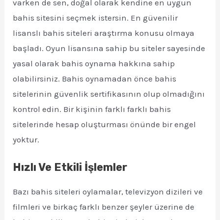
varken de sen, doğal olarak kendine en uygun
bahis sitesini seçmek istersin. En güvenilir
lisanslı bahis siteleri araştırma konusu olmaya
başladı. Oyun lisansına sahip bu siteler sayesinde
yasal olarak bahis oynama hakkına sahip
olabilirsiniz. Bahis oynamadan önce bahis
sitelerinin güvenlik sertifikasının olup olmadığını
kontrol edin. Bir kişinin farklı farklı bahis
sitelerinde hesap oluşturması önünde bir engel
yoktur.
Hızlı Ve Etkili İşlemler
Bazı bahis siteleri oylamalar, televizyon dizileri ve
filmleri ve birkaç farklı benzer şeyler üzerine de