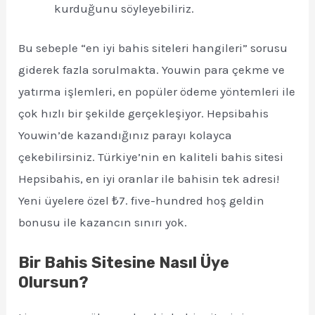
kurduğunu söyleyebiliriz.
Bu sebeple “en iyi bahis siteleri hangileri” sorusu
giderek fazla sorulmakta. Youwin para çekme ve
yatırma işlemleri, en popüler ödeme yöntemleri ile
çok hızlı bir şekilde gerçekleşiyor. Hepsibahis
Youwin’de kazandığınız parayı kolayca
çekebilirsiniz. Türkiye’nin en kaliteli bahis sitesi
Hepsibahis, en iyi oranlar ile bahisin tek adresi!
Yeni üyelere özel ₺7. five-hundred hoş geldin
bonusu ile kazancın sınırı yok.
Bir Bahis Sitesine Nasıl Üye
Olursun?