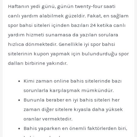
Haftanın yedi günü, günün twenty-four saati
canlı yardım alabilmek güzeldir. Fakat, en sağlam
spor bahsi siteleri içinden bazıları 24 ketika canlı
yardım hizmeti sunamasa da yazılan sorulara
hızlıca dönmektedir. Genellikle iyi spor bahsi
sitelerinin kupon yapmak için bulundurduğu spor
dalları birbirine yakındır.
Kimi zaman online bahis sitelerinde bazı
sorunlarla karşılaşmak mümkündür.
Bununla beraber en iyi bahis siteleri her
zaman diğer sitelere kıyasla daha yüksek
oranlar vermektedir.
Bahis yaparken en önemli faktörlerden biri,