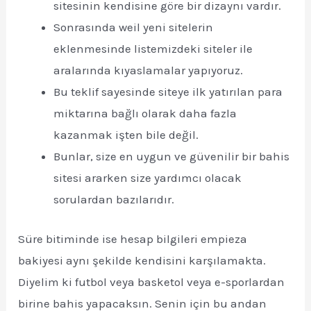
sitesinin kendisine göre bir dizaynı vardır.
Sonrasında weil yeni sitelerin
eklenmesinde listemizdeki siteler ile
aralarında kıyaslamalar yapıyoruz.
Bu teklif sayesinde siteye ilk yatırılan para
miktarına bağlı olarak daha fazla
kazanmak işten bile değil.
Bunlar, size en uygun ve güvenilir bir bahis
sitesi ararken size yardımcı olacak
sorulardan bazılarıdır.
Süre bitiminde ise hesap bilgileri empieza
bakiyesi aynı şekilde kendisini karşılamakta.
Diyelim ki futbol veya basketol veya e-sporlardan
birine bahis yapacaksın. Senin için bu andan