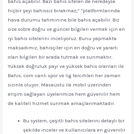
bahis açabilir. Bazı bahis siteleri de neredeyse
hiçbir şeyi bahissiz bırakmaz;” “platformlarında
hava durumu tahminine bile bahis açabilir. Biz
size sobre doğru ve güncel bilgileri vermek için en
iyi bahis sitelerini inceliyoruz. Bunu yapmakta
maksadımız, bahisçiler için en doğru ve yararlı
olan bilgileri bir arada tutmak ve sunmaktır.
Yüksek doğruluk payı ve yüksek bahis oranları ile
Bahis. com canlı spor ve lig tercihleri her zaman
sizinle oluyor. Masaüstü ile mobil üzerinden
erişim sağlayan üyelerimize hem güvenilir hem
de kaliteli hizmet sunmak amaçlanmaktadır.
Bu system, çeşitli bahis sitelerini detaylı bir
şekilde inceler ve kullanıcılara en güvenilir