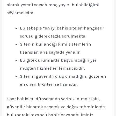
olarak yeterli sayıda maç yayını bulabildiğimi
söylemeliyim.
Bu sebeple “en iyi bahis siteleri hangileri”
sorusu giderek fazla sorulmakta.
Sitenin kullandığı kimi sistemlerin
lisansları ana sayfada yer alır.
Bu gibi durumlarda başvuracağın yer
müşteri hizmetleri temsilcisidir.
Sitenin güvenilir olup olmadığını gösteren
en önemli kriter ise lisanstır.
Spor bahisleri dünyasında yerinizi almak için,
güvenilir bir ortak seçerek ve doğru tahminlerde
bulunarak kazançlı bahisler yapabilirsiniz.