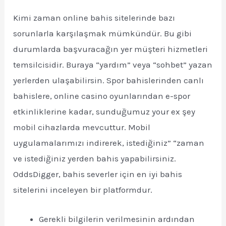
Kimi zaman online bahis sitelerinde bazı
sorunlarla karşılaşmak mümkündür. Bu gibi
durumlarda başvuracağın yer müşteri hizmetleri
temsilcisidir. Buraya “yardım” veya “sohbet” yazan
yerlerden ulaşabilirsin. Spor bahislerinden canlı
bahislere, online casino oyunlarından e-spor
etkinliklerine kadar, sunduğumuz your ex şey
mobil cihazlarda mevcuttur. Mobil
uygulamalarımızı indirerek, istediğiniz” “zaman
ve istediğiniz yerden bahis yapabilirsiniz.
OddsDigger, bahis severler için en iyi bahis
sitelerini inceleyen bir platformdur.
Gerekli bilgilerin verilmesinin ardından