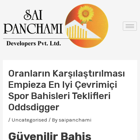
Skip
Post
to
navigation
content
Oranların Karşılaştırılması
Empieza En Iyi Çevrimiçi
Spor Bahisleri Teklifleri
Oddsdigger
/
Uncategorised
/ By
saipanchami
Güvenilir Bahis