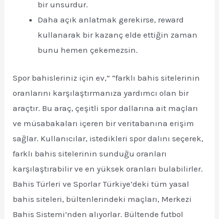
bir unsurdur.
Daha açık anlatmak gerekirse, reward
kullanarak bir kazanç elde ettiğin zaman
bunu hemen çekemezsin.
Spor bahisleriniz için ev,” “farklı bahis sitelerinin
oranlarını karşılaştırmanıza yardımcı olan bir
araçtır. Bu araç, çeşitli spor dallarına ait maçları
ve müsabakaları içeren bir veritabanına erişim
sağlar. Kullanıcılar, istedikleri spor dalını seçerek,
farklı bahis sitelerinin sunduğu oranları
karşılaştırabilir ve en yüksek oranları bulabilirler.
Bahis Türleri ve Sporlar Türkiye’deki tüm yasal
bahis siteleri, bültenlerindeki maçları, Merkezi
Bahis Sistemi’nden alıyorlar. Bültende futbol