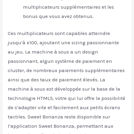
multiplicateurs supplémentaires et les
bonus que vous avez obtenus.
Ces multiplicateurs sont capables atteindre
jusqu’à x100, ajoutant une sizing passionnante
au jeu. La machine à sous a un design
passionnant, algun système de paiement en
cluster, de nombreux paiements supplémentaires
ainsi que des taux de paiement élevés. La
machine à sous est développée sur la base de la
technologie HTML5, votre qui lui offre la possibilité
de s’adapter vite et facilement aux petits écrans
tactiles. Sweet Bonanza reste disponible sur
l’application Sweet Bonanza, permettant aux