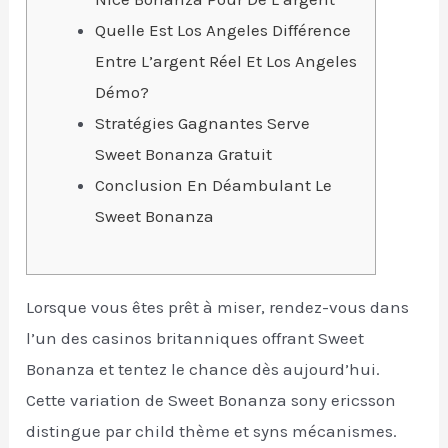
Quelle Est Los Angeles Différence
Entre L’argent Réel Et Los Angeles
Démo?
Stratégies Gagnantes Serve
Sweet Bonanza Gratuit
Conclusion En Déambulant Le
Sweet Bonanza
Lorsque vous êtes prêt à miser, rendez-vous dans
l’un des casinos britanniques offrant Sweet
Bonanza et tentez le chance dès aujourd’hui.
Cette variation de Sweet Bonanza sony ericsson
distingue par child thème et syns mécanismes.