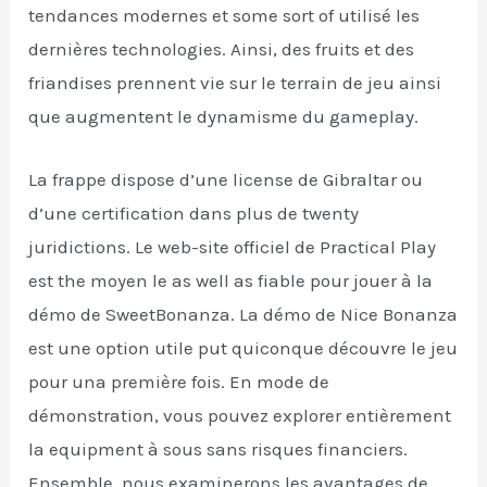
tendances modernes et some sort of utilisé les
dernières technologies. Ainsi, des fruits et des
friandises prennent vie sur le terrain de jeu ainsi
que augmentent le dynamisme du gameplay.
La frappe dispose d’une license de Gibraltar ou
d’une certification dans plus de twenty
juridictions. Le web-site officiel de Practical Play
est the moyen le as well as fiable pour jouer à la
démo de SweetBonanza. La démo de Nice Bonanza
est une option utile put quiconque découvre le jeu
pour una première fois. En mode de
démonstration, vous pouvez explorer entièrement
la equipment à sous sans risques financiers.
Ensemble, nous examinerons les avantages de