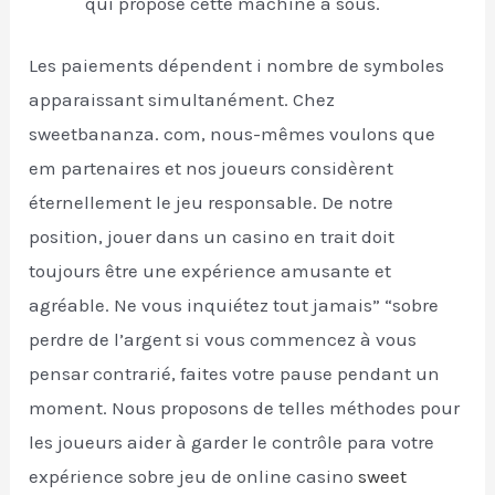
qui propose cette machine à sous.
Les paiements dépendent i nombre de symboles
apparaissant simultanément. Chez
sweetbananza. com, nous-mêmes voulons que
em partenaires et nos joueurs considèrent
éternellement le jeu responsable. De notre
position, jouer dans un casino en trait doit
toujours être une expérience amusante et
agréable. Ne vous inquiétez tout jamais” “sobre
perdre de l’argent si vous commencez à vous
pensar contrarié, faites votre pause pendant un
moment. Nous proposons de telles méthodes pour
les joueurs aider à garder le contrôle para votre
expérience sobre jeu de online casino
sweet