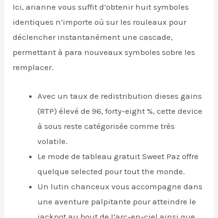
Ici, arianne vous suffit d’obtenir huit symboles
identiques n’importe où sur les rouleaux pour
déclencher instantanément une cascade,
permettant à para nouveaux symboles sobre les
remplacer.
Avec un taux de redistribution dieses gains
(RTP) élevé de 96, forty-eight %, cette device
à sous reste catégorisée comme très
volatile.
Le mode de tableau gratuit Sweet Paz offre
quelque selected pour tout the monde.
Un lutin chanceux vous accompagne dans
une aventure palpitante pour atteindre le
jackpot au bout de l’arc-en-ciel ainsi que