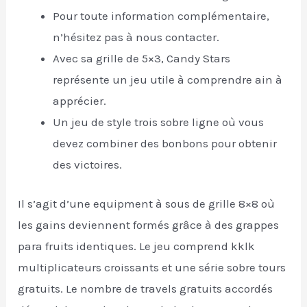
Pour toute information complémentaire,
n’hésitez pas à nous contacter.
Avec sa grille de 5×3, Candy Stars
représente un jeu utile à comprendre ain à
apprécier.
Un jeu de style trois sobre ligne où vous
devez combiner des bonbons pour obtenir
des victoires.
Il s’agit d’une equipment à sous de grille 8×8 où
les gains deviennent formés grâce à des grappes
para fruits identiques. Le jeu comprend kklk
multiplicateurs croissants et une série sobre tours
gratuits. Le nombre de travels gratuits accordés