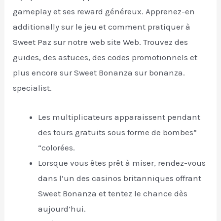
gameplay et ses reward généreux. Apprenez-en
additionally sur le jeu et comment pratiquer à
Sweet Paz sur notre web site Web. Trouvez des
guides, des astuces, des codes promotionnels et
plus encore sur Sweet Bonanza sur bonanza.
specialist.
Les multiplicateurs apparaissent pendant
des tours gratuits sous forme de bombes”
“colorées.
Lorsque vous êtes prêt à miser, rendez-vous
dans l’un des casinos britanniques offrant
Sweet Bonanza et tentez le chance dès
aujourd’hui.