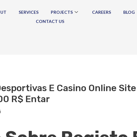
OUT
SERVICES
PROJECTS
CAREERS
BLOG
CONTACT US
sportivas E Casino Online Site 
00 R$ Entar
i