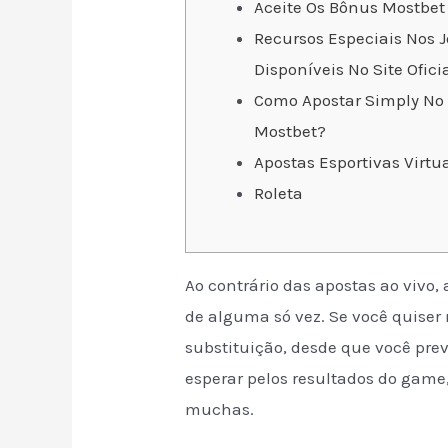
Aceite Os Bônus Mostbet
Recursos Especiais Nos 
Disponíveis No Site Ofici
Como Apostar Simply No
Mostbet?
Apostas Esportivas Virtu
Roleta
Ao contrário das apostas ao vivo,
de alguma só vez. Se você quiser
substituição, desde que você pre
esperar pelos resultados do game,
muchas.