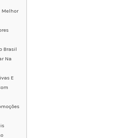
O Melhor
ores
o Brasil
ar Na
ivas E
 Com
romoções
is
so