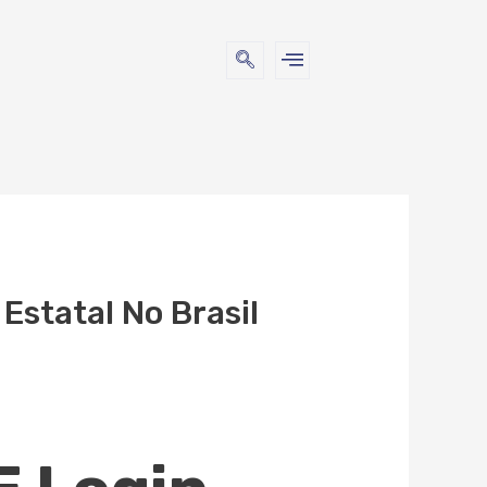
Estatal No Brasil