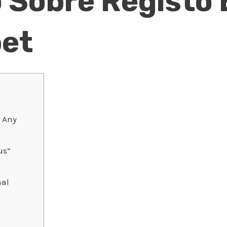
 Sobre Registo 
et
t Any
us”
mal