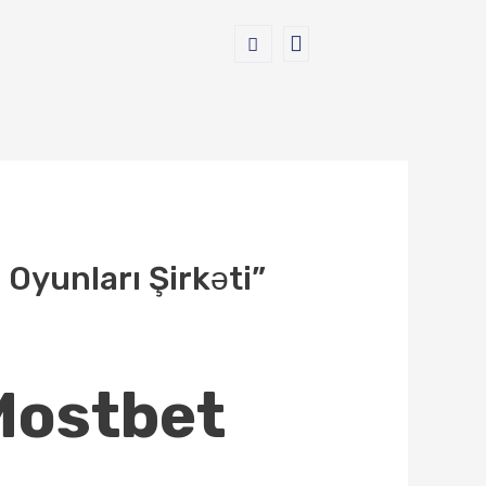
Oyunları Şirkəti”
 Mostbet