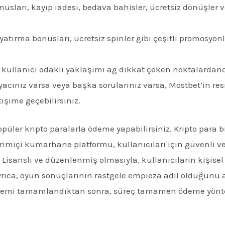
usları, kayıp iadesi, bedava bahisler, ücretsiz dönüşler ve
yatırma bonusları, ücretsiz spinler gibi çeşitli promosyon
e kullanıcı odaklı yaklaşımı ag dikkat çeken noktalardand
yacınız varsa veya başka sorularınız varsa, Mostbet’in resm
tişime geçebilirsiniz.
püler kripto paralarla ödeme yapabilirsiniz. Kripto para bir
rimiçi kumarhane platformu, kullanıcıları için güvenli v
 Lisanslı ve düzenlenmiş olmasıyla, kullanıcıların kişisel
yrıca, oyun sonuçlarının rastgele empieza adil olduğunu
işlemi tamamlandıktan sonra, süreç tamamen ödeme yönt