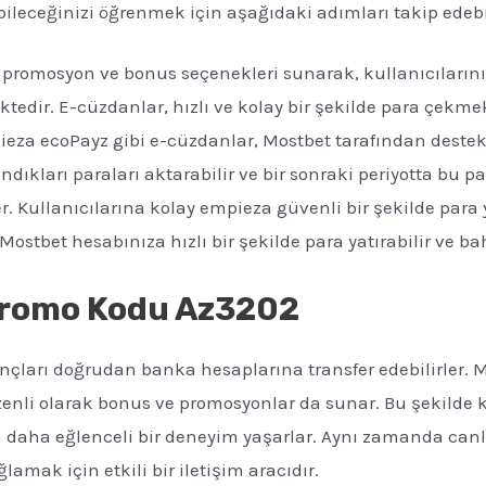
bileceğinizi öğrenmek için aşağıdaki adımları takip edebil
e promosyon ve bonus seçenekleri sunarak, kullanıcıları
edir. E-cüzdanlar, hızlı ve kolay bir şekilde para çekmek 
empieza ecoPayz gibi e-cüzdanlar, Mostbet tarafından des
ndıkları paraları aktarabilir ve bir sonraki periyotta bu 
rler. Kullanıcılarına kolay empieza güvenli bir şekilde pa
ostbet hesabınıza hızlı bir şekilde para yatırabilir ve bahi
Promo Kodu Az3202
nçları doğrudan banka hesaplarına transfer edebilirler. M
enli olarak bonus ve promosyonlar da sunar. Bu şekilde 
daha eğlenceli bir deneyim yaşarlar. Aynı zamanda canlı 
ğlamak için etkili bir iletişim aracıdır.