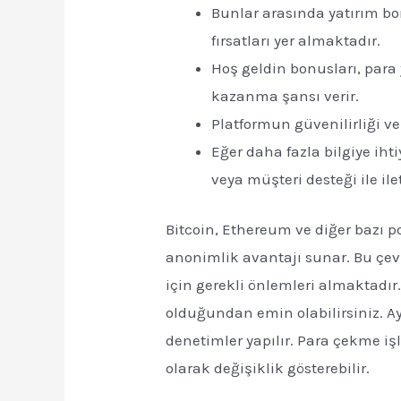
Bunlar arasında yatırım bon
fırsatları yer almaktadır.
Hoş geldin bonusları, para 
kazanma şansı verir.
Platformun güvenilirliği v
Eğer daha fazla bilgiye ihti
veya müşteri desteği ile ile
Bitcoin, Ethereum ve diğer bazı po
anonimlik avantajı sunar. Bu çev
için gerekli önlemleri almaktadır.
olduğundan emin olabilirsiniz. A
denetimler yapılır. Para çekme 
olarak değişiklik gösterebilir.