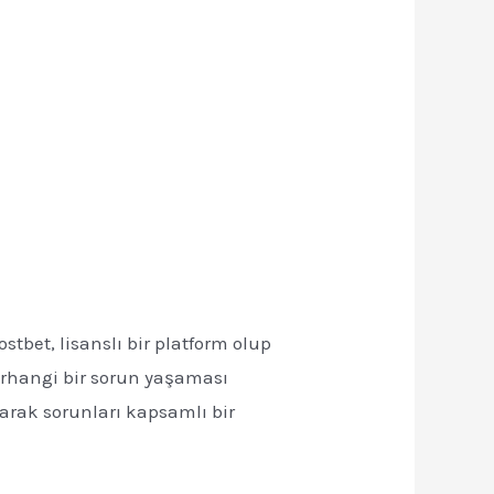
tbet, lisanslı bir platform olup
herhangi bir sorun yaşaması
narak sorunları kapsamlı bir