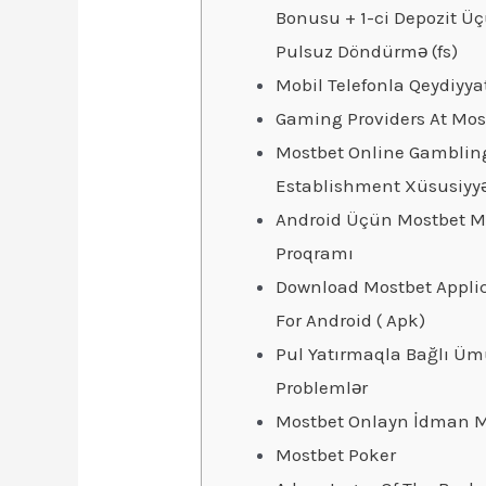
Bonusu + 1-ci Depozit Ü
Pulsuz Döndürmə (fs)
Mobil Telefonla Qeydiyya
Gaming Providers At Mos
Mostbet Online Gamblin
Establishment Xüsusiyyə
Android Üçün Mostbet M
Proqramı
Download Mostbet Appli
For Android ( Apk)
Pul Yatırmaqla Bağlı Ü
Problemlər
Mostbet Onlayn İdman M
Mostbet Poker