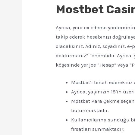
Mostbet Casi
Ayrıca, your ex ödeme yönteminin 
takip ederek hesabınızı doğrulay
olacaksınız. Adınız, soyadınız, e-p
doldurmanız” “önemlidir. Ayrıca, 
köşesinde yer joe “Hesap” veya “
Mostbet’i tercih ederek siz
Ayrıca, yaşınızın 18’in üz
Mostbet Para Çekme seçenek
bulunmaktadır.
Kullanıcılarına sunduğu bi
fırsatları sunmaktadır.