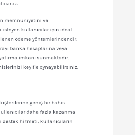
irsiniz.
nın memnuniyetini ve
isteyen kullanıcılar için ideal
teklenen ödeme yöntemlerindendir.
parayı banka hesaplarına veya
ra yatırma imkanı sunmaktadır.
slerinizi keyifle oynayabilirsiniz.
üşterilerine geniş bir bahis
kullanıcılar daha fazla kazanma
destek hizmeti, kullanıcıların