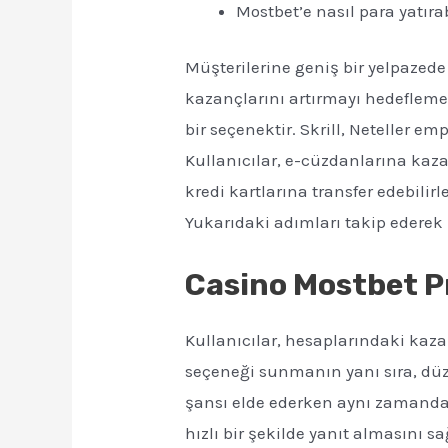
Mostbet’e nasıl para yatıra
Müşterilerine geniş bir yelpazed
kazançlarını artırmayı hedeflemekt
bir seçenektir. Skrill, Neteller 
Kullanıcılar, e-cüzdanlarına kaza
kredi kartlarına transfer edebili
Yukarıdaki adımları takip ederek M
Casino Mostbet 
Kullanıcılar, hesaplarındaki kaza
seçeneği sunmanın yanı sıra, düz
şansı elde ederken aynı zamanda 
hızlı bir şekilde yanıt almasını sa