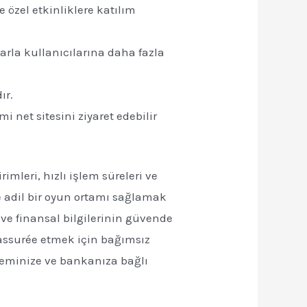
 özel etkinliklere katılım
larla kullanıcılarına daha fazla
ır.
i net sitesini ziyaret edebilir
imleri, hızlı işlem süreleri ve
e adil bir oyun ortamı sağlamak
 ve finansal bilgilerinin güvende
 assurée etmek için bağımsız
eminize ve bankanıza bağlı