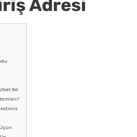
riş Adresi
odu
stbet Bd
temleri?
estions
 Üçün
lər