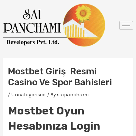
Skip
Post
to
navigation
content
Mostbet Giriş ️ Resmi
Casino Ve Spor Bahisleri
/
Uncategorised
/ By
saipanchami
Mostbet Oyun
Hesabınıza Login