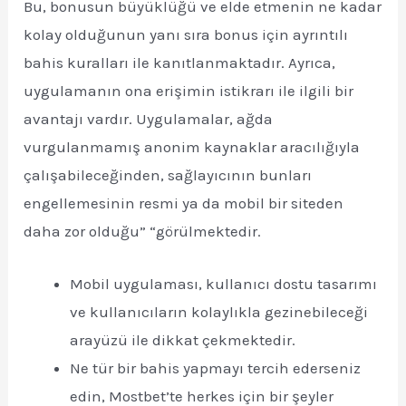
Bu, bonusun büyüklüğü ve elde etmenin ne kadar
kolay olduğunun yanı sıra bonus için ayrıntılı
bahis kuralları ile kanıtlanmaktadır. Ayrıca,
uygulamanın ona erişimin istikrarı ile ilgili bir
avantajı vardır. Uygulamalar, ağda
vurgulanmamış anonim kaynaklar aracılığıyla
çalışabileceğinden, sağlayıcının bunları
engellemesinin resmi ya da mobil bir siteden
daha zor olduğu” “görülmektedir.
Mobil uygulaması, kullanıcı dostu tasarımı
ve kullanıcıların kolaylıkla gezinebileceği
arayüzü ile dikkat çekmektedir.
Ne tür bir bahis yapmayı tercih ederseniz
edin, Mostbet’te herkes için bir şeyler