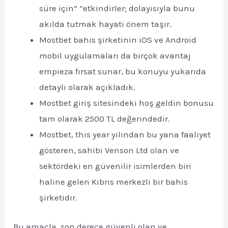
süre için” “etkindirler; dolayısıyla bunu
akılda tutmak hayati önem taşır.
Mostbet bahis şirketinin iOS ve Android
mobil uygulamaları da birçok avantaj
empieza fırsat sunar, bu konuyu yukarıda
detaylı olarak açıkladık.
Mostbet giriş sitesindeki hoş geldin bonusu
tam olarak 2500 TL değerindedir.
Mostbet, this year yılından bu yana faaliyet
gösteren, sahibi Venson Ltd olan ve
sektördeki en güvenilir isimlerden biri
haline gelen Kıbrıs merkezli bir bahis
şirketidir.
Bu amaçla, son derece güvenli olan ve