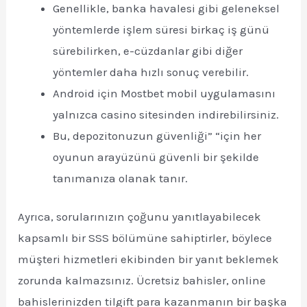
Genellikle, banka havalesi gibi geleneksel
yöntemlerde işlem süresi birkaç iş günü
sürebilirken, e-cüzdanlar gibi diğer
yöntemler daha hızlı sonuç verebilir.
Android için Mostbet mobil uygulamasını
yalnızca casino sitesinden indirebilirsiniz.
Bu, depozitonuzun güvenliği” “için her
oyunun arayüzünü güvenli bir şekilde
tanımanıza olanak tanır.
Ayrıca, sorularınızın çoğunu yanıtlayabilecek
kapsamlı bir SSS bölümüne sahiptirler, böylece
müşteri hizmetleri ekibinden bir yanıt beklemek
zorunda kalmazsınız. Ücretsiz bahisler, online
bahislerinizden tilgift para kazanmanın bir başka