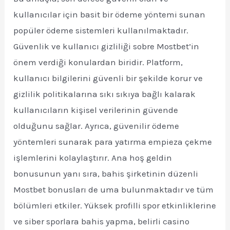
kullanıcılar için basit bir ödeme yöntemi sunan
popüler ödeme sistemleri kullanılmaktadır.
Güvenlik ve kullanıcı gizliliği sobre Mostbet’in
önem verdiği konulardan biridir. Platform,
kullanıcı bilgilerini güvenli bir şekilde korur ve
gizlilik politikalarına sıkı sıkıya bağlı kalarak
kullanıcıların kişisel verilerinin güvende
olduğunu sağlar. Ayrıca, güvenilir ödeme
yöntemleri sunarak para yatırma empieza çekme
işlemlerini kolaylaştırır. Ana hoş geldin
bonusunun yanı sıra, bahis şirketinin düzenli
Mostbet bonusları de uma bulunmaktadır ve tüm
bölümleri etkiler. Yüksek profilli spor etkinliklerine
ve siber sporlara bahis yapma, belirli casino