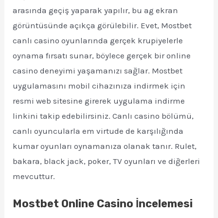
arasında geçiş yaparak yapılır, bu ag ekran
görüntüsünde açıkça görülebilir. Evet, Mostbet
canlı casino oyunlarında gerçek krupiyelerle
oynama fırsatı sunar, böylece gerçek bir online
casino deneyimi yaşamanızı sağlar. Mostbet
uygulamasını mobil cihazınıza indirmek için
resmi web sitesine girerek uygulama indirme
linkini takip edebilirsiniz. Canlı casino bölümü,
canlı oyuncularla em virtude de karşılığında
kumar oyunları oynamanıza olanak tanır. Rulet,
bakara, black jack, poker, TV oyunları ve diğerleri
mevcuttur.
Mostbet Online Casino İncelemesi