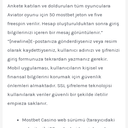
Ankete katılan ve doldurulan tüm oyunculara
Aviator oyunu için 50 mostbet jeton ve five
freespin verilir. Hesap oluşturulduktan sonra giriş
bilgilerinizi içeren bir mesaj görüntülenir.”
“[newline]E-postanıza gönderdiyseniz veya resim
olarak kaydettiyseniz, kullanıcı adınızı ve şifrenizi
giriş formunuza tekrardan yazmanız gerekir.
Mobil uygulaması, kullanıcıların kişisel ve
finansal bilgilerini korumak için güvenlik
önlemleri almaktadır. SSL şifreleme teknolojisi
kullanılarak veriler güvenli bir şekilde iletilir
empieza saklanır.
Mostbet Casino web sürümü (tarayıcıdaki