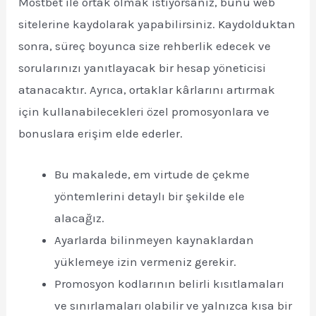
Mostbet ile ortak olmak istiyorsanız, bunu web
sitelerine kaydolarak yapabilirsiniz. Kaydolduktan
sonra, süreç boyunca size rehberlik edecek ve
sorularınızı yanıtlayacak bir hesap yöneticisi
atanacaktır. Ayrıca, ortaklar kârlarını artırmak
için kullanabilecekleri özel promosyonlara ve
bonuslara erişim elde ederler.
Bu makalede, em virtude de çekme
yöntemlerini detaylı bir şekilde ele
alacağız.
Ayarlarda bilinmeyen kaynaklardan
yüklemeye izin vermeniz gerekir.
Promosyon kodlarının belirli kısıtlamaları
ve sınırlamaları olabilir ve yalnızca kısa bir