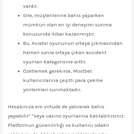
vardır.
Site, müşterilerine bahis yaparken
mümkün olan en iyi deneyimi sunma
konusunda itibar kazanmıştır.
Bu, Aviator oyununun ortaya çıkmasından
hemen sonra ortaya çıkan accident
oyunları kategorisine aittir.
Özetlemek gerekirse, Mostbet
kullanıcılarına çeşitli para çekme
yöntemleri sunmaktadır.
Hesabınıza em virtude de yatırarak bahis
yapabilir” “veya casino oyunlarına katılabilirsiniz.
Platformun güvenilirliği ve kullanıcı odaklı