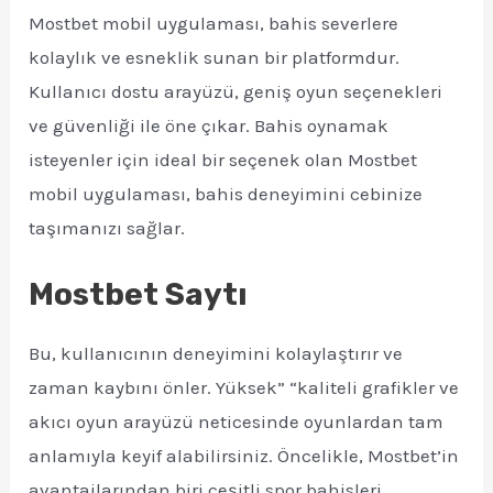
Mostbet mobil uygulaması, bahis severlere
kolaylık ve esneklik sunan bir platformdur.
Kullanıcı dostu arayüzü, geniş oyun seçenekleri
ve güvenliği ile öne çıkar. Bahis oynamak
isteyenler için ideal bir seçenek olan Mostbet
mobil uygulaması, bahis deneyimini cebinize
taşımanızı sağlar.
Mostbet Saytı
Bu, kullanıcının deneyimini kolaylaştırır ve
zaman kaybını önler. Yüksek” “kaliteli grafikler ve
akıcı oyun arayüzü neticesinde oyunlardan tam
anlamıyla keyif alabilirsiniz. Öncelikle, Mostbet’in
avantajlarından biri çeşitli spor bahisleri