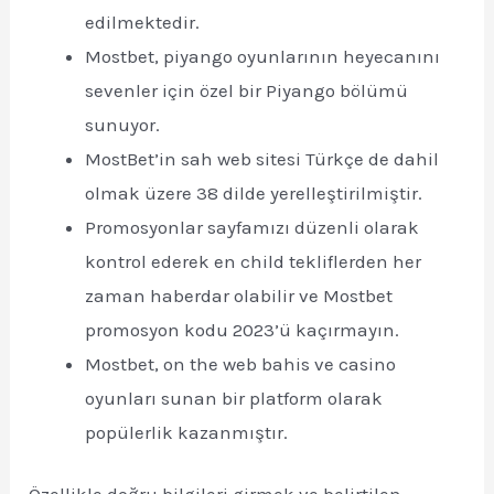
edilmektedir.
Mostbet, piyango oyunlarının heyecanını
sevenler için özel bir Piyango bölümü
sunuyor.
MostBet’in sah web sitesi Türkçe de dahil
olmak üzere 38 dilde yerelleştirilmiştir.
Promosyonlar sayfamızı düzenli olarak
kontrol ederek en child tekliflerden her
zaman haberdar olabilir ve Mostbet
promosyon kodu 2023’ü kaçırmayın.
Mostbet, on the web bahis ve casino
oyunları sunan bir platform olarak
popülerlik kazanmıştır.