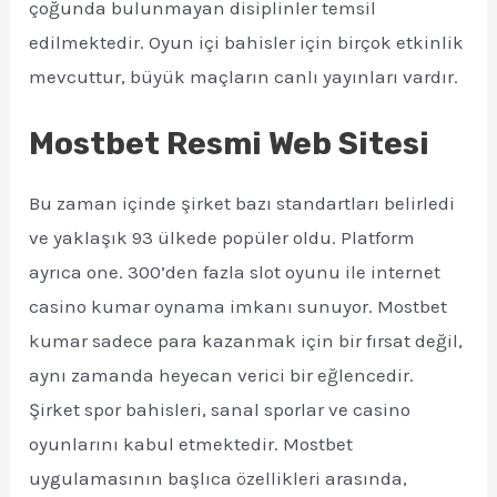
çoğunda bulunmayan disiplinler temsil
edilmektedir. Oyun içi bahisler için birçok etkinlik
mevcuttur, büyük maçların canlı yayınları vardır.
Mostbet Resmi Web Sitesi
Bu zaman içinde şirket bazı standartları belirledi
ve yaklaşık 93 ülkede popüler oldu. Platform
ayrıca one. 300’den fazla slot oyunu ile internet
casino kumar oynama imkanı sunuyor. Mostbet
kumar sadece para kazanmak için bir fırsat değil,
aynı zamanda heyecan verici bir eğlencedir.
Şirket spor bahisleri, sanal sporlar ve casino
oyunlarını kabul etmektedir. Mostbet
uygulamasının başlıca özellikleri arasında,