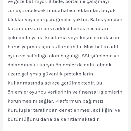
ve göze batmıyor. Sitede, portal ile çalışmayı
zorlaştırabilecek müdahaleci reklamlar, büyük
bloklar veya garip düğmeler yoktur. Bahis yeniden
kazanıldıktan sonra added bonus hesaptan
çekilebilir ya da kısıtlama veya koşul olmaksızın
bahis yapmak için kullanılabilir. Mostbet’in adil
oyun ve şeffaflığa olan bağlılığı, SSL şifreleme ve
dolandırıcılık karşıtı önlemler de dahil olmak
üzere gelişmiş güvenlik protokollerini
kullanmasında açıkça görülmektedir. Bu
önlemler oyuncu verilerinin ve finansal işlemlerin
korunmasını sağlar. Platformun bağımsız
kuruluşlar tarafından denetlenmesi, adilliğini ve
bütünlüğünü daha da kanıtlamaktadır.