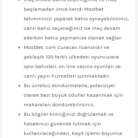
başlamadan önce kendi Mostbet
tahmininizi yaparak bahis oynayabilirsiniz,
canlı bahis seçeneğimiz ise maç devam
ederken bahis yapmanıza olanak sağlar.
MostBet. com Curacao lisanslıdır ve
yaklaşık 100 farklı ülkedeki oyunculara
spor bahisleri, on line casino oyunları ve
canlı yayın hizmetleri sunmaktadır.
Bu ücretsiz döndürmelerle, potansiyel
olarak bazı büyük ödüller kazanmak için
makaraları döndürebilirsiniz.
Bu bilgiler kimliğinizi doğrulamak ve
hesabınızı güvende tutmak için
kullanılacağından, kayıt işlemi boyunca