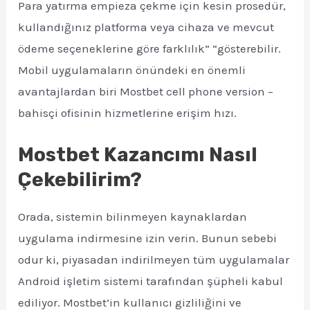
Para yatırma empieza çekme için kesin prosedür,
kullandığınız platforma veya cihaza ve mevcut
ödeme seçeneklerine göre farklılık” “gösterebilir.
Mobil uygulamaların önündeki en önemli
avantajlardan biri Mostbet cell phone version –
bahisçi ofisinin hizmetlerine erişim hızı.
Mostbet Kazancımı Nasıl
Çekebilirim?
Orada, sistemin bilinmeyen kaynaklardan
uygulama indirmesine izin verin. Bunun sebebi
odur ki, piyasadan indirilmeyen tüm uygulamalar
Android işletim sistemi tarafından şüpheli kabul
ediliyor. Mostbet’in kullanıcı gizliliğini ve