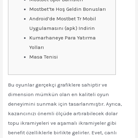
Mostbet’te Hoş Geldin Bonusları
Android’de Mostbet Tr Mobil
Uygulamasını (apk) Indirin
Kumarhaneye Para Yatırma
Yolları
Masa Tenisi
Bu oyunlar gerçekçi grafiklere sahiptir ve
dimension mümkün olan en kaliteli oyun
deneyimini sunmak için tasarlanmıştır. Ayrıca,
kazancınızı önemli ölçüde artırabilecek dolar
topu ikramiyeleri ve aşamalı ikramiyeler gibi
benefit özelliklerle birlikte gelirler. Evet, canlı