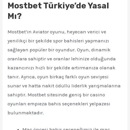
Mostbet Türkiye’de Yasal
Mı?
Mostbet’in Aviator oyunu, heyecan verici ve
yenilikçi bir şekilde spor bahisleri yapmanızı
sağlayan popüler bir oyundur. Oyun, dinamik
oranlara sahiptir ve oranlar lehinize olduğunda
kazancınızı hızlı bir şekilde artırmanıza olanak
tanır. Ayrıca, oyun birkaç farklı oyun seviyesi
sunar ve hatta nakit ödüllü liderlik yarışmalarına
sahiptir. Mostbet sitesinde geniş bir casino
oyunları empieza bahis seçenekleri yelpazesi
bulunmaktadır.
Maç öncesi bahis seçeneğimiz ile maç