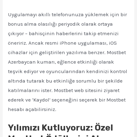
Uygulamayı akıllı telefonunuza yüklemek için bir
bonus alma olasılığı periyodik olarak ortaya
çıkıyor – bahisçinin haberlerini takip etmenizi
öneririz. Ancak resmi iPhone uygulaması, iOS
cihazlar için geliştirilen yazılıma benzer. Mostbet
Azerbaycan kumarı, eğlence etkinliği olarak
teşvik ediyor ve oyuncularından kendinizi kontrol
altında tutarak bu etkinliğe sorumlu bir şekilde
katılmalarını ister. Mostbet web sitesini ziyaret
ederek ve ‘Kaydol’ seçeneğini seçerek bir Mostbet
hesabı açabilirsiniz.
Yılımızı Kutluyoruz: Özel