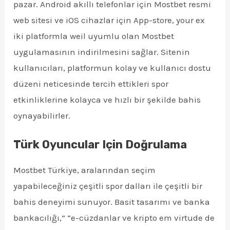
pazar. Android akıllı telefonlar için Mostbet resmi
web sitesi ve iOS cihazlar için App-store, your ex
iki platformla weil uyumlu olan Mostbet
uygulamasının indirilmesini sağlar. Sitenin
kullanıcıları, platformun kolay ve kullanıcı dostu
düzeni neticesinde tercih ettikleri spor
etkinliklerine kolayca ve hızlı bir şekilde bahis
oynayabilirler.
Türk Oyuncular Için Doğrulama
Mostbet Türkiye, aralarından seçim
yapabileceğiniz çeşitli spor dalları ile çeşitli bir
bahis deneyimi sunuyor. Basit tasarımı ve banka
bankacılığı,” “e-cüzdanlar ve kripto em virtude de