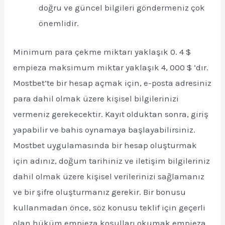
doğru ve güncel bilgileri göndermeniz çok
önemlidir.
Minimum para çekme miktarı yaklaşık 0. 4 $
empieza maksimum miktar yaklaşık 4, 000 $ ‘dır.
Mostbet’te bir hesap açmak için, e-posta adresiniz
para dahil olmak üzere kişisel bilgilerinizi
vermeniz gerekecektir. Kayıt olduktan sonra, giriş
yapabilir ve bahis oynamaya başlayabilirsiniz.
Mostbet uygulamasında bir hesap oluşturmak
için adınız, doğum tarihiniz ve iletişim bilgileriniz
dahil olmak üzere kişisel verilerinizi sağlamanız
ve bir şifre oluşturmanız gerekir. Bir bonusu
kullanmadan önce, söz konusu teklif için geçerli
olan hüküm empieza koşulları okumak empieza