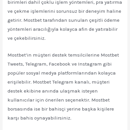
birimleri dahil çoklu işlem yöntemleri, pra yatırma
ve çekme işlemlerini sorunsuz bir deneyim haline
getirir. Mostbet tarafından sunulan çeşitli ödeme
yöntemleri aracılığıyla kolayca afin de yatırabilir
ve çekebilirsiniz.
Mostbet’in müşteri destek temsilcilerine Mostbet
Tweets, Telegram, Facebook ve Instagram gibi
popüler sosyal medya platformlarından kolayca
erişilebilir. Mostbet Telegram kanalı, müşteri
destek ekibine anında ulaşmak isteyen
kullanıcılar için önerilen seçenektir. Mostbet
borsasında ise bir bahisçi yerine başka kişilere
karşı bahis oynayabilirsiniz.