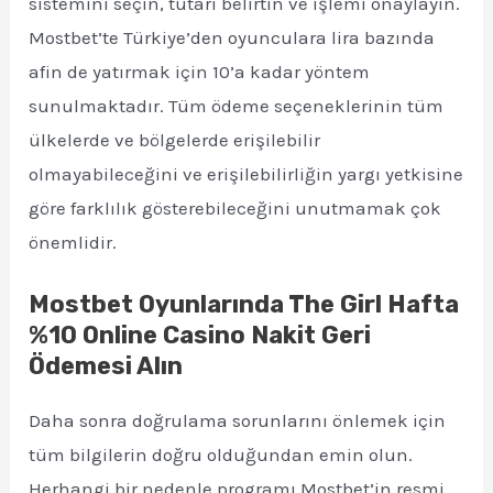
sistemini seçin, tutarı belirtin ve işlemi onaylayın.
Mostbet’te Türkiye’den oyunculara lira bazında
afin de yatırmak için 10’a kadar yöntem
sunulmaktadır. Tüm ödeme seçeneklerinin tüm
ülkelerde ve bölgelerde erişilebilir
olmayabileceğini ve erişilebilirliğin yargı yetkisine
göre farklılık gösterebileceğini unutmamak çok
önemlidir.
Mostbet Oyunlarında The Girl Hafta
%10 Online Casino Nakit Geri
Ödemesi Alın
Daha sonra doğrulama sorunlarını önlemek için
tüm bilgilerin doğru olduğundan emin olun.
Herhangi bir nedenle programı Mostbet’in resmi