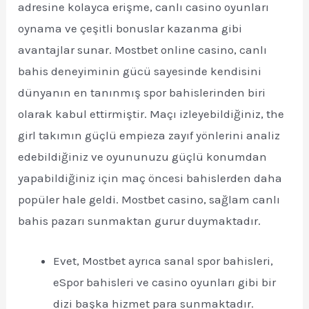
adresine kolayca erişme, canlı casino oyunları
oynama ve çeşitli bonuslar kazanma gibi
avantajlar sunar. Mostbet online casino, canlı
bahis deneyiminin gücü sayesinde kendisini
dünyanın en tanınmış spor bahislerinden biri
olarak kabul ettirmiştir. Maçı izleyebildiğiniz, the
girl takımın güçlü empieza zayıf yönlerini analiz
edebildiğiniz ve oyununuzu güçlü konumdan
yapabildiğiniz için maç öncesi bahislerden daha
popüler hale geldi. Mostbet casino, sağlam canlı
bahis pazarı sunmaktan gurur duymaktadır.
Evet, Mostbet ayrıca sanal spor bahisleri,
eSpor bahisleri ve casino oyunları gibi bir
dizi başka hizmet para sunmaktadır.