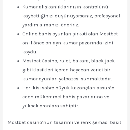
Kumar alışkanlıklarınızın kontrolünü
kaybettiğinizi düşünüyorsanız, profesyonel
yardım almanızı öneririz.
Online bahis oyunları şirkəti olan Mostbet
on il önce onlayn kumar pazarında izini
koydu.
Mostbet Casino, rulet, bakara, black jack
gibi klasikleri içeren heyecan verici bir
kumar oyunları yelpazesi sunmaktadır.
Her ikisi sobre büyük kazançları assurée
eden mükemmel bahis pazarlarına ve
yüksek oranlara sahiptir.
Mostbet casino’nun tasarımı ve renk şeması basit