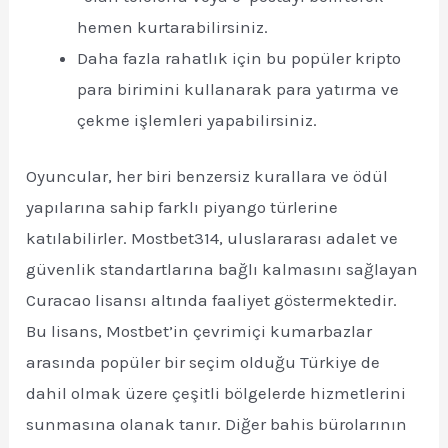
hemen kurtarabilirsiniz.
Daha fazla rahatlık için bu popüler kripto
para birimini kullanarak para yatırma ve
çekme işlemleri yapabilirsiniz.
Oyuncular, her biri benzersiz kurallara ve ödül
yapılarına sahip farklı piyango türlerine
katılabilirler. Mostbet314, uluslararası adalet ve
güvenlik standartlarına bağlı kalmasını sağlayan
Curacao lisansı altında faaliyet göstermektedir.
Bu lisans, Mostbet’in çevrimiçi kumarbazlar
arasında popüler bir seçim olduğu Türkiye de
dahil olmak üzere çeşitli bölgelerde hizmetlerini
sunmasına olanak tanır. Diğer bahis bürolarının