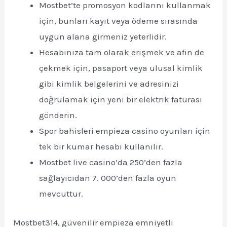
Mostbet’te promosyon kodlarını kullanmak
için, bunları kayıt veya ödeme sırasında
uygun alana girmeniz yeterlidir.
Hesabınıza tam olarak erişmek ve afin de
çekmek için, pasaport veya ulusal kimlik
gibi kimlik belgelerini ve adresinizi
doğrulamak için yeni bir elektrik faturası
gönderin.
Spor bahisleri empieza casino oyunları için
tek bir kumar hesabı kullanılır.
Mostbet live casino’da 250’den fazla
sağlayıcıdan 7. 000’den fazla oyun
mevcuttur.
Mostbet314, güvenilir empieza emniyetli