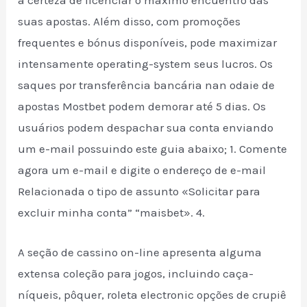
suas apostas. Além disso, com promoções
frequentes e bónus disponíveis, pode maximizar
intensamente operating-system seus lucros. Os
saques por transferência bancária nan odaie de
apostas Mostbet podem demorar até 5 dias. Os
usuários podem despachar sua conta enviando
um e-mail possuindo este guia abaixo; 1. Comente
agora um e-mail e digite o endereço de e-mail
Relacionada o tipo de assunto «Solicitar para
excluir minha conta” “maisbet». 4.
A seção de cassino on-line apresenta alguma
extensa coleção para jogos, incluindo caça-
níqueis, pôquer, roleta electronic opções de crupiê