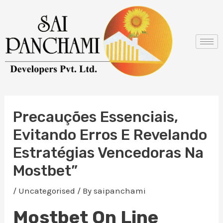
Skip
Post
to
navigation
content
Precauções Essenciais,
Evitando Erros E Revelando
Estratégias Vencedoras Na
Mostbet”
/
Uncategorised
/ By
saipanchami
Mostbet On Line