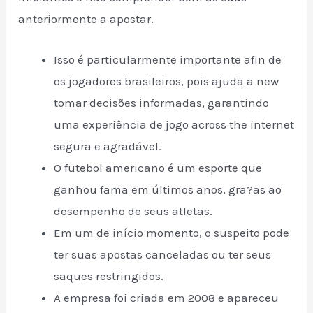
anteriormente a apostar.
Isso é particularmente importante afin de
os jogadores brasileiros, pois ajuda a new
tomar decisões informadas, garantindo
uma experiência de jogo across the internet
segura e agradável.
O futebol americano é um esporte que
ganhou fama em últimos anos, gra?as ao
desempenho de seus atletas.
Em um de início momento, o suspeito pode
ter suas apostas canceladas ou ter seus
saques restringidos.
A empresa foi criada em 2008 e apareceu