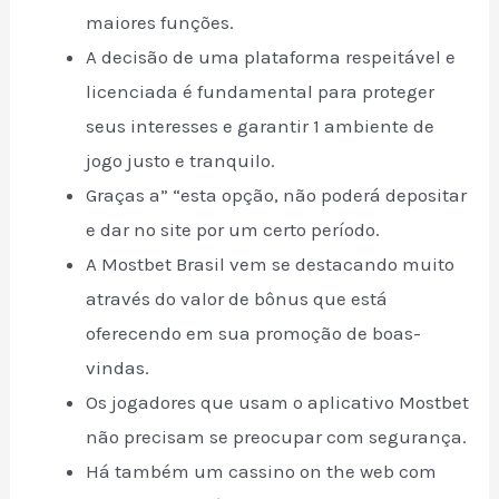
maiores funções.
A decisão de uma plataforma respeitável e
licenciada é fundamental para proteger
seus interesses e garantir 1 ambiente de
jogo justo e tranquilo.
Graças a” “esta opção, não poderá depositar
e dar no site por um certo período.
A Mostbet Brasil vem se destacando muito
através do valor de bônus que está
oferecendo em sua promoção de boas-
vindas.
Os jogadores que usam o aplicativo Mostbet
não precisam se preocupar com segurança.
Há também um cassino on the web com