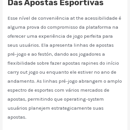
Das Apostas Esportivas
Esse nível de conveniência at the acessibilidade é
alguma prova do compromisso da plataforma na
oferecer uma experiência de jogo perfeita para
seus usuários. Ela apresenta linhas de apostas
pré-jogo e ao festón, dando aos jogadores a
flexibilidade sobre fazer apostas rapines do início
carry out jogo ou enquanto ele estiver no ano de
andamento. As linhas pré-jogo abrangem o amplo
espectro de esportes com vários mercados de
apostas, permitindo que operating-system
usuários planejem estrategicamente suas
apostas.