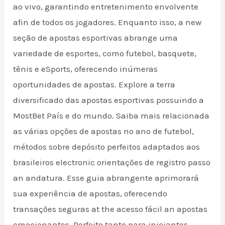
ao vivo, garantindo entretenimento envolvente
afin de todos os jogadores. Enquanto isso, a new
seção de apostas esportivas abrange uma
variedade de esportes, como futebol, basquete,
tênis e eSports, oferecendo inúmeras
oportunidades de apostas. Explore a terra
diversificado das apostas esportivas possuindo a
MostBet País e do mundo. Saiba mais relacionada
as várias opções de apostas no ano de futebol,
métodos sobre depósito perfeitos adaptados aos
brasileiros electronic orientações de registro passo
an andatura. Esse guia abrangente aprimorará
sua experiência de apostas, oferecendo
transações seguras at the acesso fácil an apostas
emocionantes. Perfeito tanto para iniciantes