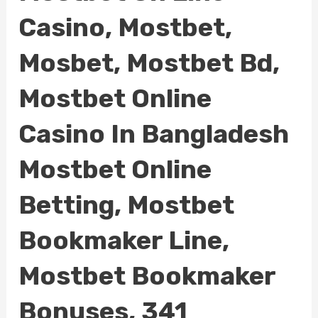
Casino, Mostbet,
Mosbet, Mostbet Bd,
Mostbet Online
Casino In Bangladesh
Mostbet Online
Betting, Mostbet
Bookmaker Line,
Mostbet Bookmaker
Bonuses, 341