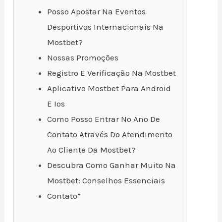
Posso Apostar Na Eventos
Desportivos Internacionais Na
Mostbet?
Nossas Promoções
Registro E Verificação Na Mostbet
Aplicativo Mostbet Para Android
E Ios
Como Posso Entrar No Ano De
Contato Através Do Atendimento
Ao Cliente Da Mostbet?
Descubra Como Ganhar Muito Na
Mostbet: Conselhos Essenciais
Contato”