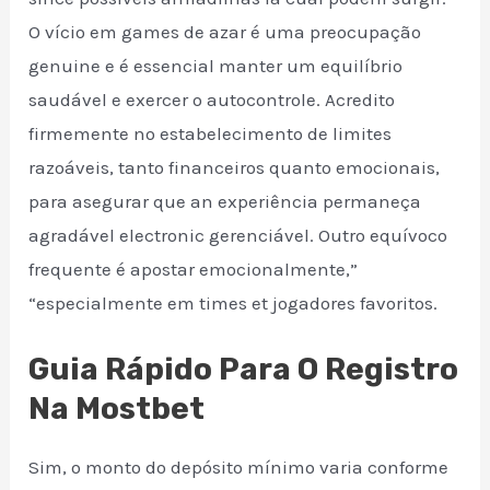
O vício em games de azar é uma preocupação
genuine e é essencial manter um equilíbrio
saudável e exercer o autocontrole. Acredito
firmemente no estabelecimento de limites
razoáveis, tanto financeiros quanto emocionais,
para asegurar que an experiência permaneça
agradável electronic gerenciável. Outro equívoco
frequente é apostar emocionalmente,”
“especialmente em times et jogadores favoritos.
Guia Rápido Para O Registro
Na Mostbet
Sim, o monto do depósito mínimo varia conforme