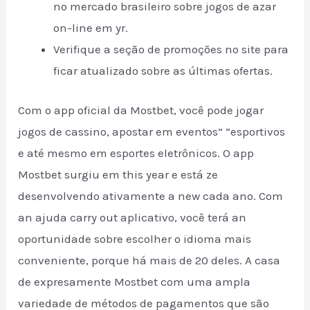
no mercado brasileiro sobre jogos de azar
on-line em yr.
Verifique a seção de promoções no site para
ficar atualizado sobre as últimas ofertas.
Com o app oficial da Mostbet, você pode jogar
jogos de cassino, apostar em eventos” “esportivos
e até mesmo em esportes eletrônicos. O app
Mostbet surgiu em this year e está ze
desenvolvendo ativamente a new cada ano. Com
an ajuda carry out aplicativo, você terá an
oportunidade sobre escolher o idioma mais
conveniente, porque há mais de 20 deles. A casa
de expresamente Mostbet com uma ampla
variedade de métodos de pagamentos que são