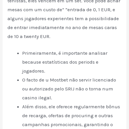
tenistas, eles vencem em um set. Você pode achar
mesas com um custo de” “entrada de 0, 1 EUR, e
alguns jogadores experientes tem a possibilidade
de entrar imediatamente no ano de mesas caras
de 10 a twenty EUR.
Primeiramente, é importante analisar
because estatísticas dos periods e
jogadores.
O facto de u Mostbet não servir licenciado
ou autorizado pelo SRIJ não o torna num
casino ilegal.
Além disso, ele oferece regularmente bônus
de recarga, ofertas de procuring e outras
campanhas promocionais, garantindo o