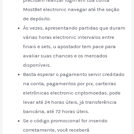
precisam realizar login em tua conta
MostBet electronic navegar até the seção
de depósito.
Às vezes, apresentando partidas que duram
várias horas electronic intervalos entre
finais e sets, u apostador tem pace para
avaliar suas chances e os mercados
disponíveis.
Basta esperar o pagamento servir creditado
na conta, pagamentos por pix, carteiras
eletrônicas electronic criptomoedas, pode
levar até 24 horas úteis, já transferência
bancária, até 72 horas úteis.
Se o código promocional for inserido
corretamente, você receberá