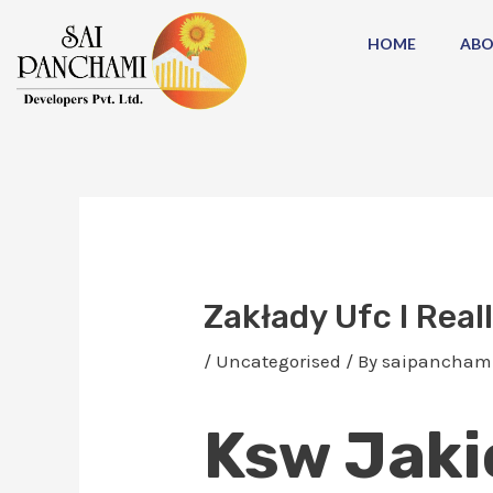
Skip
Post
HOME
AB
to
navigation
content
Zakłady Ufc I Rea
/
Uncategorised
/ By
saipancham
Ksw Jaki