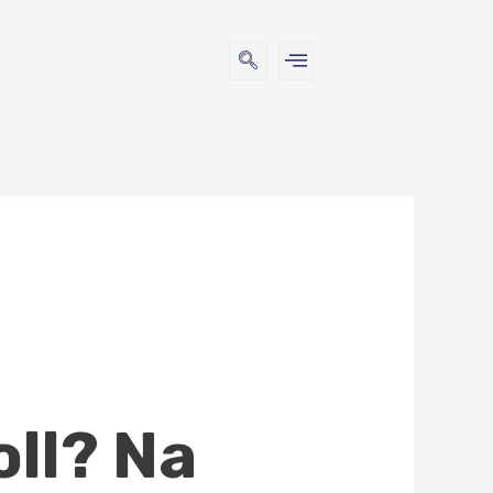
oll? Na