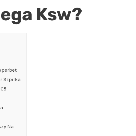
lega Ksw?
uperbet
r Szpilka
 05
ka
szy Na