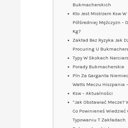
Bukmacherskich
Kto Jest Mistrzem Ksw W
Półśredniej Mężczyzn – Do
Kg?
Zakład Bez Ryzyka Jak D
Procuring U Bukmacher
Typy W Skokach Narciar
Porady Bukmacherskie
Pln Za Garganta Niemie
Watts Meczu Hiszpania –
Ksw – Aktualności
“Jak Obstawiać Mecze? 
Co Powinieneś Wiedzieć 
Typowaniu T Zakładach