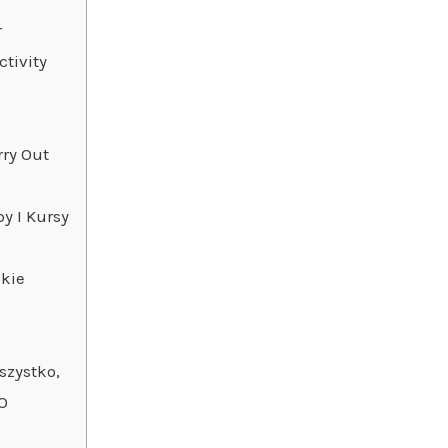
r
tivity
rry Out
y I Kursy
!
kie
szystko,
O
h