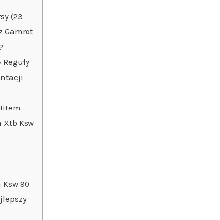
rsy (23
sz Gamrot
?
e Reguły
ntacji
 Hitem
a Xtb Ksw
 Ksw 90
jlepszy