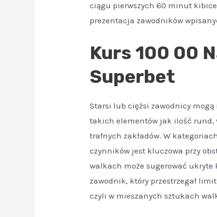
ciągu pierwszych 60 minut kibice 
prezentacja zawodników wpisanych
Kurs 100 00 N
Superbet
Starsi lub ciężsi zawodnicy mogą
takich elementów jak ilość rund,
trafnych zakładów. W kategoriac
czynników jest kluczowa przy ob
walkach może sugerować ukryte 
zawodnik, który przestrzegał li
czyli w mieszanych sztukach wal