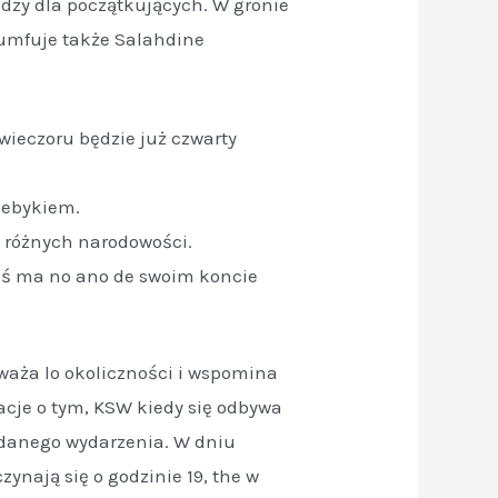
zy dla początkujących. W gronie
riumfuje także Salahdine
 wieczoru będzie już czwarty
zebykiem.
y różnych narodowości.
iś ma no ano de swoim koncie
waża lo okoliczności i wspomina
acje o tym, KSW kiedy się odbywa
a danego wydarzenia. W dniu
zynają się o godzinie 19, the w