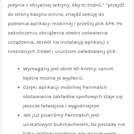
jedynie z oficjalnej witryny. Aby to zrobić,” “przejdź
do strony kasyno online, znajdź sekcję do
pobrania aplikacji mobilnej i prześlij plik APK. Po
zakończeniu obciążenia otwórz ustawienia
urządzenia, zezwól na instalację aplikacji z
nieznanych źródeł i uruchom załadowany plik.
Wymagany jest obrót 40-krotny, zanim
będzie można je wypłacić.
Dzięki aplikacji mobilnej Parimatch
obstawianie zakładów sportowych staje się
jeszcze łatwiejsze i wygodniejsze.
Jak już pisaliśmy Parimatch jest
unikatowym bukmacherem, bo posiada nie
tylko zakłady sportowe, ale jeszcze wiele