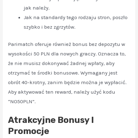
jak należy.
Jak na standardy tego rodzaju stron, poszło
szybko i bez zgrzytów.
Parimatch oferuje również bonus bez depozytu w
wysokości 50 PLN dla nowych graczy. Oznacza to,
że nie musisz dokonywać żadnej wpłaty, aby
otrzymać te środki bonusowe. Wymagany jest
obrót 40-krotny, zanim będzie można je wypłacić.
Aby aktywować ten reward, należy użyć kodu
“NO50PLN”.
Atrakcyjne Bonusy I
Promocje