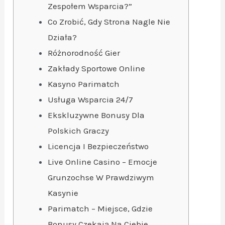
Zespołem Wsparcia?”
Co Zrobić, Gdy Strona Nagle Nie
Działa?
Różnorodność Gier
Zakłady Sportowe Online
Kasyno Parimatch
Usługa Wsparcia 24/7
Ekskluzywne Bonusy Dla
Polskich Graczy
Licencja I Bezpieczeństwo
Live Online Casino – Emocje
Grunzochse W Prawdziwym
Kasynie
Parimatch – Miejsce, Gdzie
Bonusy Czekają Na Ciebie