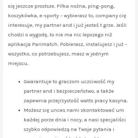
się jeszcze prostsze. Piłka nożna, ping-pong,
koszykówka, e-sporty – wybierasz to, company cię
interesuje, my partner and i już jesteś t grze. Jeśli
chodzi o wygodę, to nie ma nic lepszego niż
aplikacja Parimatch. Pobierasz, instalujesz i już –
wszystko, co potrzebujesz, masz w jednym
miejscu.
Gwarantuje to graczom uczciwość my
partner and i bezpieczeństwo, a także
zapewnia przejrzystość watts pracy kasyna.
Możesz się unces nami skontaktować um
każdej porze dnia i nocy, a nasi specjaliści
szybko odpowiedzą na Twoje pytania i