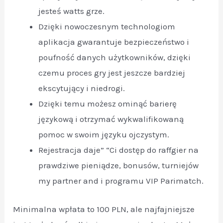
jesteś watts grze.
Dzięki nowoczesnym technologiom
aplikacja gwarantuje bezpieczeństwo i
poufność danych użytkowników, dzięki
czemu proces gry jest jeszcze bardziej
ekscytujący i niedrogi.
Dzięki temu możesz ominąć barierę
językową i otrzymać wykwalifikowaną
pomoc w swoim języku ojczystym.
Rejestracja daje” “Ci dostęp do raffgier na
prawdziwe pieniądze, bonusów, turniejów
my partner and i programu VIP Parimatch.
Minimalna wpłata to 100 PLN, ale najfajniejsze