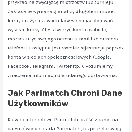
przykład na zwycięzcę mistrzostw lub turnieju.
Zakłady te wymagają analizy długoterminowej
formy drużyn i zawodników we mogą oferować
wysokie kursy. Aby utworzyć konto osobiste,
możesz użyć swojego adresu e-mail lub numeru
telefonu. Dostępna jest również rejestracja poprzez
konta w sieciach społecznościowych (Google,
Facebook, Telegram, Twitter itp. ). Rozumiemy
znaczenie informacji dla udanego obstawiania.
Jak Parimatch Chroni Dane
Użytkowników
Kasyno internetowe Parimatch, część znanej na
całym świecie marki Parimatch, rozpoczęło swoją