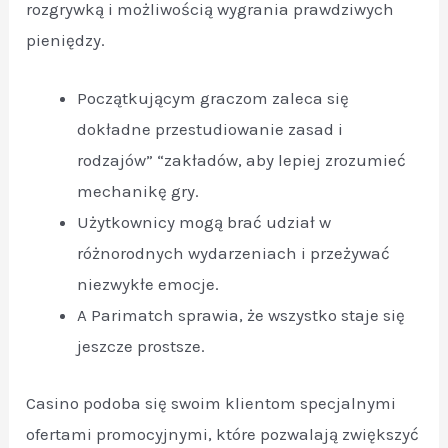
rozgrywką i możliwością wygrania prawdziwych
pieniędzy.
Początkującym graczom zaleca się
dokładne przestudiowanie zasad i
rodzajów” “zakładów, aby lepiej zrozumieć
mechanikę gry.
Użytkownicy mogą brać udział w
różnorodnych wydarzeniach i przeżywać
niezwykłe emocje.
A Parimatch sprawia, że wszystko staje się
jeszcze prostsze.
Casino podoba się swoim klientom specjalnymi
ofertami promocyjnymi, które pozwalają zwiększyć