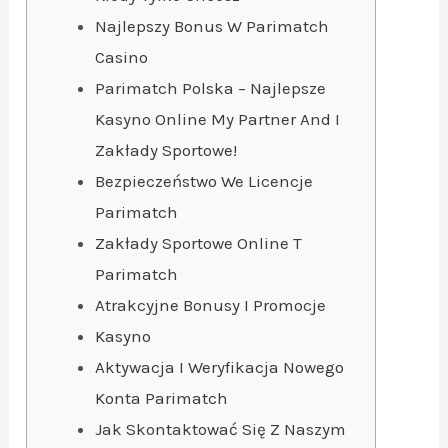
Najlepszy Bonus W Parimatch
Casino
Parimatch Polska – Najlepsze
Kasyno Online My Partner And I
Zakłady Sportowe!
Bezpieczeństwo We Licencje
Parimatch
Zakłady Sportowe Online T
Parimatch
Atrakcyjne Bonusy I Promocje
Kasyno
Aktywacja I Weryfikacja Nowego
Konta Parimatch
Jak Skontaktować Się Z Naszym