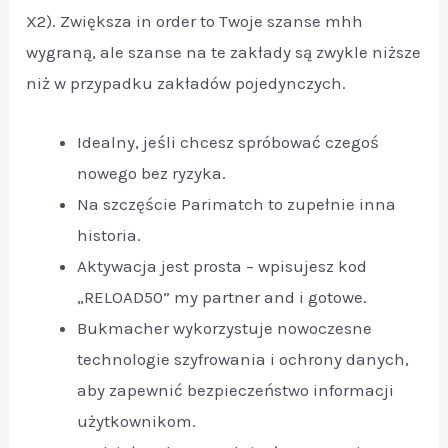
X2). Zwiększa in order to Twoje szanse mhh
wygraną, ale szanse na te zakłady są zwykle niższe
niż w przypadku zakładów pojedynczych.
Idealny, jeśli chcesz spróbować czegoś
nowego bez ryzyka.
Na szczęście Parimatch to zupełnie inna
historia.
Aktywacja jest prosta – wpisujesz kod
„RELOAD50” my partner and i gotowe.
Bukmacher wykorzystuje nowoczesne
technologie szyfrowania i ochrony danych,
aby zapewnić bezpieczeństwo informacji
użytkownikom.