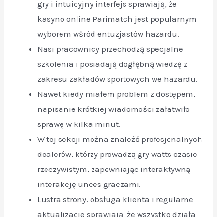
gry i intuicyjny interfejs sprawiają, że
kasyno online Parimatch jest popularnym
wyborem wśród entuzjastów hazardu.
Nasi pracownicy przechodzą specjalne
szkolenia i posiadają dogłębną wiedzę z
zakresu zakładów sportowych we hazardu.
Nawet kiedy miałem problem z dostępem,
napisanie krótkiej wiadomości załatwiło
sprawę w kilka minut.
W tej sekcji można znaleźć profesjonalnych
dealerów, którzy prowadzą gry watts czasie
rzeczywistym, zapewniając interaktywną
interakcję unces graczami.
Lustra strony, obsługa klienta i regularne
aktualizacje sprawiają, że wszystko działa