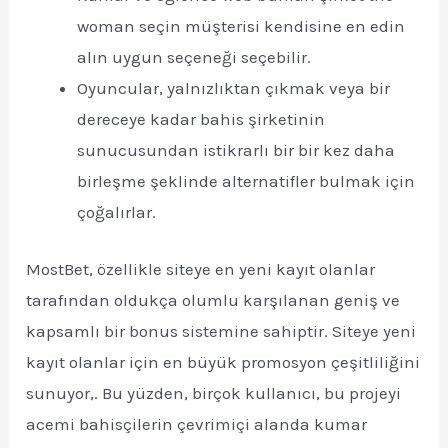
woman seçin müşterisi kendisine en edin
alın uygun seçeneği seçebilir.
Oyuncular, yalnızlıktan çıkmak veya bir
dereceye kadar bahis şirketinin
sunucusundan istikrarlı bir bir kez daha
birleşme şeklinde alternatifler bulmak için
çoğalırlar.
MostBet, özellikle siteye en yeni kayıt olanlar
tarafından oldukça olumlu karşılanan geniş ve
kapsamlı bir bonus sistemine sahiptir. Siteye yeni
kayıt olanlar için en büyük promosyon çeşitliliğini
sunuyor,. Bu yüzden, birçok kullanıcı, bu projeyi
acemi bahisçilerin çevrimiçi alanda kumar