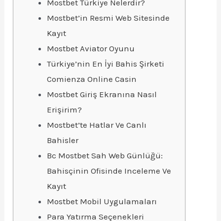
Mostbet Türkiye Nelerdir?
Mostbet’in Resmi Web Sitesinde
Kayıt
Mostbet Aviator Oyunu
Türkiye’nin En İyi Bahis Şirketi
Comienza Online Casin
Mostbet Giriş Ekranına Nasıl
Erişirim?
Mostbet’te Hatlar Ve Canlı
Bahisler
Bc Mostbet Sah Web Günlüğü:
Bahisçinin Ofisinde Inceleme Ve
Kayıt
Mostbet Mobil Uygulamaları
Para Yatırma Seçenekleri