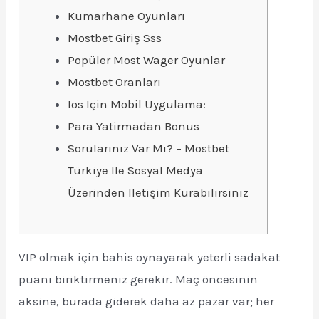
Kumarhane Oyunları
Mostbet Giriş Sss
Popüler Most Wager Oyunlar
Mostbet Oranları
Ios Için Mobil Uygulama:
Para Yatirmadan Bonus
Sorularınız Var Mı? – Mostbet
Türkiye Ile Sosyal Medya
Üzerinden Iletişim Kurabilirsiniz
VIP olmak için bahis oynayarak yeterli sadakat
puanı biriktirmeniz gerekir. Maç öncesinin
aksine, burada giderek daha az pazar var; her