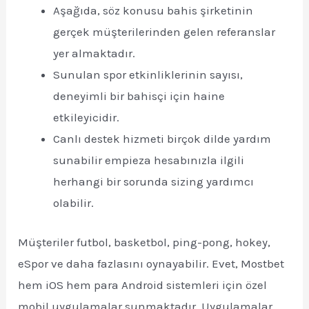
Aşağıda, söz konusu bahis şirketinin
gerçek müşterilerinden gelen referanslar
yer almaktadır.
Sunulan spor etkinliklerinin sayısı,
deneyimli bir bahisçi için haine
etkileyicidir.
Canlı destek hizmeti birçok dilde yardım
sunabilir empieza hesabınızla ilgili
herhangi bir sorunda sizing yardımcı
olabilir.
Müşteriler futbol, basketbol, ping-pong, hokey,
eSpor ve daha fazlasını oynayabilir. Evet, Mostbet
hem iOS hem para Android sistemleri için özel
mobil uygulamalar sunmaktadır. Uygulamalar,