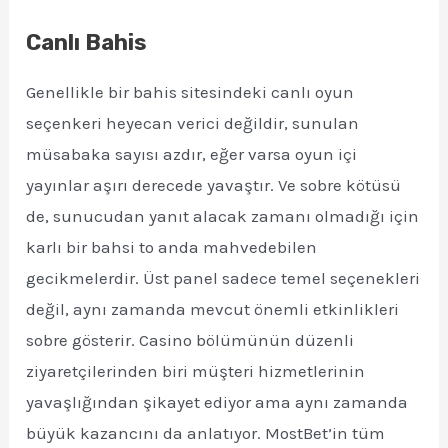
Canlı Bahis
Genellikle bir bahis sitesindeki canlı oyun
seçenkeri heyecan verici değildir, sunulan
müsabaka sayısı azdır, eğer varsa oyun içi
yayınlar aşırı derecede yavaştır. Ve sobre kötüsü
de, sunucudan yanıt alacak zamanı olmadığı için
karlı bir bahsi to anda mahvedebilen
gecikmelerdir. Üst panel sadece temel seçenekleri
değil, aynı zamanda mevcut önemli etkinlikleri
sobre gösterir. Casino bölümünün düzenli
ziyaretçilerinden biri müşteri hizmetlerinin
yavaşlığından şikayet ediyor ama aynı zamanda
büyük kazancını da anlatıyor. MostBet’in tüm