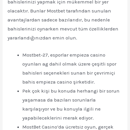
bahislerinizi yapmak için mükemmel bir yer
olacaktır. Bunlar Mostbet tarafından sunulan
avantajlardan sadece bazılarıdır, bu nedenle
bahislerinizi oynarken mevcut tüm özelliklerden
yararlandığınızdan emin olun.
Mostbet-27, esporlar empieza casino
oyunları ag dahil olmak üzere çeşitli spor
bahisleri seçenekleri sunan bir çevrimiçi
bahis empieza casino şirketidir.
Pek çok kişi bu konuda herhangi bir sorun
yaşamasa da bazıları sorunlarla
karşılaşıyor ve bu konuyla ilgili ne
yapabileceklerini merak ediyor.
MostBet Casino’da ücretsiz oyun, gerçek