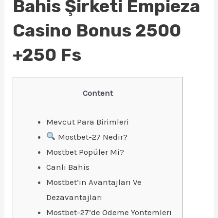
Bahis Şirketi Empieza
Casino Bonus 2500
+250 Fs
Content
Mevcut Para Birimleri
Mostbet-27 Nedir?
Mostbet Popüler Mi?
Canlı Bahis
Mostbet’in Avantajları Ve
Dezavantajları
Mostbet-27’de Ödeme Yöntemleri