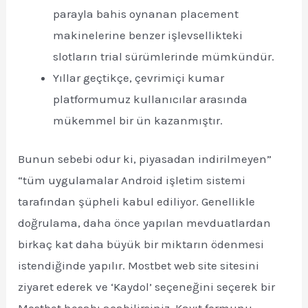
parayla bahis oynanan placement
makinelerine benzer işlevsellikteki
slotların trial sürümlerinde mümkündür.
Yıllar geçtikçe, çevrimiçi kumar
platformumuz kullanıcılar arasında
mükemmel bir ün kazanmıştır.
Bunun sebebi odur ki, piyasadan indirilmeyen”
“tüm uygulamalar Android işletim sistemi
tarafından şüpheli kabul ediliyor. Genellikle
doğrulama, daha önce yapılan mevduatlardan
birkaç kat daha büyük bir miktarın ödenmesi
istendiğinde yapılır. Mostbet web site sitesini
ziyaret ederek ve ‘Kaydol’ seçeneğini seçerek bir