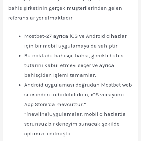
bahis şirketinin gerçek müşterilerinden gelen
referanslar yer almaktadır.
Mostbet-27 ayrıca iOS ve Android cihazlar
için bir mobil uygulamaya da sahiptir.
Bu noktada bahisçi, bahsi, gerekli bahis
tutarını kabul etmeyi seçer ve ayrıca
bahisçiden işlemi tamamlar.
Android uygulaması doğrudan Mostbet web
sitesinden indirilebilirken, iOS versiyonu
App Store’da mevcuttur.”
“[newline]Uygulamalar, mobil cihazlarda
sorunsuz bir deneyim sunacak şekilde
optimize edilmiştir.