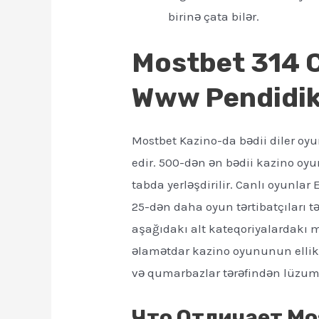
birinə çata bilər.
Mostbet 314 
Www Pendidi
Mostbet Kazino-da bədii diler oyu
edir. 500-dən ən bədii kazino oy
tabda yerləşdirilir. Canlı oyunla
25-dən daha oyun tərtibatçıları t
aşağıdakı alt kateqoriyalardakı 
əlamətdar kazino oyununun ellikl
və qumarbazlar tərəfindən lüzum 
Что Отличает Mos