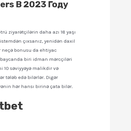
rs В 2023 Году
ü ziyarətçilərin daha azı 18 yaşı
sistemdən çıxsanız, yenidən daxil
r neçə bonusu da ehtiyac
rbaycanda biri idman mərcçiləri
mi 10 səviyyəyə malikdir və
r tələb edə bilərlər. Digər
nin hər hansı birinə çata bilər.
stbet