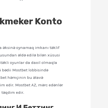
ukmeker Konto
ara əksinə oynamaq imkanı təklif
usundan əldə edilə bilən xüsusi
stəkli oyunlar da daxil olmaqla
ü bədii Mostbet lobbisində
stbet həmçinin bu əlavə
im edir. Mostbet AZ, mərc edənlər
 təqdim edir.
линг И Беттинг