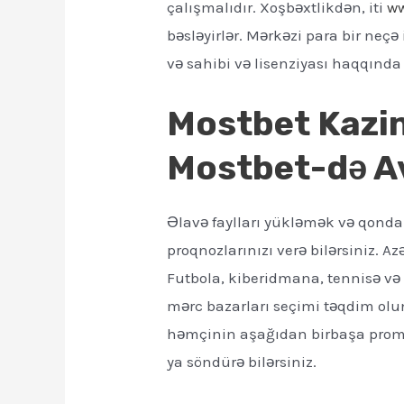
çalışmalıdır. Xoşbəxtlikdən, iti
ww
bəsləyirlər. Mərkəzi para bir neçə
və sahibi və lisenziyası haqqında
Mostbet Kazi
Mostbet-də A
Əlavə faylları yükləmək və qonda
proqnozlarınızı verə bilərsiniz. 
Futbola, kiberidmana, tennisə və
mərc bazarları seçimi təqdim oluna
həmçinin aşağıdan birbaşa promo
ya söndürə bilərsiniz.