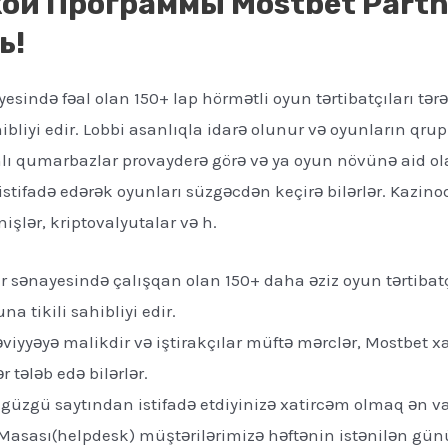
ой Программы Mostbet Partn
ь!
sində fəal olan 150+ lap hörmətli oyun tərtibatçıları tə
liyi edir. Lobbi asanlıqla idarə olunur və oyunların qrupl
ı qumarbazlar provayderə görə və ya oyun növünə aid ola
tifadə edərək oyunları süzgəcdən keçirə bilərlər. Kazino
işlər, kriptovalyutalar və h.
 sənayesində çalışqan olan 150+ daha əziz oyun tərtibatç
 tikili sahibliyi edir.
əviyyəyə malikdir və iştirakçılar müftə mərclər, Mostbet x
r tələb edə bilərlər.
güzgü saytından istifadə etdiyinizə xatircəm olmaq ən va
 Masası(helpdesk) müştərilərimizə həftənin istənilən günü