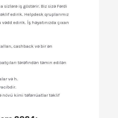
izlərə iş göstərir. Biz sizə Fərdi
əklif edirik. Helpdesk qruplarımız
 vədd edirik. İş həyatınızda çıxan
xalları, cashback və bir ən
atçıları tərəfindən təmin edilən
alar və h.
acibdir.
övü kimi təfərrüatlar təklif