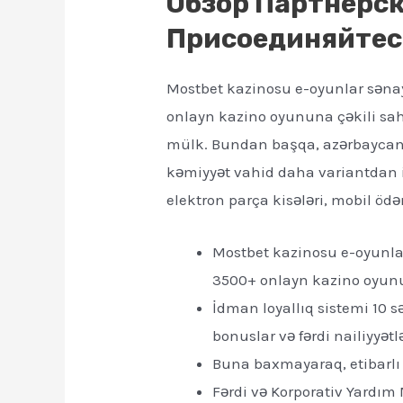
Обзор Партнерск
Присоединяйтес
Mostbet kazinosu e-oyunlar sənaye
onlayn kazino oyununa çəkili sahib
mülk. Bundan başqa, azərbaycanl
kəmiyyət vahid daha variantdan is
elektron parça kisələri, mobil ödən
Mostbet kazinosu e-oyunlar
3500+ onlayn kazino oyununa
İdman loyallıq sistemi 10 s
bonuslar və fərdi nailiyyətlə
Buna baxmayaraq, etibarlı 
Fərdi və Korporativ Yardım