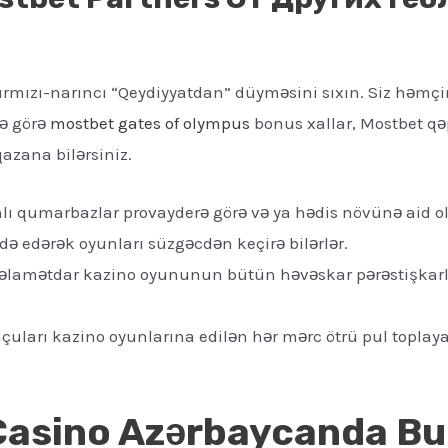
rmızı-narıncı “Qeydiyyatdan” düyməsini sıxın. Siz həmçin
ə görə
mostbet gates of olympus
bonus xallar, Mostbet qəp
azana bilərsiniz.
ı qumarbazlar provayderə görə və ya hədis növünə aid ol
də edərək oyunları süzgəcdən keçirə bilərlər.
 əlamətdar kazino oyununun bütün həvəskar pərəstişkarla
çuları kazino oyunlarına edilən hər mərc ötrü pul toplaya
Casino Azərbaycanda B