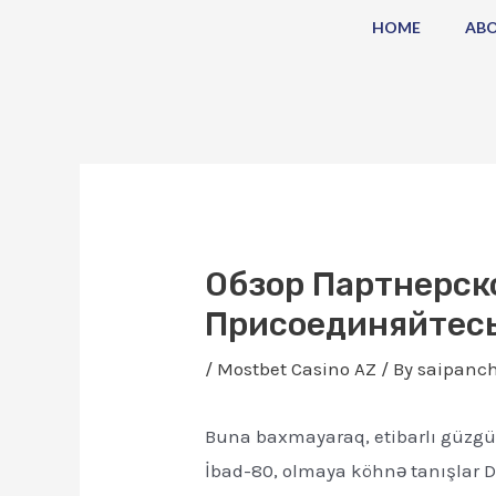
Skip
Post
HOME
AB
to
navigation
content
Обзор Партнерско
Присоединяйтесь
/
Mostbet Casino AZ
/ By
saipanc
Buna baxmayaraq, etibarlı güzgü 
İbad-80, olmaya köhnə tanışlar Dos