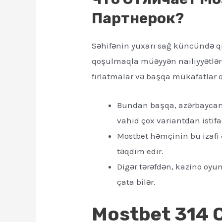
Партнерок?
Səhifənin yuxarı sağ küncündə qı
qoşulmaqla müəyyən nailiyyətlər
fırlatmalar və başqa mükafatlar q
Bundan başqa, azərbaycanl
vahid çox variantdan istifa
Mostbet həmçinin bu izafi
təqdim edir.
Digər tərəfdən, kazino oyun
çata bilər.
Mostbet 314 