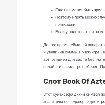
Еще нее может быть присп
Поэтому играть можно спу
приложения.
Если у пользователя но ес
Долгое время геймплей аппарат
и увеличив суммы в риск-игре. Л
артпозицией для вас те бесплат
онлайн” и в фильтре выберет “П
Слот Book Of Azt
Этот сунахсефа дикий символ по
значительное подспорье для игр