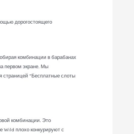
омощью дорогостоящего
собирая комбинации в барабанах
на первом экране. Мы
ся страницей “Бесплатные слоты
овой комбинации. Это
е Wild плохо конкурируют с