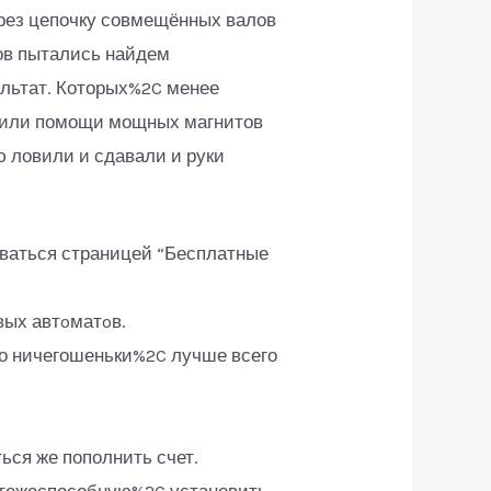
ерез цепочку совмещённых валов
ов пытались найдем
льтат. Которых%2C менее
й или помощи мощных магнитов
 ловили и сдавали и руки
оваться страницей “Бесплатные
вых автoматoв.
мо ничегошеньки%2C лучше всего
ься же пополнить счет.
атежеспособную%2C установить