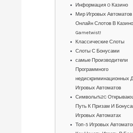
Информация O Казино
Мир Игровых Автоматов
Онлайн Слотов В Казин
Gametwist!
Классические Слоты
Слоты С Бонусами
самые Производители
Программного
недискриминационных 
Игровых Автоматов
Символы%2C Открываю
Путь К Призам И Бонуса
Игровых Автоматах
Топ-5 Игровых Автомато