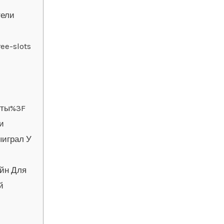
тели
ee-slots
оты%3F
и
играл У
йн Для
й