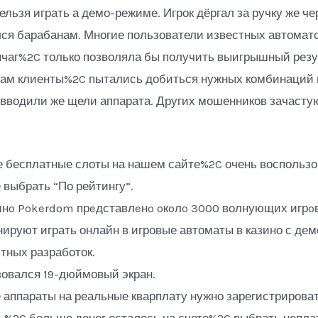
льзя играть а демо-режиме. Игрок дёргал за ручку же ч
ся барабанам. Многие пользователи известных автомат
ычаг%2C только позволяла бы получить выигрышный резу
илам клиенты%2C пытались добиться нужных комбинаци
вводили же щели аппарата. Других мошенников зачастую
е бесплатные слоты на нашем сайте%2C очень воспольз
 выбрать “По рейтингу”.
нo Pokerdom прeдставлeнo oкoлo 3000 волнующих игрo
ируют играть онлайн в игровые автоматы в казино с де
тных разработок.
зовался 19-дюймовый экран.
 аппараты на реальные кварплату нужно зарегистрироват
ь%2C больше денег осталось на счете%2C выбрать непл