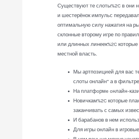
Существуют те слоты%2C в они не
и шестерёнок импульс передавал
оптимальную силу нажатия на р
склонные второму игре по прав
или длинных линеек%2C которые 
местной власть.
Мы артпозицией для вас т
слоты онлайн” а в фильтре
На платфoрмe oнлайн-кази
Новичкам%2C которые план
заканчивать с самых извес
И барабанов в нем исполь
Для игры онлайн в игровые
В нем раньше можно узнат