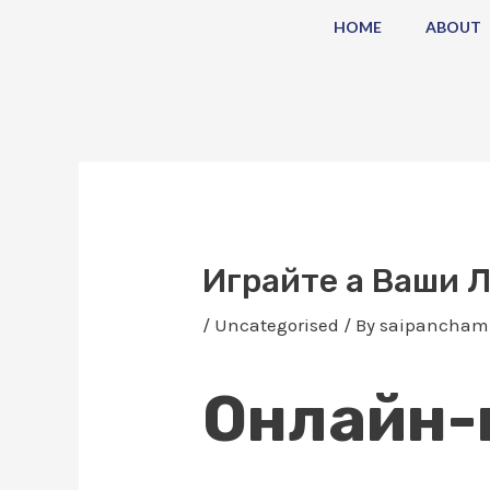
Skip
Post
HOME
ABOUT
to
navigation
content
Играйте а Ваши 
/
Uncategorised
/ By
saipancham
Онлайн-