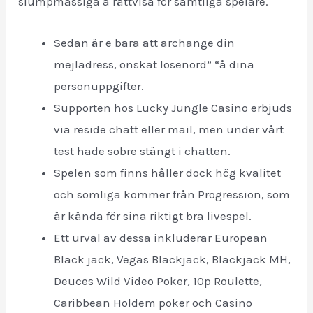
slumpmässiga å rättvisa för samtliga spelare.
Sedan är e bara att archange din
mejladress, önskat lösenord” “å dina
personuppgifter.
Supporten hos Lucky Jungle Casino erbjuds
via reside chatt eller mail, men under vårt
test hade sobre stängt i chatten.
Spelen som finns håller dock hög kvalitet
och somliga kommer från Progression, som
är kända för sina riktigt bra livespel.
Ett urval av dessa inkluderar European
Black jack, Vegas Blackjack, Blackjack MH,
Deuces Wild Video Poker, 10p Roulette,
Caribbean Holdem poker och Casino