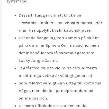
systemspel.
Dessa hittas genom att klicka på
”Rewards”-länken i den vänstra menyn, när
man har uppfyllt kvalifikationskraven.
Det enda övriga jag kan komma på så här
på rak arm är Spinero On line casino, men
det innehåller också samma ägare som
Lucky Jungle Casino.
Jag får free rounds vid mina sexual första
insättningar, vilka är väldigt generöst!
Som relativt vanligt kan uttag till kort dröja
något, men det är i princip standard på
online casinon.
Det som tilltalade oss var den enkla