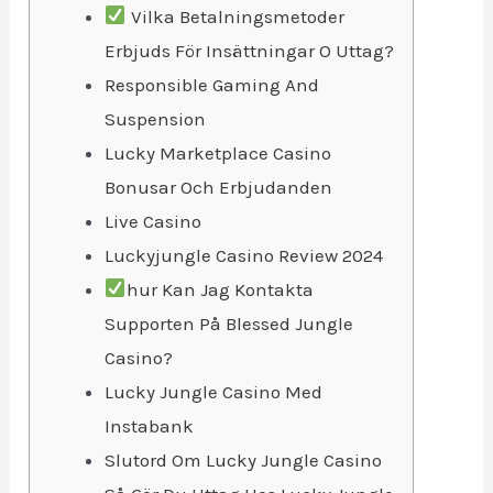
Vilka Betalningsmetoder
Erbjuds För Insättningar O Uttag?
Responsible Gaming And
Suspension
Lucky Marketplace Casino
Bonusar Och Erbjudanden
Live Casino
Luckyjungle Casino Review 2024
hur Kan Jag Kontakta
Supporten På Blessed Jungle
Casino?
Lucky Jungle Casino Med
Instabank
Slutord Om Lucky Jungle Casino