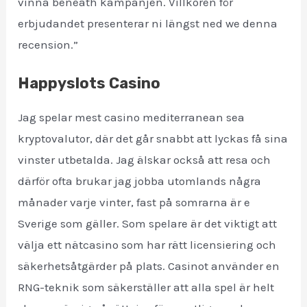
vinna beneath kampanjen. Villkoren för
erbjudandet presenterar ni längst ned we denna
recension.”
Happyslots Casino
Jag spelar mest casino mediterranean sea
kryptovalutor, där det går snabbt att lyckas få sina
vinster utbetalda. Jag älskar också att resa och
därför ofta brukar jag jobba utomlands några
månader varje vinter, fast på somrarna är e
Sverige som gäller. Som spelare är det viktigt att
välja ett nätcasino som har rätt licensiering och
säkerhetsåtgärder på plats. Casinot använder en
RNG-teknik som säkerställer att alla spel är helt