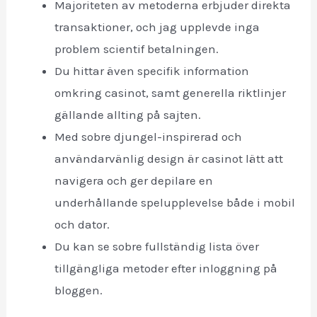
Majoriteten av metoderna erbjuder direkta
transaktioner, och jag upplevde inga
problem scientif betalningen.
Du hittar även specifik information
omkring casinot, samt generella riktlinjer
gällande allting på sajten.
Med sobre djungel-inspirerad och
användarvänlig design är casinot lätt att
navigera och ger depilare en
underhållande spelupplevelse både i mobil
och dator.
Du kan se sobre fullständig lista över
tillgängliga metoder efter inloggning på
bloggen.