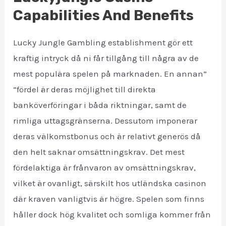
Capabilities And Benefits
Lucky Jungle Gambling establishment gör ett
kraftig intryck då ni får tillgång till några av de
mest populära spelen på marknaden. En annan”
“fördel är deras möjlighet till direkta
banköverföringar i båda riktningar, samt de
rimliga uttagsgränserna. Dessutom imponerar
deras välkomstbonus och är relativt generös då
den helt saknar omsättningskrav. Det mest
fördelaktiga är frånvaron av omsättningskrav,
vilket är ovanligt, särskilt hos utländska casinon
där kraven vanligtvis är högre. Spelen som finns
håller dock hög kvalitet och somliga kommer från