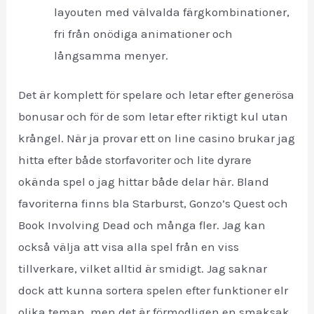
layouten med välvalda färgkombinationer,
fri från onödiga animationer och
långsamma menyer.
Det är komplett för spelare och letar efter generösa
bonusar och för de som letar efter riktigt kul utan
krångel. När ja provar ett on line casino brukar jag
hitta efter både storfavoriter och lite dyrare
okända spel o jag hittar både delar här. Bland
favoriterna finns bla Starburst, Gonzo’s Quest och
Book Involving Dead och många fler. Jag kan
också välja att visa alla spel från en viss
tillverkare, vilket alltid är smidigt. Jag saknar
dock att kunna sortera spelen efter funktioner elr
olika teman, men det är förmodligen en smaksak.