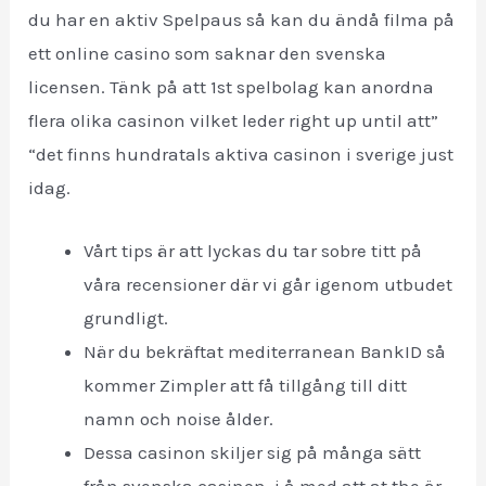
du har en aktiv Spelpaus så kan du ändå filma på
ett online casino som saknar den svenska
licensen. Tänk på att 1st spelbolag kan anordna
flera olika casinon vilket leder right up until att”
“det finns hundratals aktiva casinon i sverige just
idag.
Vårt tips är att lyckas du tar sobre titt på
våra recensioner där vi går igenom utbudet
grundligt.
När du bekräftat mediterranean BankID så
kommer Zimpler att få tillgång till ditt
namn och noise ålder.
Dessa casinon skiljer sig på många sätt