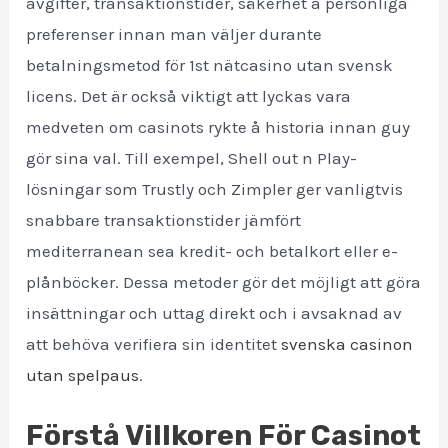
avgifter, transaktionstider, säkerhet å personliga
preferenser innan man väljer durante
betalningsmetod för 1st nätcasino utan svensk
licens. Det är också viktigt att lyckas vara
medveten om casinots rykte å historia innan guy
gör sina val. Till exempel, Shell out n Play-
lösningar som Trustly och Zimpler ger vanligtvis
snabbare transaktionstider jämfört
mediterranean sea kredit- och betalkort eller e-
plånböcker. Dessa metoder gör det möjligt att göra
insättningar och uttag direkt och i avsaknad av
att behöva verifiera sin identitet
svenska casinon
utan spelpaus
.
Förstå Villkoren För Casinot