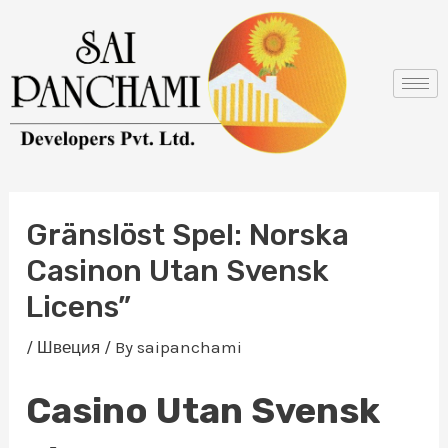
Skip
Post
to
navigation
content
Gränslöst Spel: Norska
Casinon Utan Svensk
Licens”
/
Швеция
/ By
saipanchami
Casino Utan Svensk