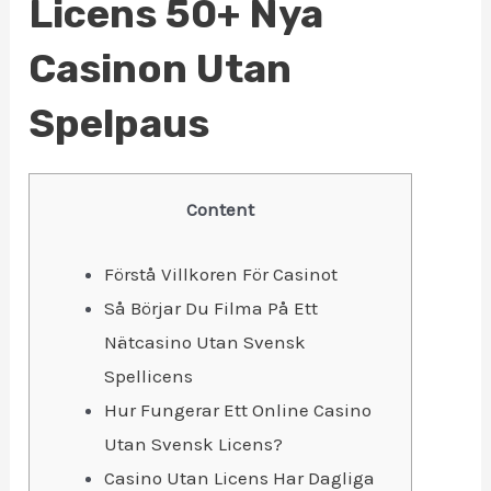
Licens 50+ Nya
Casinon Utan
Spelpaus ️
Content
Förstå Villkoren För Casinot
Så Börjar Du Filma På Ett
Nätcasino Utan Svensk
Spellicens
Hur Fungerar Ett Online Casino
Utan Svensk Licens?
Casino Utan Licens Har Dagliga