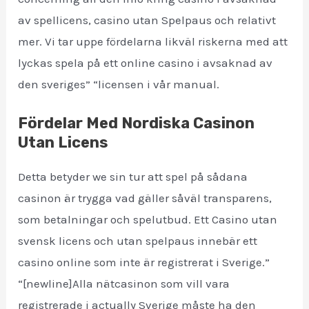
av spellicens, casino utan Spelpaus och relativt
mer. Vi tar uppe fördelarna likväl riskerna med att
lyckas spela på ett online casino i avsaknad av
den sveriges” “licensen i vår manual.
Fördelar Med Nordiska Casinon
Utan Licens
Detta betyder we sin tur att spel på sådana
casinon är trygga vad gäller såväl transparens,
som betalningar och spelutbud. Ett Casino utan
svensk licens och utan spelpaus innebär ett
casino online som inte är registrerat i Sverige.”
“[newline]Alla nätcasinon som vill vara
registrerade i actually Sverige måste ha den