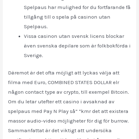
Spelpaus har mulighed for du fortfarande få
tillgång till o spela på casinon utan
Spelpaus.
Vissa casinon utan svensk licens blockar
även svenska depilare som är folkbokförda i
Sverige.
Däremot är det ofta möjligt att lyckas välja att
filma med Euro, COMBINED STATES DOLLAR elr
någon contact type av crypto, till exempel Bitcoin.
Om du letar utefter ett casino i avsaknad av
spelpaus med Pay N Play så” “kmr det att existera
massor audio-video möjligheter för dig för burrow.
Sammanfattat är det viktigt att undersöka