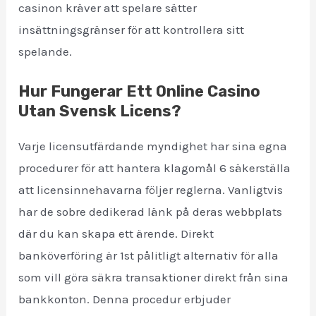
casinon kräver att spelare sätter
insättningsgränser för att kontrollera sitt
spelande.
Hur Fungerar Ett Online Casino
Utan Svensk Licens?
Varje licensutfärdande myndighet har sina egna
procedurer för att hantera klagomål 6 säkerställa
att licensinnehavarna följer reglerna. Vanligtvis
har de sobre dedikerad länk på deras webbplats
där du kan skapa ett ärende. Direkt
banköverföring är 1st pålitligt alternativ för alla
som vill göra säkra transaktioner direkt från sina
bankkonton. Denna procedur erbjuder