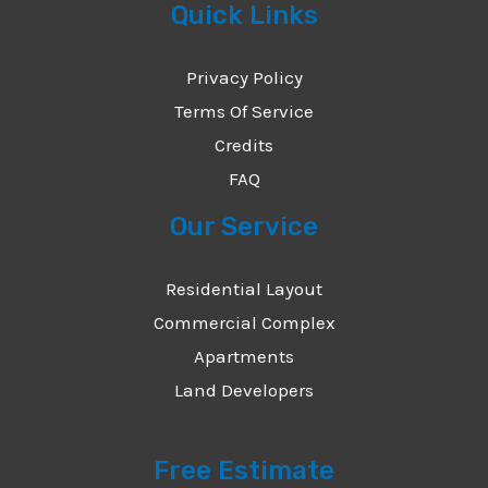
Quick Links
Privacy Policy
Terms Of Service
Credits
FAQ
Our Service
Residential Layout
Commercial Complex
Apartments
Land Developers
Free Estimate