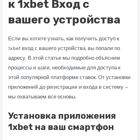
к 1xbet Вход с
вашего устройства
Если вы хотите узнать, как получить доступ к
1xbet вход с вашего устройства, вы попали по
адресу. В этой статье мы подробно объясним
процессы и шаги, необходимые для доступа к
этой популярной платформе ставок. От установки
приложений до регистрации и входа в систему —
мы охватываем все основы.
Установка приложения
1xbet на ваш смартфон