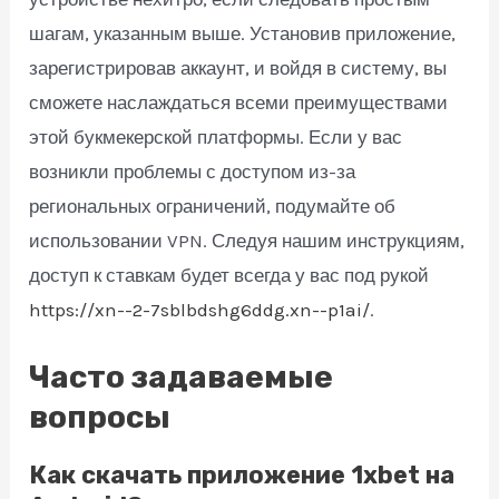
шагам, указанным выше. Установив приложение,
зарегистрировав аккаунт, и войдя в систему, вы
сможете наслаждаться всеми преимуществами
этой букмекерской платформы. Если у вас
возникли проблемы с доступом из-за
региональных ограничений, подумайте об
использовании VPN. Следуя нашим инструкциям,
доступ к ставкам будет всегда у вас под рукой
https://xn--2-7sblbdshg6ddg.xn--p1ai/
.
Часто задаваемые
вопросы
Как скачать приложение 1xbet на