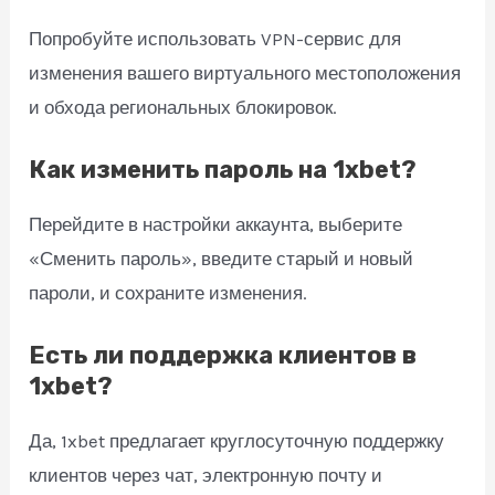
Попробуйте использовать VPN-сервис для
изменения вашего виртуального местоположения
и обхода региональных блокировок.
Как изменить пароль на 1xbet?
Перейдите в настройки аккаунта, выберите
«Сменить пароль», введите старый и новый
пароли, и сохраните изменения.
Есть ли поддержка клиентов в
1xbet?
Да, 1xbet предлагает круглосуточную поддержку
клиентов через чат, электронную почту и