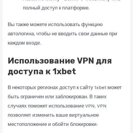
полный доступ к платформе.
Вы также можете использовать функцию
автологина, чтобы не вводить свои данные при
каждом входе.
Использование VPN для
доступа к 1xbet
В некоторых регионах доступ к сайту 1xbet может
быть ограничен или заблокирован. В таких
случаях поможет использование VPN. VPN
позволяет изменить ваше виртуальное
местоположение и обойти блокировки: