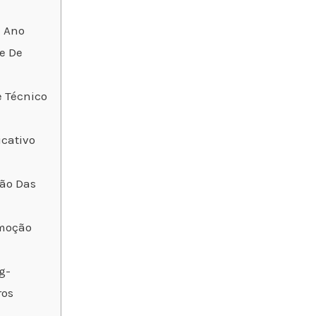
U Ano
e De
 Técnico
icativo
ção Das
moção
g-
ros