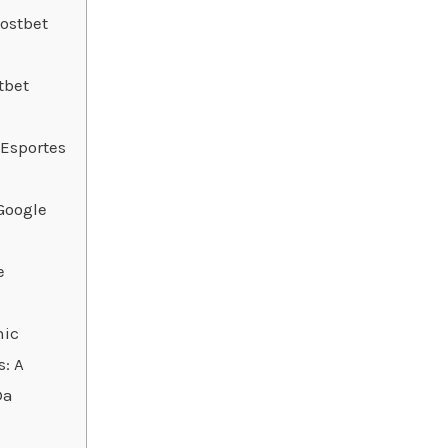
ostbet
tbet
Esportes
Google
e
nic
s: A
Da