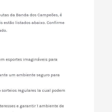
isputas da Banda dos Campeões, é
s estão listados abaixo. Confirme
ado.
tem esportes imagináveis para
arante um ambiente seguro para
o sorteios regulares la cual podem
teresses e garantir 1 ambiente de