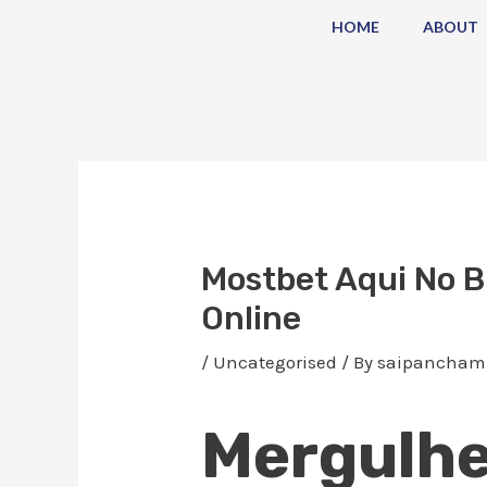
Skip
Post
HOME
ABOUT
to
navigation
content
Mostbet Aqui No B
Online
/
Uncategorised
/ By
saipancham
Mergulhe