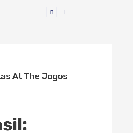
tas At The Jogos
sil: