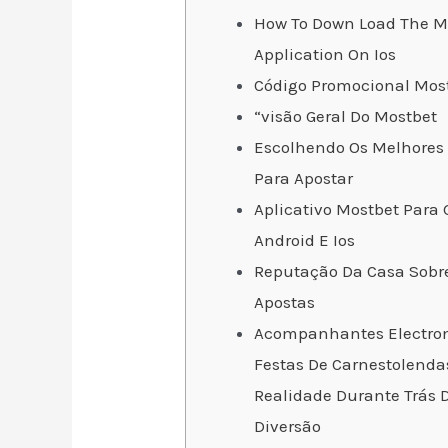
How To Down Load The M
Application On Ios
Código Promocional Mos
“visão Geral Do Mostbet
Escolhendo Os Melhores 
Para Apostar
Aplicativo Mostbet Para 
Android E Ios
Reputação Da Casa Sobr
Apostas
Acompanhantes Electro
Festas De Carnestolenda
Realidade Durante Trás 
Diversão