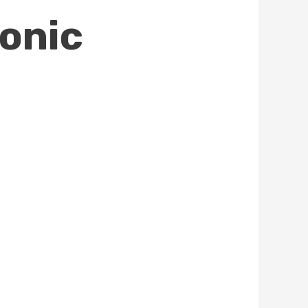
ronic