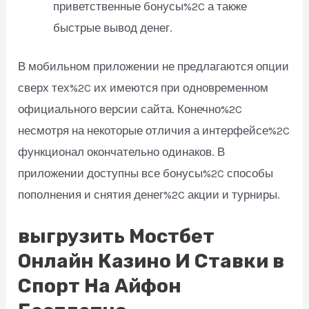
приветственные бонусы%2C а также
быстрые вывод денег.
В мобильном приложении не предлагаются опции
сверх тех%2C их имеются при одновременном
официального версии сайта. Конечно%2C
несмотря на некоторые отличия а интерфейсе%2C
функционал окончательно одинаков. В
приложении доступны все бонусы%2C способы
пополнения и снятия денег%2C акции и турниры.
выгрузить Мостбет
Онлайн Казино И Ставки в
Спорт На Айфон