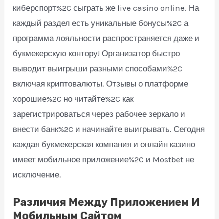
киберспорт%2C сыграть же live casino online. На
каждый раздел есть уникальные бонусы%2C а
программа лояльности распространяется даже и
букмекерскую контору! Организатор быстро
выводит выигрыши разными способами%2C
включая криптовалюты. Отзывы о платформе
хорошие%2C но читайте%2C как
зарегистрироваться через рабочее зеркало и
внести банк%2C и начинайте выигрывать. Сегодня
каждая букмекерская компания и онлайн казино
имеет мобильное приложение%2C и Mostbet не
исключение.
Различия Между Приложением И
Мобильным Сайтом