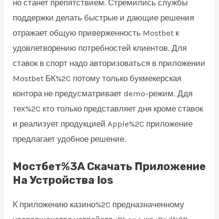
но станет препятствием. Стремились службы
поддержки делать быстрые и дающие решения
отражает общую приверженность Mostbet к
удовлетворению потребностей клиентов. Для
ставок в спорт надо авторизоваться в приложении
Mostbet БК%2C потому только букмекерская
контора не предусматривает demo-режим. Ддя
тех%2C кто только представляет дня кроме ставок
и реализует продукцией Apple%2C приложение
предлагает удобное решение.
Мостбет%3A Скачать Приложение
На Устройства Ios
К приложению казино%2C предназначенному