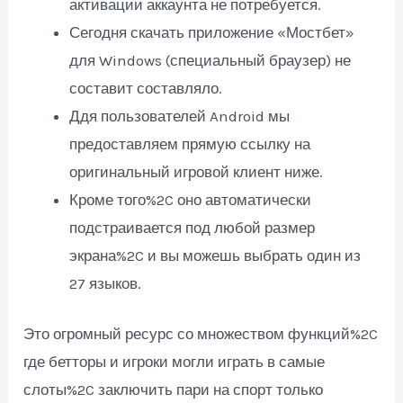
активации аккаунта не потребуется.
Сегодня скачать приложение «Мостбет»
для Windows (специальный браузер) не
составит составляло.
Ддя пользователей Android мы
предоставляем прямую ссылку на
оригинальный игровой клиент ниже.
Кроме того%2C оно автоматически
подстраивается под любой размер
экрана%2C и вы можешь выбрать один из
27 языков.
Это огромный ресурс со множеством функций%2C
где бетторы и игроки могли играть в самые
слоты%2C заключить пари на спорт только