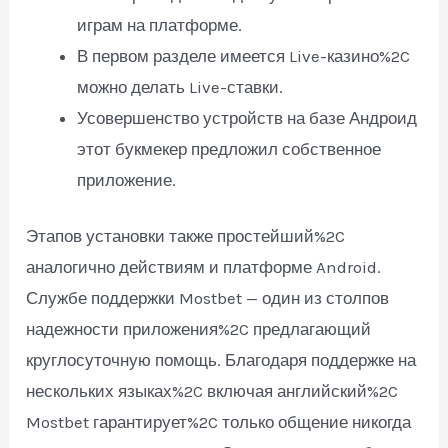
играм на платформе.
В первом разделе имеется Live-казино%2C
можно делать Live-ставки.
Усовершенство устройств на базе Андроид
этот букмекер предложил собственное
приложение.
Этапов установки также простейший%2C
аналогично действиям и платформе Android.
Службе поддержки Mostbet — один из столпов
надежности приложения%2C предлагающий
круглосуточную помощь. Благодаря поддержке на
нескольких языках%2C включая английский%2C
Mostbet гарантирует%2C только общение никогда