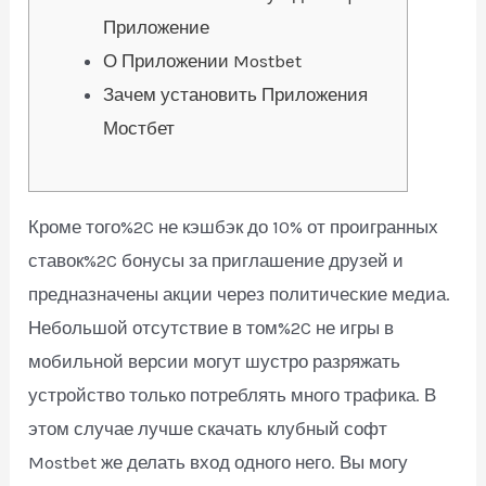
Приложение
О Приложении Mostbet
Зачем установить Приложения
Мостбет
Кроме того%2C не кэшбэк до 10% от проигранных
ставок%2C бонусы за приглашение друзей и
предназначены акции через политические медиа.
Небольшой отсутствие в том%2C не игры в
мобильной версии могут шустро разряжать
устройство только потреблять много трафика. В
этом случае лучше скачать клубный софт
Mostbet же делать вход одного него. Вы могу