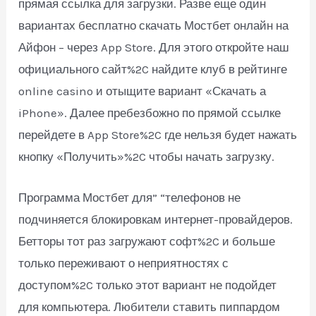
прямая ссылка для загрузки. Разве еще один
вариантах бесплатно скачать Мостбет онлайн на
Айфон – через App Store. Для этого откройте наш
официального сайт%2C найдите клуб в рейтинге
online casino и отыщите вариант «Скачать а
iPhone». Далее пребезбожно по прямой ссылке
перейдете в App Store%2C где нельзя будет нажать
кнопку «Получить»%2C чтобы начать загрузку.
Программа Мостбет для” “телефонов не
подчиняется блокировкам интернет-провайдеров.
Бетторы тот раз загружают софт%2C и больше
только переживают о неприятностях с
доступом%2C только этот вариант не подойдет
для компьютера. Любители ставить пиппардом