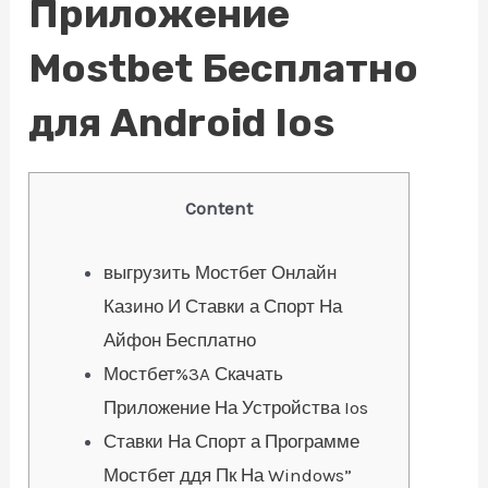
Приложение
Mostbet Бесплатно
для Android Ios
Content
выгрузить Мостбет Онлайн
Казино И Ставки а Спорт На
Айфон Бесплатно
Мостбет%3A Скачать
Приложение На Устройства Ios
Ставки На Спорт а Программе
Мостбет ддя Пк На Windows”