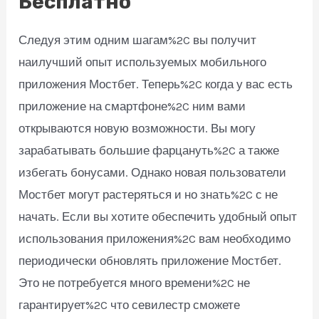
Бесплатно
Следуя этим одним шагам%2C вы получит
наилучший опыт используемых мобильного
приложения Мостбет. Теперь%2C когда у вас есть
приложение на смартфоне%2C ним вами
открываются новую возможности. Вы могу
зарабатывать большие фарцануть%2C а также
избегать бонусами. Однако новая пользователи
Мостбет могут растеряться и но знать%2C с не
начать. Если вы хотите обеспечить удобный опыт
использования приложения%2C вам необходимо
периодически обновлять приложение Мостбет.
Это не потребуется много времени%2C не
гарантирует%2C что севилестр сможете