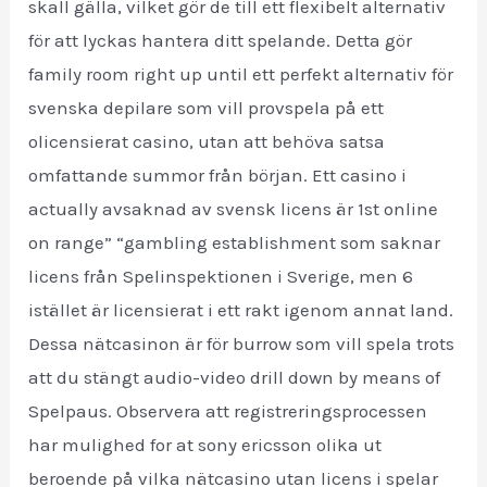
skall gälla, vilket gör de till ett flexibelt alternativ
för att lyckas hantera ditt spelande. Detta gör
family room right up until ett perfekt alternativ för
svenska depilare som vill provspela på ett
olicensierat casino, utan att behöva satsa
omfattande summor från början. Ett casino i
actually avsaknad av svensk licens är 1st online
on range” “gambling establishment som saknar
licens från Spelinspektionen i Sverige, men 6
istället är licensierat i ett rakt igenom annat land.
Dessa nätcasinon är för burrow som vill spela trots
att du stängt audio-video drill down by means of
Spelpaus. Observera att registreringsprocessen
har mulighed for at sony ericsson olika ut
beroende på vilka nätcasino utan licens i spelar