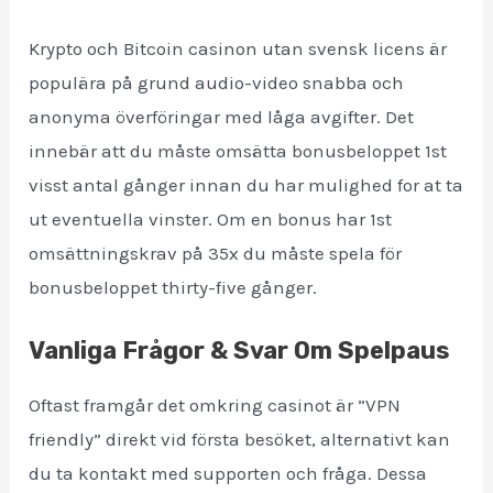
Krypto och Bitcoin casinon utan svensk licens är
populära på grund audio-video snabba och
anonyma överföringar med låga avgifter. Det
innebär att du måste omsätta bonusbeloppet 1st
visst antal gånger innan du har mulighed for at ta
ut eventuella vinster. Om en bonus har 1st
omsättningskrav på 35x du måste spela för
bonusbeloppet thirty-five gånger.
Vanliga Frågor & Svar Om Spelpaus
Oftast framgår det omkring casinot är ”VPN
friendly” direkt vid första besöket, alternativt kan
du ta kontakt med supporten och fråga. Dessa