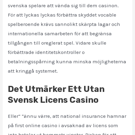
svenska spelare att vända sig till dem casinon.
För att lyckas lyckas förbättra skyddet vocable
spelberoende krävs sannolikt skärpta lagar och
internationella samarbeten för att begränsa
tillgången till oreglerat spel. Vidare skulle
förbättrade identitetskontroller o
betalningsspårning kunna minska möjligheterna
att kringgå systemet.
Det Utmärker Ett Utan
Svensk Licens Casino
Eller” “ännu värre, att national insurance hamnar
på first online casino i avsaknad av licens som
inte betalar ut hemmets vinster. Risken för att