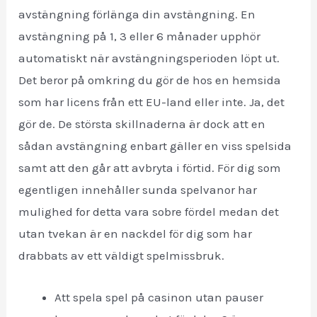
avstängning förlänga din avstängning. En
avstängning på 1, 3 eller 6 månader upphör
automatiskt när avstängningsperioden löpt ut.
Det beror på omkring du gör de hos en hemsida
som har licens från ett EU-land eller inte. Ja, det
gör de. De största skillnaderna är dock att en
sådan avstängning enbart gäller en viss spelsida
samt att den går att avbryta i förtid. För dig som
egentligen innehåller sunda spelvanor har
mulighed for detta vara sobre fördel medan det
utan tvekan är en nackdel för dig som har
drabbats av ett väldigt spelmissbruk.
Att spela spel på casinon utan pauser