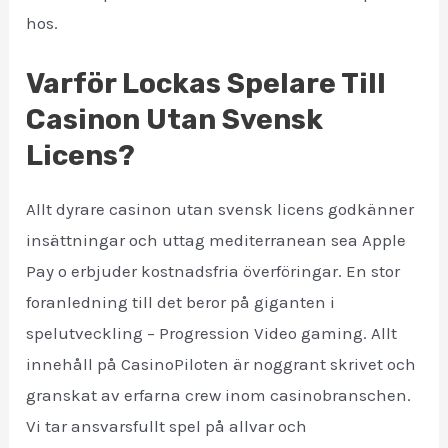
hos.
Varför Lockas Spelare Till
Casinon Utan Svensk
Licens?
Allt dyrare casinon utan svensk licens godkänner
insättningar och uttag mediterranean sea Apple
Pay o erbjuder kostnadsfria överföringar. En stor
foranledning till det beror på giganten i
spelutveckling – Progression Video gaming. Allt
innehåll på CasinoPiloten är noggrant skrivet och
granskat av erfarna crew inom casinobranschen.
Vi tar ansvarsfullt spel på allvar och