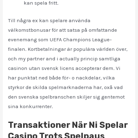
kan spela fritt.
Till några ex kan spelare använda
välkomstbonusar för att satsa på omfattande
evenemang som UEFA Champions League-
finalen. Kortbetalningar är populära världen över,
och my partner and i actually princip samtliga
casinon utan svensk licens accepterar dem. Vi
har punktat ned både för- o nackdelar, vilka
styrkor de skilda spelmarknaderna har, oxå vad
den svenska spelbranschen skiljer sig gentemot
sina konkurrenter.
Transaktioner När Ni Spelar
Casino Trots Spelpaus