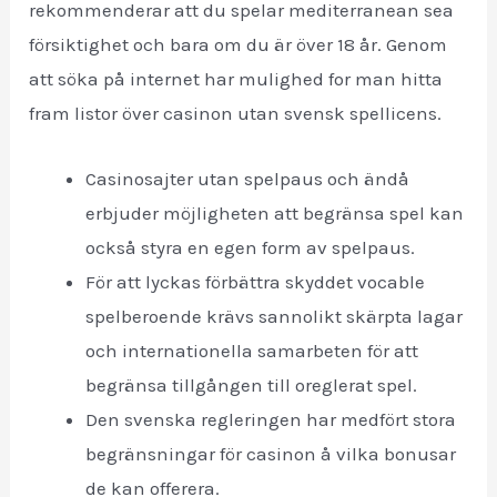
rekommenderar att du spelar mediterranean sea
försiktighet och bara om du är över 18 år. Genom
att söka på internet har mulighed for man hitta
fram listor över casinon utan svensk spellicens.
Casinosajter utan spelpaus och ändå
erbjuder möjligheten att begränsa spel kan
också styra en egen form av spelpaus.
För att lyckas förbättra skyddet vocable
spelberoende krävs sannolikt skärpta lagar
och internationella samarbeten för att
begränsa tillgången till oreglerat spel.
Den svenska regleringen har medfört stora
begränsningar för casinon å vilka bonusar
de kan offerera.