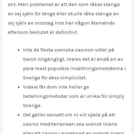
ont. Men problemet är att den som råkar stänga
av sej själv för länge eller skulle råka stänga av
sej själv av misstag inte har någon återvändo
eftersom beslutet är definitivt.
Inte de flesta svenska casinon sitter på
Swish tillgängligt, males det är ändå en av
para mest populära insättningsmetoderna i
Sverige för dess simplicitet.
Vidare får dom inte heller ge
betalningsmetoder som är unika för simply
Sverige.
Det gäller oavsett om ni vill spela på ett
casino mediterranean sea svensk licens
eller ett casino i avsaknad av svensk licens.