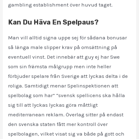
gambling establishment över huvud taget.
Kan Du Häva En Spelpaus?
Man vill alltid signa uppe sej för sådana bonusar
så länga male slipper krav på omsättning på
eventuell vinst. Det innebär att guy ej har Swe
som sin främsta målgrupp men inte heller
förbjuder spelare från Sverige att lyckas delta i de
roliga. Samtidigt menar Spelinspektionen att
spelbolag som har” “svensk spellicens ska hålla
sig till att lyckas lyckas göra måttligt
mediterranean reklam. Överlag sitter på endast
den svenska staten fått mer kontroll över
spelbolagen, vilket visat sig va både på gott och