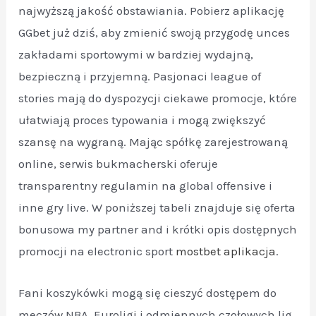
najwyższą jakość obstawiania. Pobierz aplikację
GGbet już dziś, aby zmienić swoją przygodę unces
zakładami sportowymi w bardziej wydajną,
bezpieczną i przyjemną. Pasjonaci league of
stories mają do dyspozycji ciekawe promocje, które
ułatwiają proces typowania i mogą zwiększyć
szansę na wygraną. Mając spółkę zarejestrowaną
online, serwis bukmacherski oferuje
transparentny regulamin na global offensive i
inne gry live. W poniższej tabeli znajduje się oferta
bonusowa my partner and i krótki opis dostępnych
promocji na electronic sport
mostbet aplikacja
.
Fani koszykówki mogą się cieszyć dostępem do
meczów NBA, Euroligi i odmiennych czołowych lig.