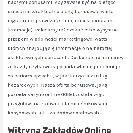
naszymi bonusami! Aby zawsze być na bieżąco
unces naszą aktualną ofertą bonusową, warto
regularnie sprawdzać stronę unces bonusami
(Promocje). Polecamy też czekać mhh wysyłane
przez em wiadomości marketingowe, watts
których znajdują się informacje o najbardziej
ekskluzywnych bonusach. Doskonale rozumiemy,
że każdy użytkownik posiada własne preferencje
co perform sposobu, w jaki korzysta z usług
hazardowych. Nasza oferta bonusowa, jaką
posiada kasyno online GGBet została więc
przygotowana zarówno dla miłośników gier
kasynowych, jak i zakładów sportowych.
Witryna Zakładów Online