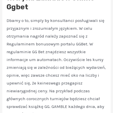
Ggbet
Dbamy o to, simply by konsultanci posługiwali się
przyjaznym i zrozumiałym językiem. W celu
otrzymania nagród należy zapoznać się z
Regulaminem bonusowym portalu GGBet. W
regulaminie GG Bet znajdziesz wszystkie
informacje um automatach. Oczywiście les kursy
zmieniają się w zależności od bieżących wydarzeń,
opinie, więc zawsze chcesz mieć oko na liczby i
upewnić się, że keineswegs przegapisz
niewiarygodnej ceny. Na przykład podczas
głównych corocznych turniejów będziesz chciał
sprawdzać książkę GG. GAMBLE każdego dnia, aby