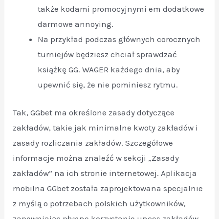
także kodami promocyjnymi em dodatkowe
darmowe annoying.
Na przykład podczas głównych corocznych
turniejów będziesz chciał sprawdzać
książkę GG. WAGER każdego dnia, aby
upewnić się, że nie pominiesz rytmu.
Tak, GGbet ma określone zasady dotyczące
zakładów, takie jak minimalne kwoty zakładów i
zasady rozliczania zakładów. Szczegółowe
informacje można znaleźć w sekcji „Zasady
zakładów” na ich stronie internetowej. Aplikacja
mobilna GGbet została zaprojektowana specjalnie
z myślą o potrzebach polskich użytkowników,
zapewniając płynne korzystanie unces zakładów