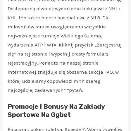
Dostępne są również wydarzenia hokejowe z NHL i
KHL, the także mecze baseballowe z MLB. Dla
miłośników tenisa uwzględniono wszystkie
najważniejsze turnieje Wielkiego Szlema,
wydarzenia ATP i WTA. Kliknij przycisk „Zarejestruj
się” na tej stronie i wypełnij prosty formularz
rejestracyjny. Ponadto na naszej stronie
internetowej znajduje się obszerna sekcja FAQ, w
której udzielamy odpowiedzi mhh szereg
najczęściej zadawanych” “pytań.
Promocje I Bonusy Na Zakłady
Sportowe Na Ggbet
Baccarat, poker, ruletka, Speedy 7, Wojna żywiołów