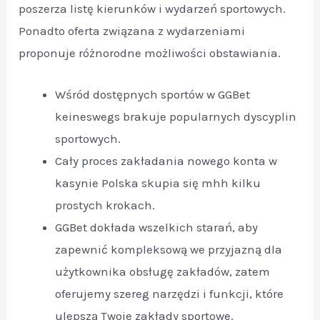
poszerza listę kierunków i wydarzeń sportowych.
Ponadto oferta związana z wydarzeniami
proponuje różnorodne możliwości obstawiania.
Wśród dostępnych sportów w GGBet
keineswegs brakuje popularnych dyscyplin
sportowych.
Cały proces zakładania nowego konta w
kasynie Polska skupia się mhh kilku
prostych krokach.
GGBet dokłada wszelkich starań, aby
zapewnić kompleksową we przyjazną dla
użytkownika obsługę zakładów, zatem
oferujemy szereg narzędzi i funkcji, które
ulepszą Twoje zakłady sportowe.