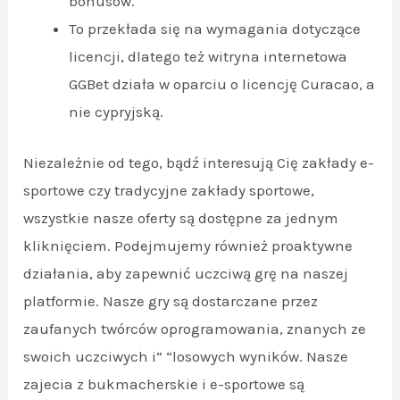
bonusów.
To przekłada się na wymagania dotyczące
licencji, dlatego też witryna internetowa
GGBet działa w oparciu o licencję Curacao, a
nie cypryjską.
Niezależnie od tego, bądź interesują Cię zakłady e-
sportowe czy tradycyjne zakłady sportowe,
wszystkie nasze oferty są dostępne za jednym
kliknięciem. Podejmujemy również proaktywne
działania, aby zapewnić uczciwą grę na naszej
platformie. Nasze gry są dostarczane przez
zaufanych twórców oprogramowania, znanych ze
swoich uczciwych i” “losowych wyników. Nasze
zajecia z bukmacherskie i e-sportowe są