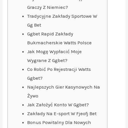
Graczy Z Niemiec?
Tradycyjne Zakłady Sportowe W
Gg Bet
Ggbet Rapid Zakłady
Bukmacherskie Watts Polsce
Jak Mogę Wypłacić Moje
Wygrane Z Ggbet?
Co Robić Po Rejestracji Watts
Ggbet?
Najlepszych Gier Kasynowych Na
Żywo
Jak Założyć Konto W Ggbet?
Zakłady Na E-sport W Fjeofj Bet
Bonus Powitalny Dla Nowych