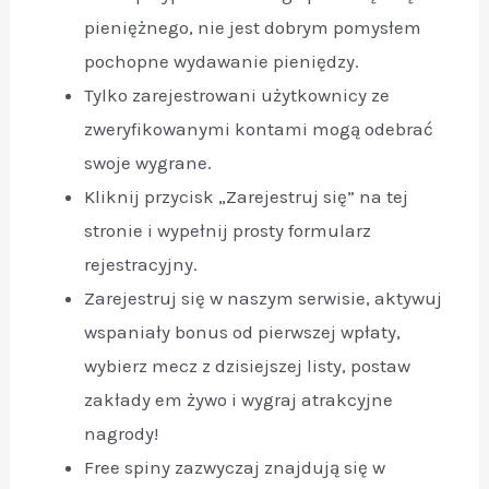
pieniężnego, nie jest dobrym pomysłem
pochopne wydawanie pieniędzy.
Tylko zarejestrowani użytkownicy ze
zweryfikowanymi kontami mogą odebrać
swoje wygrane.
Kliknij przycisk „Zarejestruj się” na tej
stronie i wypełnij prosty formularz
rejestracyjny.
Zarejestruj się w naszym serwisie, aktywuj
wspaniały bonus od pierwszej wpłaty,
wybierz mecz z dzisiejszej listy, postaw
zakłady em żywo i wygraj atrakcyjne
nagrody!
Free spiny zazwyczaj znajdują się w