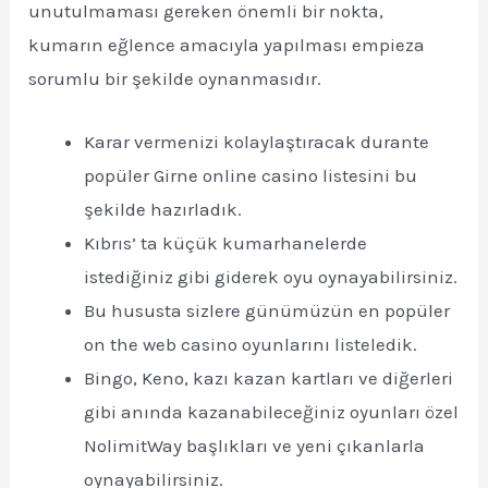
unutulmaması gereken önemli bir nokta,
kumarın eğlence amacıyla yapılması empieza
sorumlu bir şekilde oynanmasıdır.
Karar vermenizi kolaylaştıracak durante
popüler Girne online casino listesini bu
şekilde hazırladık.
Kıbrıs’ ta küçük kumarhanelerde
istediğiniz gibi giderek oyu oynayabilirsiniz.
Bu hususta sizlere günümüzün en popüler
on the web casino oyunlarını listeledik.
Bingo, Keno, kazı kazan kartları ve diğerleri
gibi anında kazanabileceğiniz oyunları özel
NolimitWay başlıkları ve yeni çıkanlarla
oynayabilirsiniz.