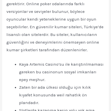
gerektirir. Online poker odalarında farklı
versiyonlar ve seviyeler bulunur, böylece
oyuncular kendi yeteneklerine uygun bir oyun
seçebilirler. En güvenilir kumar siteleri, Türkiye’de
lisanslı olan sitelerdir. Bu siteler, kullanıcıların
güvenliğini ve deneyimlerini önemseyen online
kumar şirketleri tarafından düzenlenirler.
Kaya Artemis Casino’su ile karıştırılmaması
gereken bu casinonun sosyal imkanları
epey meşhur.
Zaten bir ada ülkesi olduğu için kılık
kıyafet konusunda weil rahatlık ön
plandadır.
Slotlarda kazanma kesin yolu yok ama