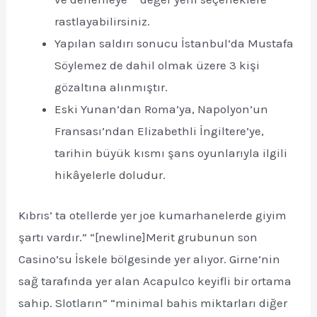
rastlayabilirsiniz.
Yapılan saldırı sonucu İstanbul’da Mustafa
Söylemez de dahil olmak üzere 3 kişi
gözaltına alınmıştır.
Eski Yunan’dan Roma’ya, Napolyon’un
Fransası’ndan Elizabethli İngiltere’ye,
tarihin büyük kısmı şans oyunlarıyla ilgili
hikâyelerle doludur.
Kıbrıs’ ta otellerde yer joe kumarhanelerde giyim
şartı vardır.” “[newline]Merit grubunun son
Casino’su İskele bölgesinde yer alıyor. Girne’nin
sağ tarafında yer alan Acapulco keyifli bir ortama
sahip. Slotların” “minimal bahis miktarları diğer