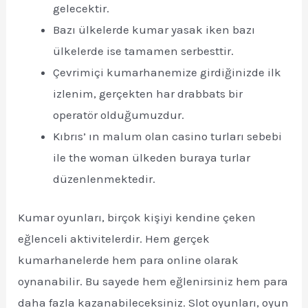
gelecektir.
Bazı ülkelerde kumar yasak iken bazı
ülkelerde ise tamamen serbesttir.
Çevrimiçi kumarhanemize girdiğinizde ilk
izlenim, gerçekten har drabbats bir
operatör olduğumuzdur.
Kıbrıs’ ın malum olan casino turları sebebi
ile the woman ülkeden buraya turlar
düzenlenmektedir.
Kumar oyunları, birçok kişiyi kendine çeken
eğlenceli aktivitelerdir. Hem gerçek
kumarhanelerde hem para online olarak
oynanabilir. Bu sayede hem eğlenirsiniz hem para
daha fazla kazanabileceksiniz. Slot oyunları, oyun