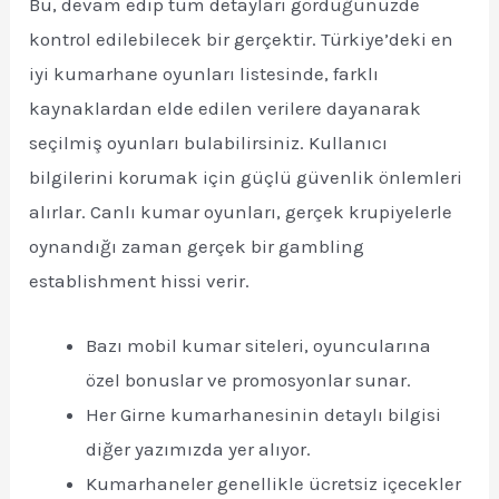
Bu, devam edip tüm detayları gördüğünüzde
kontrol edilebilecek bir gerçektir. Türkiye’deki en
iyi kumarhane oyunları listesinde, farklı
kaynaklardan elde edilen verilere dayanarak
seçilmiş oyunları bulabilirsiniz. Kullanıcı
bilgilerini korumak için güçlü güvenlik önlemleri
alırlar. Canlı kumar oyunları, gerçek krupiyelerle
oynandığı zaman gerçek bir gambling
establishment hissi verir.
Bazı mobil kumar siteleri, oyuncularına
özel bonuslar ve promosyonlar sunar.
Her Girne kumarhanesinin detaylı bilgisi
diğer yazımızda yer alıyor.
Kumarhaneler genellikle ücretsiz içecekler