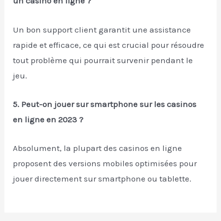
un casino en ligne ?
Un bon support client garantit une assistance
rapide et efficace, ce qui est crucial pour résoudre
tout problème qui pourrait survenir pendant le
jeu.
5. Peut-on jouer sur smartphone sur les casinos
en ligne en 2023 ?
Absolument, la plupart des casinos en ligne
proposent des versions mobiles optimisées pour
jouer directement sur smartphone ou tablette.