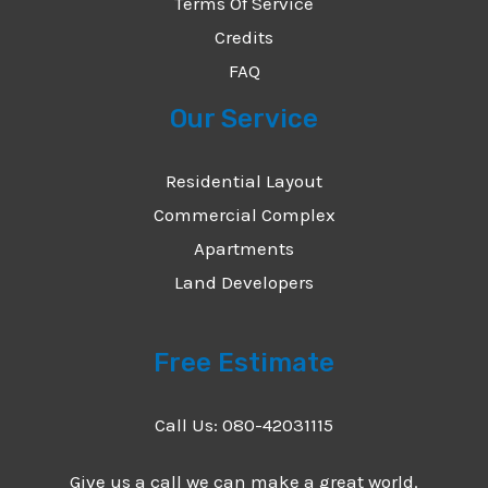
Terms Of Service
Credits
FAQ
Our Service
Residential Layout
Commercial Complex
Apartments
Land Developers
Free Estimate
Call Us: 080-42031115
Give us a call we can make a great world.