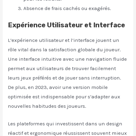
Absence de frais cachés ou exagérés.
Expérience Utilisateur et Interface
L’expérience utilisateur et l’interface jouent un
rôle vital dans la satisfaction globale du joueur.
Une interface intuitive avec une navigation fluide
permet aux utilisateurs de trouver facilement
leurs jeux préférés et de jouer sans interruption.
De plus, en 2023, avoir une version mobile
optimisée est indispensable pour s’adapter aux
nouvelles habitudes des joueurs.
Les plateformes qui investissent dans un design
réactif et ergonomique réussissent souvent mieux