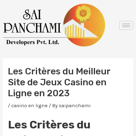
Skip
Post
to
navigation
content
Les Critères du Meilleur
Site de Jeux Casino en
Ligne en 2023
/
casino en ligne
/ By
saipanchami
Les Critères du