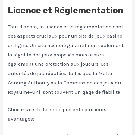
Licence et Réglementation
Tout d’abord, la licence et la réglementation sont
des aspects cruciaux pour un site de jeux casino
en ligne. Un site licencié garantit non seulement
la légalité des jeux proposés mais assure
également une protection aux joueurs. Les
autorités de jeu réputées, telles que la Malta
Gaming Authority ou la Commission des jeux du
Royaume-Uni, sont souvent un gage de fiabilité.
Choisir un site licencié présente plusieurs
avantages: