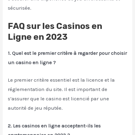
sécurisée.
FAQ sur les Casinos en
Ligne en 2023
1. Quel est le premier critère à regarder pour choisir
un casino en ligne ?
Le premier critère essentiel est la licence et la
réglementation du site. Il est important de
s’assurer que le casino est licencié par une
autorité de jeu réputée.
2. Les casinos en ligne acceptent-ils les
cryptomonnaies en 2023 ?