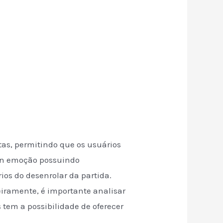
as, permitindo que os usuários
 an emoção possuindo
os do desenrolar da partida.
eiramente, é importante analisar
 tem a possibilidade de oferecer