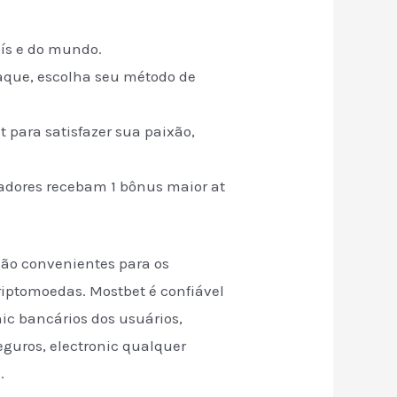
aís e do mundo.
saque, escolha seu método de
 para satisfazer sua paixão,
ogadores recebam 1 bônus maior at
ão convenientes para os
 criptomoedas. Mostbet é confiável
nic bancários dos usuários,
eguros, electronic qualquer
.