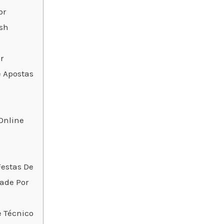
or
esh
r
e Apostas
Online
estas De
dade Por
 Técnico