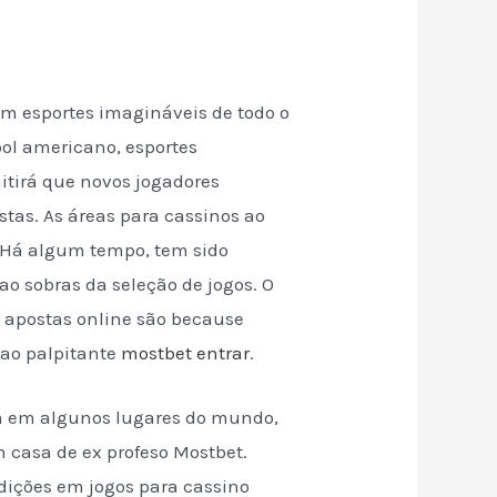
tem esportes imagináveis de todo o
bol americano, esportes
mitirá que novos jogadores
tas. As áreas para cassinos ao
. Há algum tempo, tem sido
o sobras da seleção de jogos. O
de apostas online são because
 ao palpitante
mostbet entrar
.
em em algunos lugares do mundo,
 casa de ex profeso Mostbet.
ndições em jogos para cassino