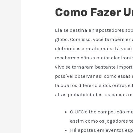
Como Fazer U
Ela se destina an apostadores sob
globo. Com isso, você também enc
eletrônicos e muito mais. Lá você
recebam o bônus maior electronic
vivo se tornaram bastante import
possível observar asi como essas
la cual os diferencia dos outros 
altas probabilidades, as baixas 
O UFC é the competição ma
assim como os jogadores te
Há apostas em eventos espo