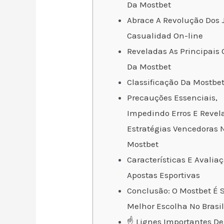
Da Mostbet
Abrace A Revolução Dos 
Casualidad On-line
Reveladas As Principais 
Da Mostbet
Classificação Da Mostbe
Precauções Essenciais,
Impedindo Erros E Reve
Estratégias Vencedoras 
Mostbet
Características E Avalia
Apostas Esportivas
Conclusão: O Mostbet É 
Melhor Escolha No Brasi
☝️ Lignes Importantes De