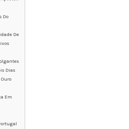
s Do
lidade De
tivos
olgantes
is Dias
e Ouro
ta Em
Portugal