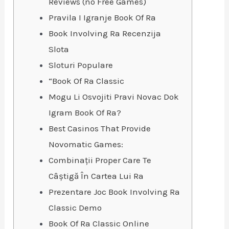
Reviews (no Free Games)
Pravila I Igranje Book Of Ra
Book Involving Ra Recenzija
Slota
Sloturi Populare
“Book Of Ra Classic
Mogu Li Osvojiti Pravi Novac Dok
Igram Book Of Ra?
Best Casinos That Provide
Novomatic Games:
Combinații Proper Care Te
Câștigă În Cartea Lui Ra
Prezentare Joc Book Involving Ra
Classic Demo
Book Of Ra Classic Online