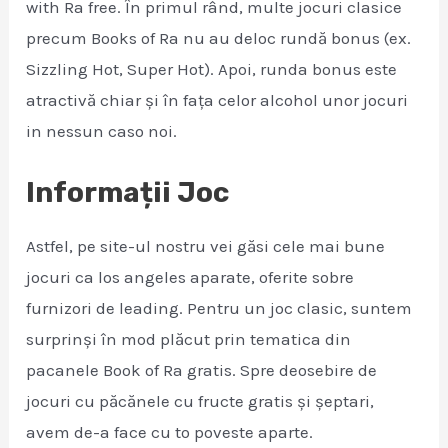
with Ra free. În primul rând, multe jocuri clasice
precum Books of Ra nu au deloc rundă bonus (ex.
Sizzling Hot, Super Hot). Apoi, runda bonus este
atractivă chiar și în fața celor alcohol unor jocuri
in nessun caso noi.
Informații Joc
Astfel, pe site-ul nostru vei găsi cele mai bune
jocuri ca los angeles aparate, oferite sobre
furnizori de leading. Pentru un joc clasic, suntem
surprinși în mod plăcut prin tematica din
pacanele Book of Ra gratis. Spre deosebire de
jocuri cu păcănele cu fructe gratis și șeptari,
avem de-a face cu to poveste aparte.