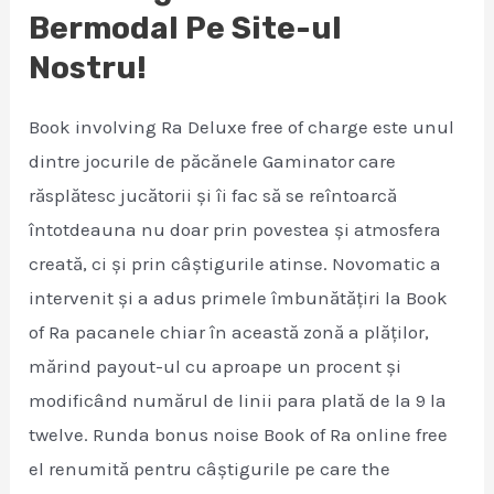
Bermodal Pe Site-ul
Nostru!
Book involving Ra Deluxe free of charge este unul
dintre jocurile de păcănele Gaminator care
răsplătesc jucătorii și îi fac să se reîntoarcă
întotdeauna nu doar prin povestea și atmosfera
creată, ci și prin câștigurile atinse. Novomatic a
intervenit și a adus primele îmbunătățiri la Book
of Ra pacanele chiar în această zonă a plăților,
mărind payout-ul cu aproape un procent și
modificând numărul de linii para plată de la 9 la
twelve. Runda bonus noise Book of Ra online free
el renumită pentru câștigurile pe care the