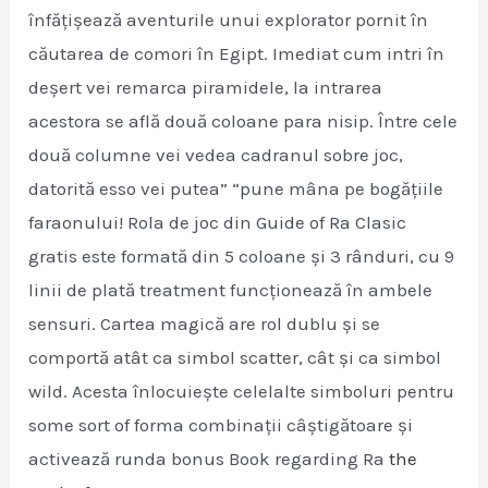
înfățișează aventurile unui explorator pornit în
căutarea de comori în Egipt. Imediat cum intri în
deșert vei remarca piramidele, la intrarea
acestora se află două coloane para nisip. Între cele
două columne vei vedea cadranul sobre joc,
datorită esso vei putea” “pune mâna pe bogățiile
faraonului! Rola de joc din Guide of Ra Clasic
gratis este formată din 5 coloane și 3 rânduri, cu 9
linii de plată treatment funcționează în ambele
sensuri. Cartea magică are rol dublu și se
comportă atât ca simbol scatter, cât și ca simbol
wild. Acesta înlocuiește celelalte simboluri pentru
some sort of forma combinații câștigătoare și
activează runda bonus Book regarding Ra
the