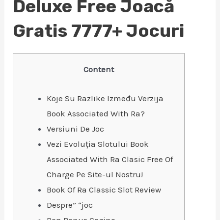
Deluxe Free Joacă
Gratis 7777+ Jocuri
Content
Koje Su Razlike Između Verzija
Book Associated With Ra?
Versiuni De Joc
Vezi Evoluția Slotului Book
Associated With Ra Clasic Free Of
Charge Pe Site-ul Nostru!
Book Of Ra Classic Slot Review
Despre” “joc
Ron Bonus Cazino