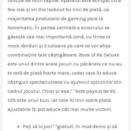
funcție de rotiri rapide. Aparatul este echipat cu a
few role și on the lookout for linii de plată, ca
majoritatea produselor de gaming para la
Novomatic. În partea centrală a ecranului se
găsește cea mai importantă zonă, cu three or
more rânduri și 5 coloane pe care se vor afișa
combinațiile tale câștigătoare. Book of Ra Deluxe
este unul dintre acele jocuri cu păcănele ce nu au
to rată de plată foarte mare, ceder care îți aduce
câștiguri spectaculoase cu ajutorul opțiunilor din
cadrul jocului. Chiar și așa,” “este payout de 95.
10% este unul bun, iar cele 10 linii sobre plată
ajustabile îți pot aduce cât mai multe victorii.
Poți să lo joci” “gratuit, în mod demo și să