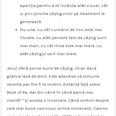
apariția pentru a te încânta atât vizual, cât
și prin prisma câștigurilor pe treatment le
generează.
Nu uita, cu cât numărul de linii este mai
litorale, cu atât șansele tale de câștig sunt
mai mari, cu cât miza este mai mare, cu
atât câștigul va fi mai mare.
Jocul oferă șanse bune de câștig, chiar dacă
grafica lasă de dorit. Este adevărat că sloturile
recente par the fi la milenii distanță față sobre
Book of Ra, dar din când în când parcă mai
merită” “și acesta o încercare. Când vorbim despre
cele mai bune cazinouri online romanesti, Casino.