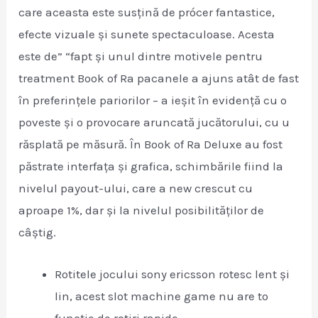
care aceasta este susțină de prócer fantastice,
efecte vizuale și sunete spectaculoase. Acesta
este de” “fapt și unul dintre motivele pentru
treatment Book of Ra pacanele a ajuns atât de fast
în preferințele pariorilor – a ieșit în evidență cu o
poveste și o provocare aruncată jucătorului, cu u
răsplată pe măsură. În Book of Ra Deluxe au fost
păstrate interfața și grafica, schimbările fiind la
nivelul payout-ului, care a new crescut cu
aproape 1%, dar și la nivelul posibilităților de
câștig.
Rotitele jocului sony ericsson rotesc lent și
lin, acest slot machine game nu are to
funcție de rotiri rapide.