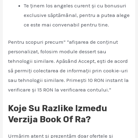
Te ținem los angeles curent și cu bonusuri
exclusive săptămânal, pentru a putea alege
ce este mai convenabil pentru tine.
Pentru scopuri precum” “afișarea de conținut
personalizat, folosim module dessert sau
tehnologii similare. Apăsând Accept, ești de acord
să permiți colectarea de informații prin cookie-uri
sau tehnologii similare. Primești 10 RON instant la
verificare și 15 RON la verificarea contului.”
Koje Su Razlike Između
Verzija Book Of Ra?
Urmărim atent și prezentăm doar ofertele și