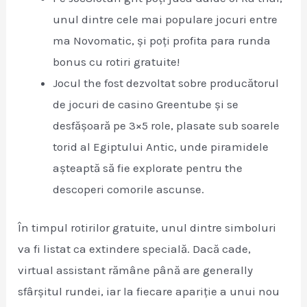
unul dintre cele mai populare jocuri entre
ma Novomatic, și poți profita para runda
bonus cu rotiri gratuite!
Jocul the fost dezvoltat sobre producătorul
de jocuri de casino Greentube și se
desfășoară pe 3×5 role, plasate sub soarele
torid al Egiptului Antic, unde piramidele
așteaptă să fie explorate pentru the
descoperi comorile ascunse.
În timpul rotirilor gratuite, unul dintre simboluri
va fi listat ca extindere specială. Dacă cade,
virtual assistant rămâne până are generally
sfârșitul rundei, iar la fiecare apariție a unui nou