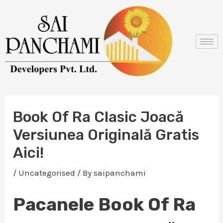
Skip
Post
to
navigation
content
Book Of Ra Clasic Joacă
Versiunea Originală Gratis
Aici!
/
Uncategorised
/ By
saipanchami
Pacanele Book Of Ra