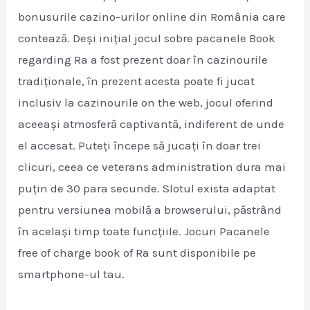
bonusurile cazino-urilor online din România care
contează. Deși inițial jocul sobre pacanele Book
regarding Ra a fost prezent doar în cazinourile
tradiționale, în prezent acesta poate fi jucat
inclusiv la cazinourile on the web, jocul oferind
aceeași atmosferă captivantă, indiferent de unde
el accesat. Puteți începe să jucați în doar trei
clicuri, ceea ce veterans administration dura mai
puțin de 30 para secunde. Slotul exista adaptat
pentru versiunea mobilă a browserului, păstrând
în același timp toate funcțiile. Jocuri Pacanele
free of charge book of Ra sunt disponibile pe
smartphone-ul tau.