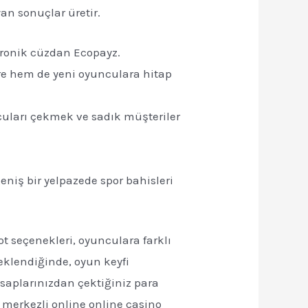
an sonuçlar üretir.
tronik cüzdan Ecopayz.
lere hem de yeni oyunculara hitap
ncuları çekmek ve sadık müşteriler
eniş bir yelpazede spor bahisleri
ot seçenekleri, oyunculara farklı
 eklendiğinde, oyun keyfi
saplarınızdan çektiğiniz para
 merkezli online online casino