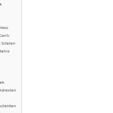
ek
tesi
Canlı
Siteleri
Bahis
tek
Adresleri
azlardan