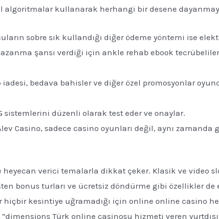
el algoritmalar kullanarak herhangi bir desene dayanmay
ların sobre sık kullandığı diğer ödeme yöntemi ise elek
rle kazanma şansı verdiği için ankle rehab ebook tecrübeli
p iadesi, bedava bahisler ve diğer özel promosyonlar oyu
sistemlerini düzenli olarak test eder ve onaylar.
Alev Casino, sadece casino oyunları değil, aynı zamanda g
ve heyecan verici temalarla dikkat çeker. Klasik ve video sl
şten bonus turları ve ücretsiz döndürme gibi özellikler de
 hiçbir kesintiye uğramadığı için online online casino he
 “dimensions Türk online casinosu hizmeti veren yurtdışı