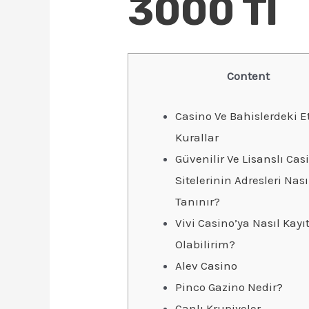
3000 Tl
Content
Casino Ve Bahislerdeki E
Kurallar
Güvenilir Ve Lisanslı Cas
Sitelerinin Adresleri Nası
Tanınır?
Vivi Casino’ya Nasıl Kayı
Olabilirim?
Alev Casino
Pinco Gazino Nedir?
Canlı Krupiyeler