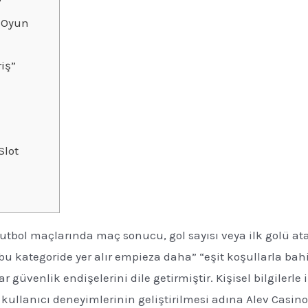
?
e Oyun
riş”
Slot
futbol maçlarında maç sonucu, gol sayısı veya ilk golü at
 bu kategoride yer alır empieza daha” “eşit koşullarla ba
r güvenlik endişelerini dile getirmiştir. Kişisel bilgilerle
, kullanıcı deneyimlerinin geliştirilmesi adına Alev Casi