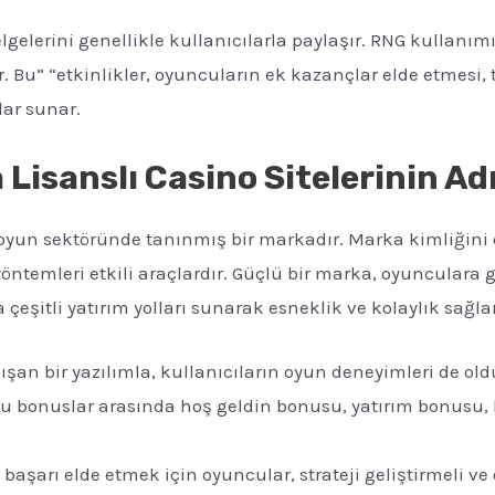
lgelerini genellikle kullanıcılarla paylaşır. RNG kullanım
r. Bu” “etkinlikler, oyuncuların ek kazançlar elde etmesi,
ar sunar.
Lisanslı Casino Sitelerinin Adr
i oyun sektöründe tanınmış bir markadır. Marka kimliğin
öntemleri etkili araçlardır. Güçlü bir marka, oyunculara g
na çeşitli yatırım yolları sunarak esneklik ve kolaylık sağla
şan bir yazılımla, kullanıcıların oyun deneyimleri de old
 bonuslar arasında hoş geldin bonusu, yatırım bonusu, k
aşarı elde etmek için oyuncular, strateji geliştirmeli ve