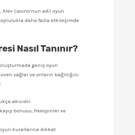
ı, Alev Casino’nun adil oyun
 toplulukla daha fazla etkileşimde
esi Nasıl Tanınır?
i oluşturmada geniş oyun
üven sağlar ve onların bağlılığını
r.
ukça akıcıdır.
ayıp bonusu, freespinler ve
 oyun kurallarına dikkat