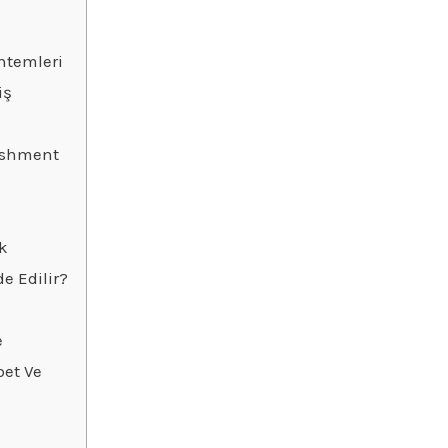
ntemleri
iş
ishment
ek
e Edilir?
e
bet Ve