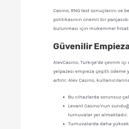
Casino, RNG test sonuçlarını ve be
politikasının önemli bir parçasıdı
bulunması için mükemmel fırsatl
Güvenilir Empieza 
AlevCasino, Türkiye’de çevrim iç
yelpazesi empieza çeşitli ödeme y
artırır. Alev Casino, kullanıcıları
Bu cihazlarda sorunsuz çalı
Levant Casino’nun sunduğu
turnuvalar yer almaktadır.
Turnuvalarda daha yüksek b