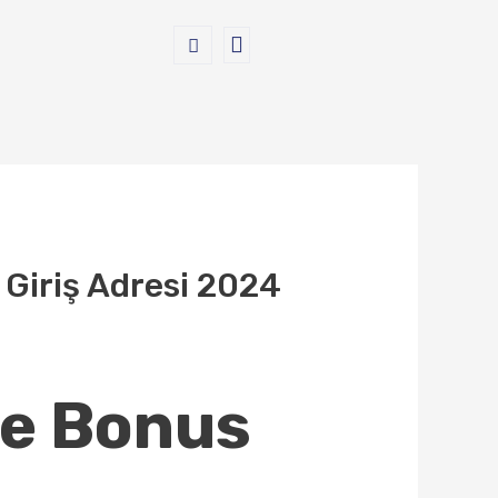
Giriş Adresi 2024
nde Bonus