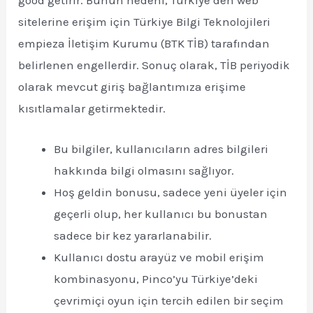
sitelerine erişim için Türkiye Bilgi Teknolojileri
empieza İletişim Kurumu (BTK TİB) tarafından
belirlenen engellerdir. Sonuç olarak, TİB periyodik
olarak mevcut giriş bağlantımıza erişime
kısıtlamalar getirmektedir.
Bu bilgiler, kullanıcıların adres bilgileri
hakkında bilgi olmasını sağlıyor.
Hoş geldin bonusu, sadece yeni üyeler için
geçerli olup, her kullanıcı bu bonustan
sadece bir kez yararlanabilir.
Kullanıcı dostu arayüz ve mobil erişim
kombinasyonu, Pinco’yu Türkiye’deki
çevrimiçi oyun için tercih edilen bir seçim