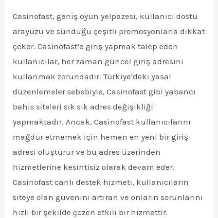
Casinofast, geniş oyun yelpazesi, kullanıcı dostu
arayüzü ve sunduğu çeşitli promosyonlarla dikkat
çeker. Casinofast’e giriş yapmak talep eden
kullanıcılar, her zaman güncel giriş adresini
kullanmak zorundadır. Türkiye’deki yasal
düzenlemeler sebebiyle, Casinofast gibi yabancı
bahis siteleri sık sık adres değişikliği
yapmaktadır. Ancak, Casinofast kullanıcılarını
mağdur etmemek için hemen en yeni bir giriş
adresi oluşturur ve bu adres üzerinden
hizmetlerine kesintisiz olarak devam eder.
Casinofast canlı destek hizmeti, kullanıcıların
siteye olan güvenini artıran ve onların sorunlarını
hızlı bir şekilde çözen etkili bir hizmettir.