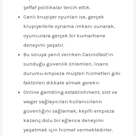
şeffaf politikalar tercih ettik.
Canlı krupiyer oyunları ise, gerçek
krupiyerlerle oynama imkanı sunarak,
oyunculara gerçek bir kumarhane
deneyimi yaşatır.
Bu soruya yanıt verirken Casinofast’ın
sunduğu güvenlik önlemleri, lisans
durumu empieza müşteri hizmetleri gibi
faktörleri dikkate almak gerekir.
Online gambling establishment, slot ve
wager sağlayıcıları kullanıcıların
güvenliğini sağlamak; keyifli empieza
kazanç dolu bir eğlence deneyimi
yaşatmak için hizmet vermektedirler.