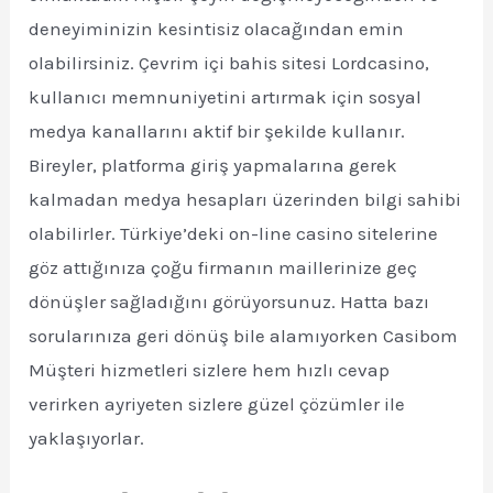
deneyiminizin kesintisiz olacağından emin
olabilirsiniz. Çevrim içi bahis sitesi Lordcasino,
kullanıcı memnuniyetini artırmak için sosyal
medya kanallarını aktif bir şekilde kullanır.
Bireyler, platforma giriş yapmalarına gerek
kalmadan medya hesapları üzerinden bilgi sahibi
olabilirler. Türkiye’deki on-line casino sitelerine
göz attığınıza çoğu firmanın maillerinize geç
dönüşler sağladığını görüyorsunuz. Hatta bazı
sorularınıza geri dönüş bile alamıyorken Casibom
Müşteri hizmetleri sizlere hem hızlı cevap
verirken ayriyeten sizlere güzel çözümler ile
yaklaşıyorlar.