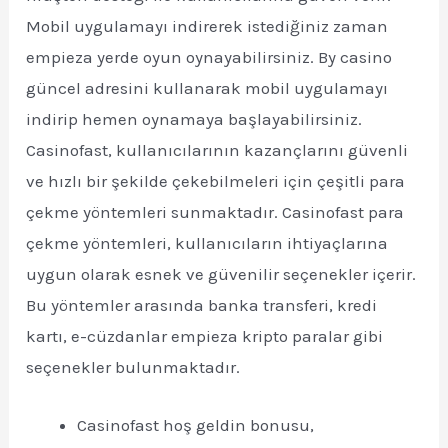
Mobil uygulamayı indirerek istediğiniz zaman
empieza yerde oyun oynayabilirsiniz. By casino
güncel adresini kullanarak mobil uygulamayı
indirip hemen oynamaya başlayabilirsiniz.
Casinofast, kullanıcılarının kazançlarını güvenli
ve hızlı bir şekilde çekebilmeleri için çeşitli para
çekme yöntemleri sunmaktadır. Casinofast para
çekme yöntemleri, kullanıcıların ihtiyaçlarına
uygun olarak esnek ve güvenilir seçenekler içerir.
Bu yöntemler arasında banka transferi, kredi
kartı, e-cüzdanlar empieza kripto paralar gibi
seçenekler bulunmaktadır.
Casinofast hoş geldin bonusu,