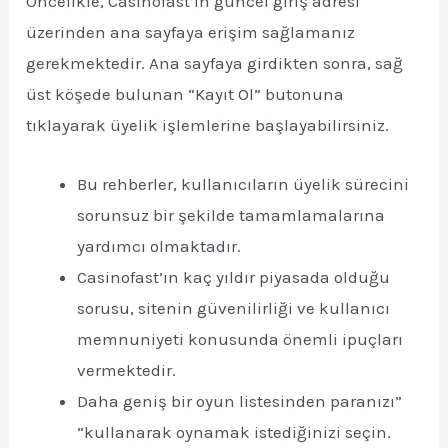
Öncelikle, Casinofast’ın güncel giriş adresi
üzerinden ana sayfaya erişim sağlamanız
gerekmektedir. Ana sayfaya girdikten sonra, sağ
üst köşede bulunan “Kayıt Ol” butonuna
tıklayarak üyelik işlemlerine başlayabilirsiniz.
Bu rehberler, kullanıcıların üyelik sürecini
sorunsuz bir şekilde tamamlamalarına
yardımcı olmaktadır.
Casinofast’ın kaç yıldır piyasada olduğu
sorusu, sitenin güvenilirliği ve kullanıcı
memnuniyeti konusunda önemli ipuçları
vermektedir.
Daha geniş bir oyun listesinden paranızı”
“kullanarak oynamak istediğinizi seçin.