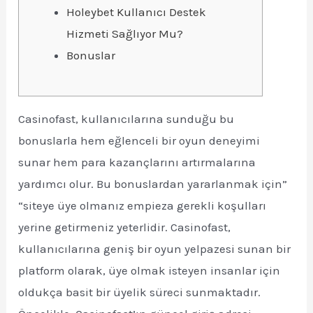
Holeybet Kullanıcı Destek
Hizmeti Sağlıyor Mu?
Bonuslar
Casinofast, kullanıcılarına sunduğu bu
bonuslarla hem eğlenceli bir oyun deneyimi
sunar hem para kazançlarını artırmalarına
yardımcı olur. Bu bonuslardan yararlanmak için”
“siteye üye olmanız empieza gerekli koşulları
yerine getirmeniz yeterlidir. Casinofast,
kullanıcılarına geniş bir oyun yelpazesi sunan bir
platform olarak, üye olmak isteyen insanlar için
oldukça basit bir üyelik süreci sunmaktadır.