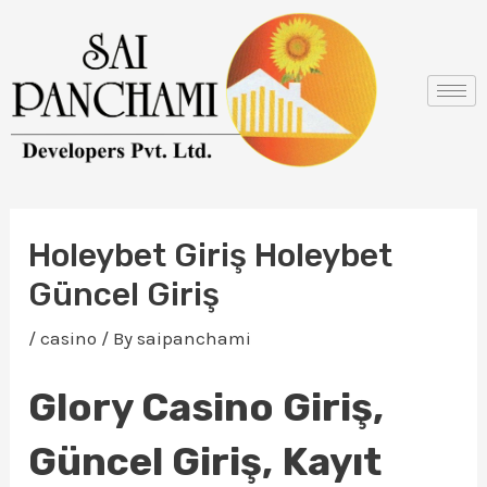
Skip
Post
to
navigation
content
Holeybet Giriş Holeybet
Güncel Giriş
/
casino
/ By
saipanchami
Glory Casino Giriş,
Güncel Giriş, Kayıt