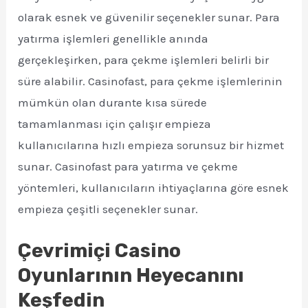
olarak esnek ve güvenilir seçenekler sunar. Para
yatırma işlemleri genellikle anında
gerçekleşirken, para çekme işlemleri belirli bir
süre alabilir. Casinofast, para çekme işlemlerinin
mümkün olan durante kısa sürede
tamamlanması için çalışır empieza
kullanıcılarına hızlı empieza sorunsuz bir hizmet
sunar. Casinofast para yatırma ve çekme
yöntemleri, kullanıcıların ihtiyaçlarına göre esnek
empieza çeşitli seçenekler sunar.
Çevrimiçi Casino
Oyunlarının Heyecanını
Keşfedin