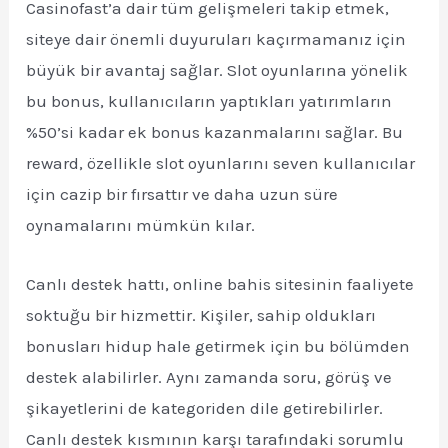
Casinofast’a dair tüm gelişmeleri takip etmek,
siteye dair önemli duyuruları kaçırmamanız için
büyük bir avantaj sağlar. Slot oyunlarına yönelik
bu bonus, kullanıcıların yaptıkları yatırımların
%50’si kadar ek bonus kazanmalarını sağlar. Bu
reward, özellikle slot oyunlarını seven kullanıcılar
için cazip bir fırsattır ve daha uzun süre
oynamalarını mümkün kılar.
Canlı destek hattı, online bahis sitesinin faaliyete
soktuğu bir hizmettir. Kişiler, sahip oldukları
bonusları hidup hale getirmek için bu bölümden
destek alabilirler. Aynı zamanda soru, görüş ve
şikayetlerini de kategoriden dile getirebilirler.
Canlı destek kısmının karşı tarafındaki sorumlu