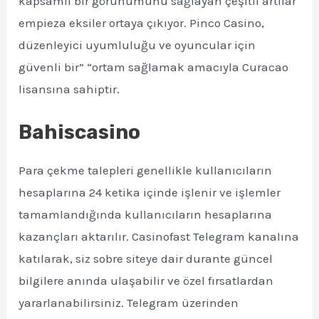
kapsamlı bir görünümünü sağlayan çeşitli artılar
empieza eksiler ortaya çıkıyor. Pinco Casino,
düzenleyici uyumluluğu ve oyuncular için
güvenli bir” “ortam sağlamak amacıyla Curacao
lisansına sahiptir.
Bahiscasino
Para çekme talepleri genellikle kullanıcıların
hesaplarına 24 ketika içinde işlenir ve işlemler
tamamlandığında kullanıcıların hesaplarına
kazançları aktarılır. Casinofast Telegram kanalına
katılarak, siz sobre siteye dair durante güncel
bilgilere anında ulaşabilir ve özel fırsatlardan
yararlanabilirsiniz. Telegram üzerinden